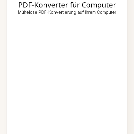
PDF-Konverter für Computer
Mühelose PDF-Konvertierung auf Ihrem Computer