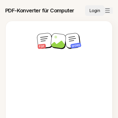
PDF-Konverter für Computer
Login