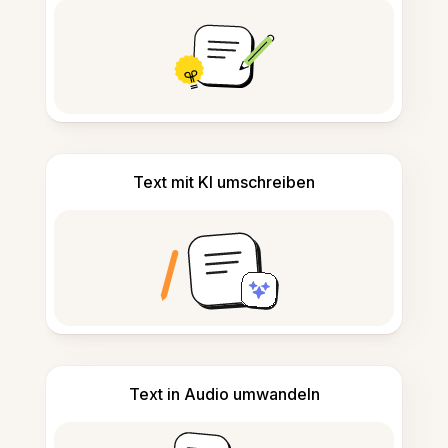
Text mit KI umschreiben
Text in Audio umwandeln