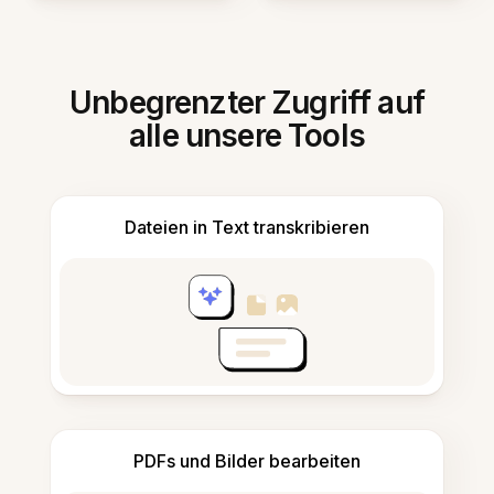
Unbegrenzter Zugriff auf
alle unsere Tools
Dateien in Text transkribieren
PDFs und Bilder bearbeiten