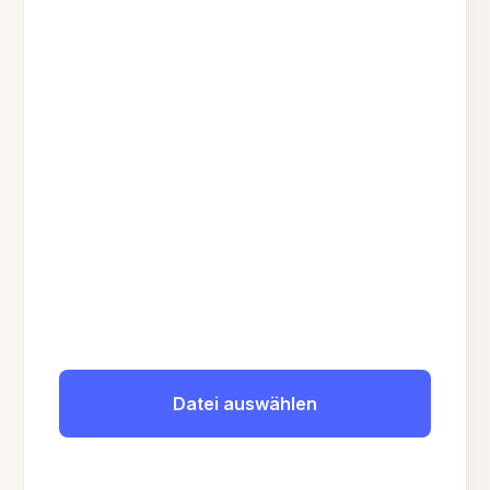
Datei auswählen