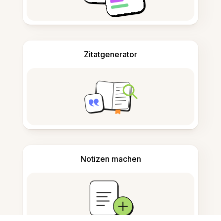
Zitatgenerator
Notizen machen