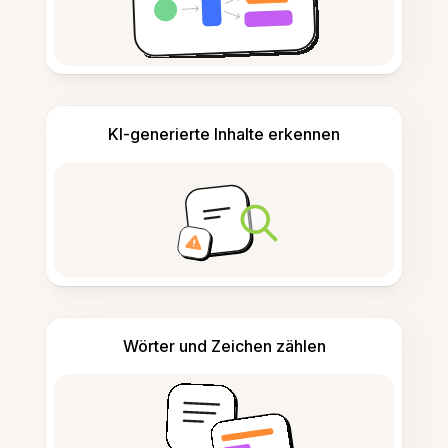
KI-generierte Inhalte erkennen
Wörter und Zeichen zählen