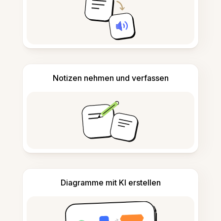
Notizen nehmen und verfassen
Diagramme mit KI erstellen