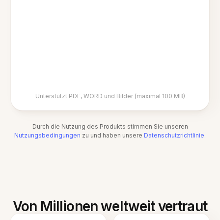
Unterstützt PDF, WORD und Bilder (maximal 100 MB)
Durch die Nutzung des Produkts stimmen Sie unseren
Nutzungsbedingungen
zu und haben unsere
Datenschutzrichtlinie
.
Von Millionen weltweit vertraut