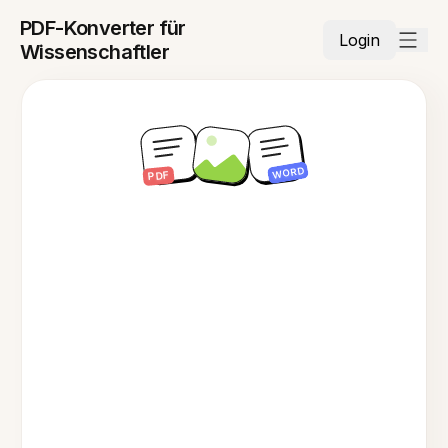
PDF-Konverter für
Login
Wissenschaftler