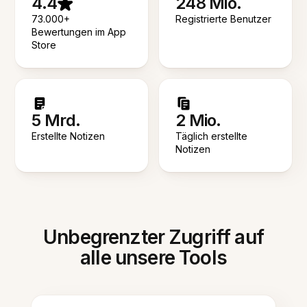
4.4
248 Mio.
73.000+
Registrierte Benutzer
Bewertungen im App
Store
5 Mrd.
2 Mio.
Erstellte Notizen
Täglich erstellte
Notizen
Unbegrenzter Zugriff auf
alle unsere Tools