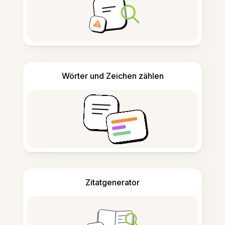
Wörter und Zeichen zählen
Zitatgenerator