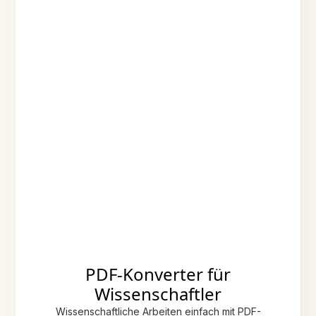
PDF-Konverter für
Wissenschaftler
Wissenschaftliche Arbeiten einfach mit PDF-