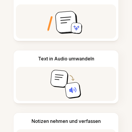
Text in Audio umwandeln
Notizen nehmen und verfassen