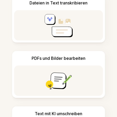
Dateien in Text transkribieren
PDFs und Bilder bearbeiten
Text mit KI umschreiben