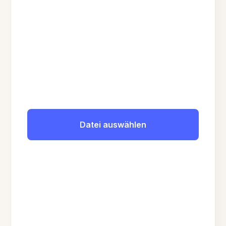
Datei auswählen