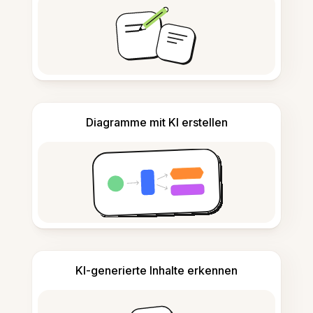
Diagramme mit KI erstellen
KI-generierte Inhalte erkennen