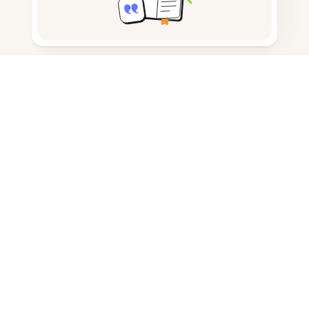
Notizen machen
Dokumentenspeicherung