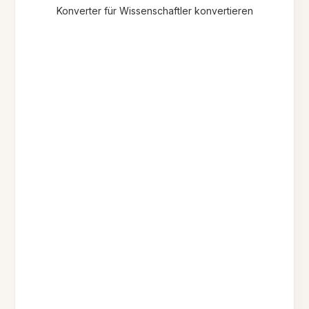
Konverter für Wissenschaftler konvertieren