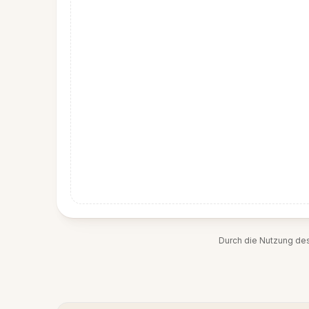
Durch die Nutzung de