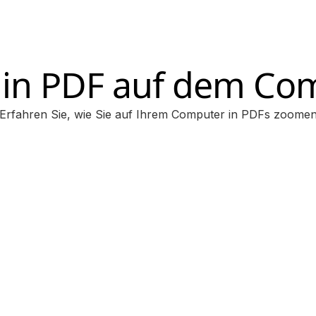
in PDF auf dem Co
Erfahren Sie, wie Sie auf Ihrem Computer in PDFs zoome