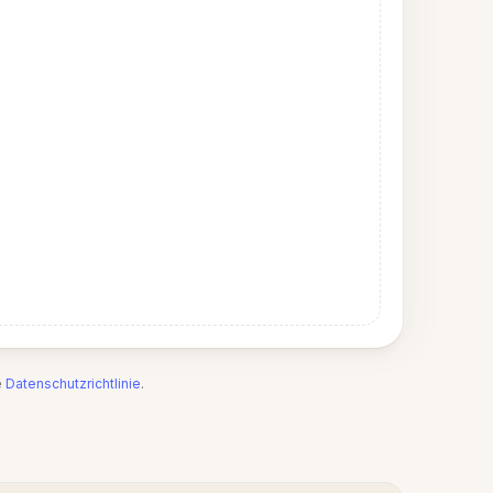
e
Datenschutzrichtlinie
.