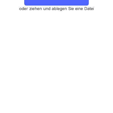
oder ziehen und ablegen Sie eine Datei