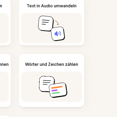
n
Text in Audio umwandeln
ennen
Wörter und Zeichen zählen