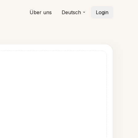
Über uns
Deutsch
Login