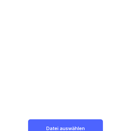
Datei auswählen