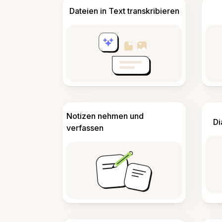
Dateien in Text transkribieren
Notizen nehmen und
Di
verfassen