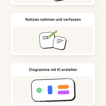
Notizen nehmen und verfassen
Diagramme mit KI erstellen