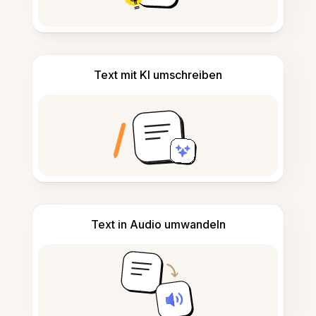
Text mit KI umschreiben
Text in Audio umwandeln