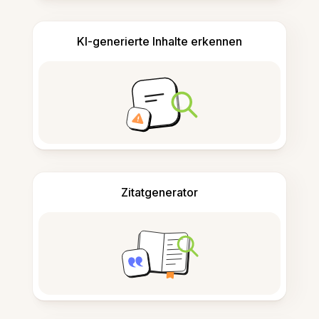
KI-generierte Inhalte erkennen
Zitatgenerator