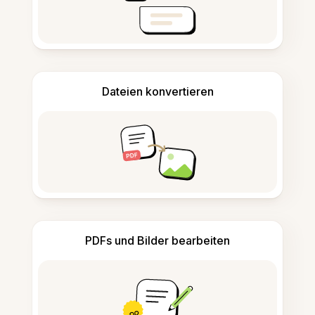
Dateien konvertieren
PDFs und Bilder bearbeiten