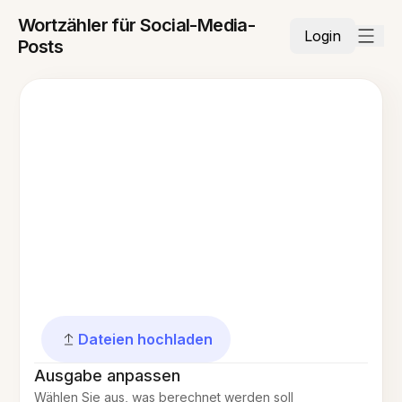
Wortzähler für Social-Media-
Login
Posts
Dateien hochladen
Ausgabe anpassen
Wählen Sie aus, was berechnet werden soll