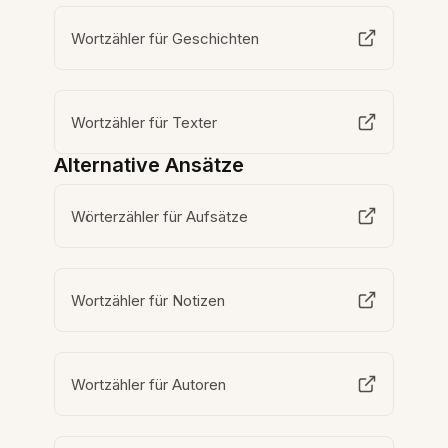
Wortzähler für Geschichten
Wortzähler für Texter
Alternative Ansätze
Wörterzähler für Aufsätze
Wortzähler für Notizen
Wortzähler für Autoren