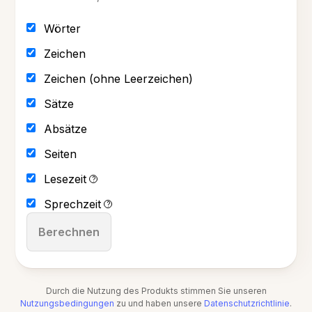
Wörter
Zeichen
Zeichen (ohne Leerzeichen)
Sätze
Absätze
Seiten
Lesezeit
?
Sprechzeit
?
Berechnen
Durch die Nutzung des Produkts stimmen Sie unseren
Nutzungsbedingungen
zu und haben unsere
Datenschutzrichtlinie
.