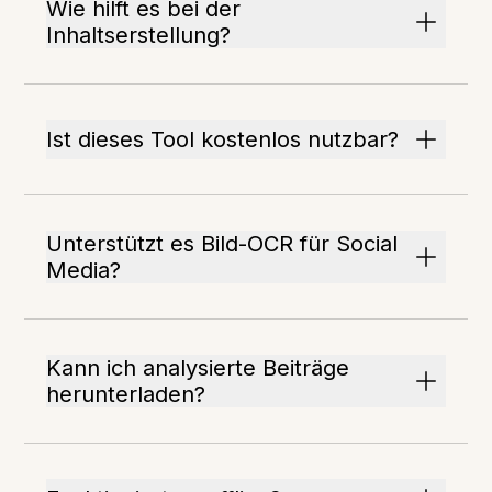
Wie hilft es bei der
Inhaltserstellung?
Ist dieses Tool kostenlos nutzbar?
Unterstützt es Bild-OCR für Social
Media?
Kann ich analysierte Beiträge
herunterladen?