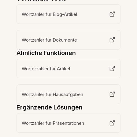
Wortzähler für Blog-Artikel
Wortzähler für Dokumente
Ähnliche Funktionen
Wörterzähler für Artikel
Wortzähler für Hausaufgaben
Ergänzende Lösungen
Wortzähler für Präsentationen