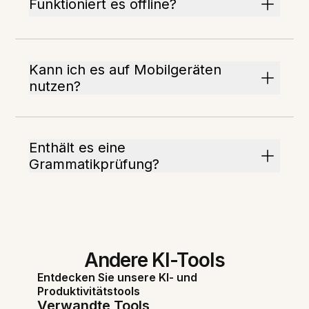
Funktioniert es offline?
Kann ich es auf Mobilgeräten
nutzen?
Enthält es eine
Grammatikprüfung?
Andere KI-Tools
Entdecken Sie unsere KI- und
Produktivitätstools
Verwandte Tools