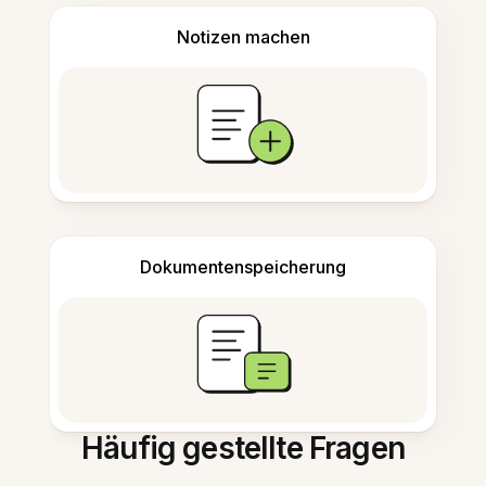
Notizen machen
Dokumentenspeicherung
Häufig gestellte Fragen