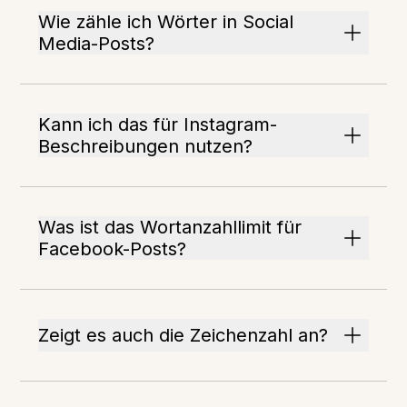
Wie zähle ich Wörter in Social
Media-Posts?
Kann ich das für Instagram-
Beschreibungen nutzen?
Was ist das Wortanzahllimit für
Facebook-Posts?
Zeigt es auch die Zeichenzahl an?