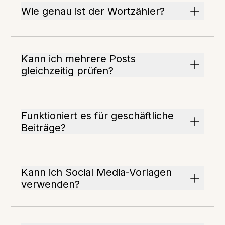
Wie genau ist der Wortzähler?
Kann ich mehrere Posts
gleichzeitig prüfen?
Funktioniert es für geschäftliche
Beiträge?
Kann ich Social Media-Vorlagen
verwenden?