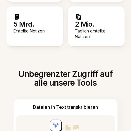
5 Mrd.
2 Mio.
Erstellte Notizen
Täglich erstellte
Notizen
Unbegrenzter Zugriff auf
alle unsere Tools
Dateien in Text transkribieren