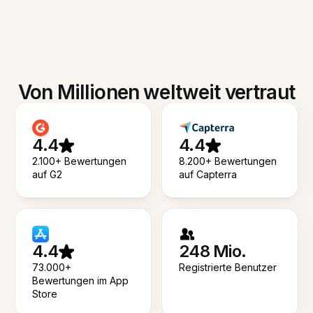
Von Millionen weltweit vertraut
4.4
4.4
2.100+ Bewertungen
8.200+ Bewertungen
auf G2
auf Capterra
4.4
248 Mio.
73.000+
Registrierte Benutzer
Bewertungen im App
Store