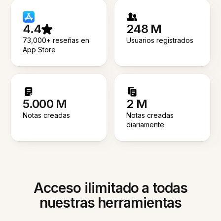
4.4
248 M
73,000+ reseñas en
Usuarios registrados
App Store
5.000 M
2 M
Notas creadas
Notas creadas
diariamente
Acceso ilimitado a todas
nuestras herramientas