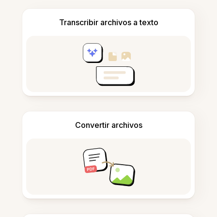
Transcribir archivos a texto
Convertir archivos