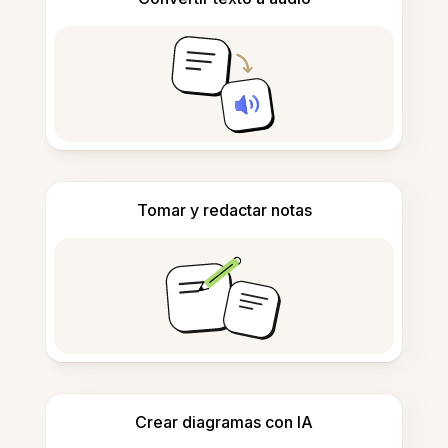
Tomar y redactar notas
Crear diagramas con IA