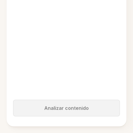
Analizar contenido