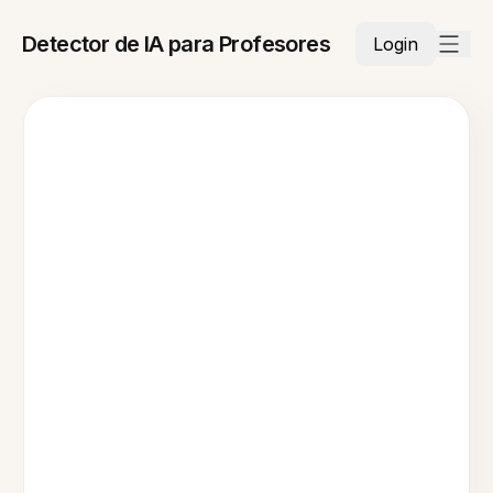
Detector de IA para Profesores
Login