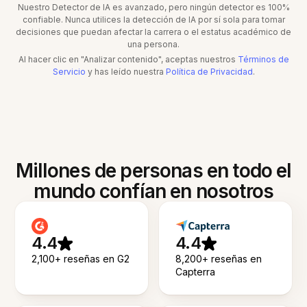
Nuestro Detector de IA es avanzado, pero ningún detector es 100%
confiable. Nunca utilices la detección de IA por sí sola para tomar
decisiones que puedan afectar la carrera o el estatus académico de
una persona.
Al hacer clic en "Analizar contenido", aceptas nuestros
Términos de
Servicio
y has leído nuestra
Política de Privacidad
.
Millones de personas en todo el
mundo confían en nosotros
4.4
4.4
2,100+ reseñas en G2
8,200+ reseñas en
Capterra