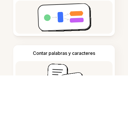
Contar palabras y caracteres
Generador de citas