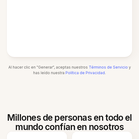
Al hacer clic en "Generar", aceptas nuestros
Términos de Servicio
y
has leído nuestra
Política de Privacidad
.
Millones de personas en todo el
mundo confían en nosotros