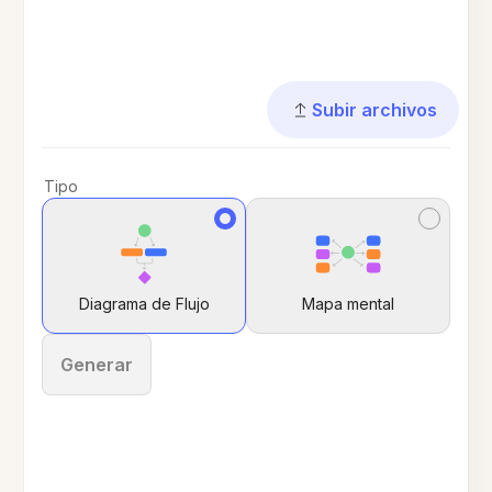
Subir archivos
Tipo
Diagrama de Flujo
Mapa mental
Generar