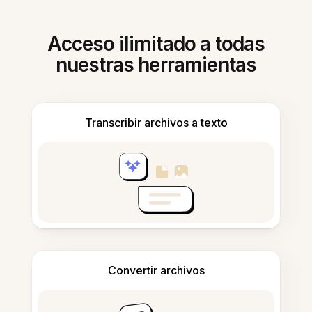
Acceso ilimitado a todas
nuestras herramientas
Transcribir archivos a texto
Convertir archivos