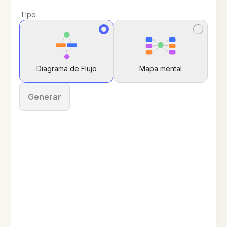
Tipo
Diagrama de Flujo
Mapa mental
Generar