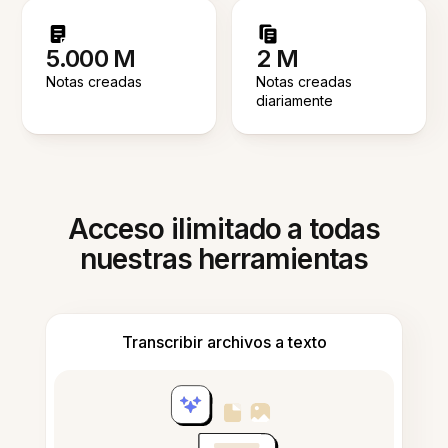
5.000 M
2 M
Notas creadas
Notas creadas
diariamente
Acceso ilimitado a todas
nuestras herramientas
Transcribir archivos a texto