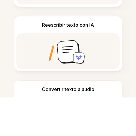
Reescribir texto con IA
Convertir texto a audio