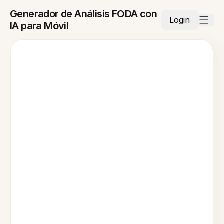
Generador de Análisis FODA con
Login
IA para Móvil