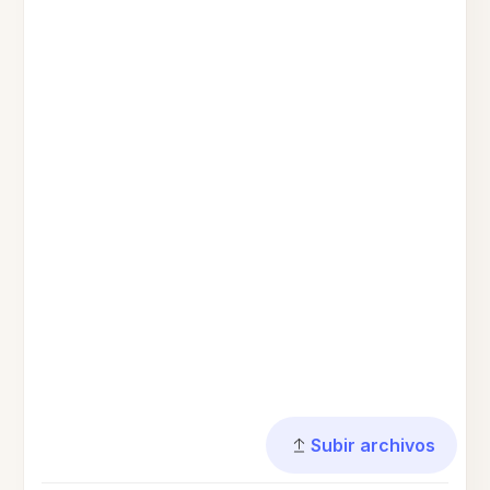
Subir archivos