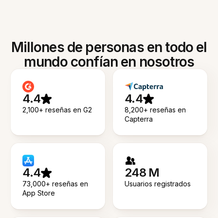
Millones de personas en todo el
mundo confían en nosotros
4.4
4.4
2,100+ reseñas en G2
8,200+ reseñas en
Capterra
4.4
248 M
73,000+ reseñas en
Usuarios registrados
App Store