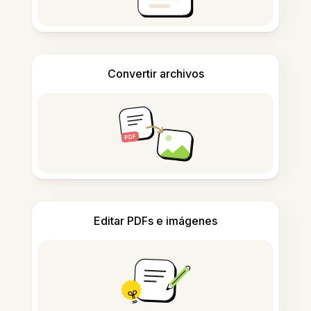
Convertir archivos
Editar PDFs e imágenes