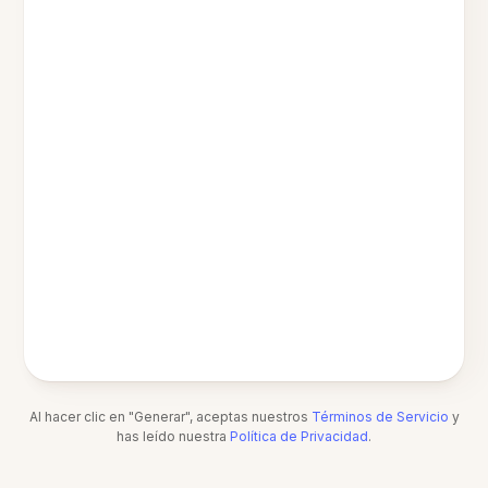
Al hacer clic en "Generar", aceptas nuestros
Términos de Servicio
y
has leído nuestra
Política de Privacidad
.