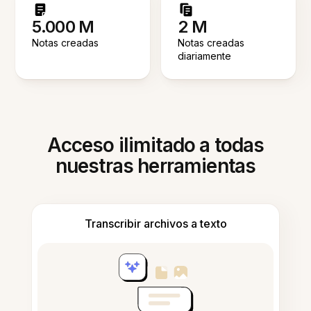
5.000 M
2 M
Notas creadas
Notas creadas
diariamente
Acceso ilimitado a todas
nuestras herramientas
Transcribir archivos a texto