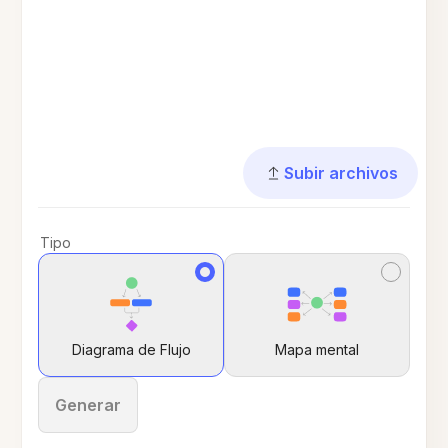
Subir archivos
Tipo
Diagrama de Flujo
Mapa mental
Generar