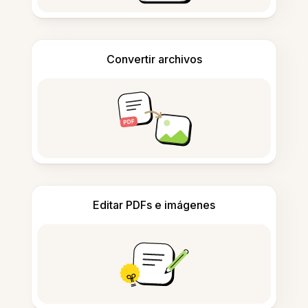
Convertir archivos
Editar PDFs e imágenes