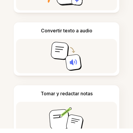
Convertir texto a audio
Tomar y redactar notas