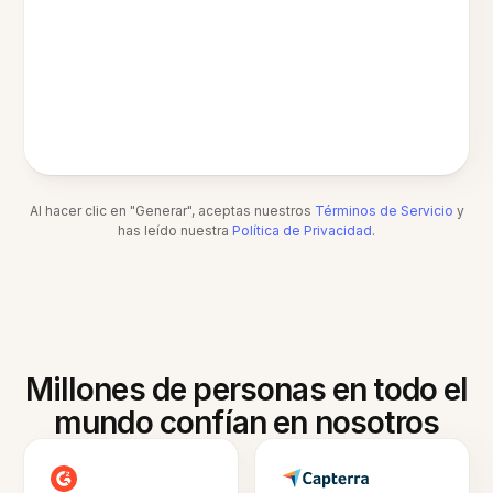
Al hacer clic en "Generar", aceptas nuestros
Términos de Servicio
y
has leído nuestra
Política de Privacidad
.
Millones de personas en todo el
mundo confían en nosotros