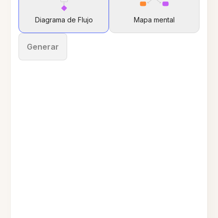
Diagrama de Flujo
Mapa mental
Generar