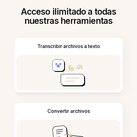
Acceso ilimitado a todas
nuestras herramientas
Transcribir archivos a texto
Convertir archivos