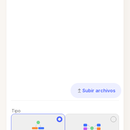
Subir archivos
Tipo