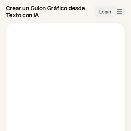
Crear un Guion Gráfico desde
Login
Texto con IA