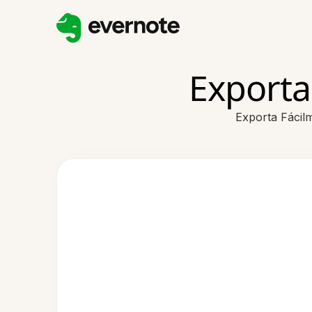
Exporta
Exporta Fácil