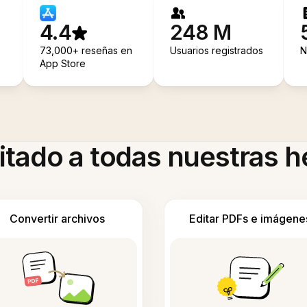
4.4
248 M
73,000+ reseñas en
Usuarios registrados
N
App Store
itado a todas nuestras 
Convertir archivos
Editar PDFs e imágene