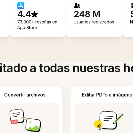
4.4
248 M
73,000+ reseñas en
Usuarios registrados
N
App Store
itado a todas nuestras 
Convertir archivos
Editar PDFs e imágene