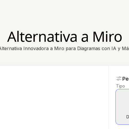
Alternativa a Miro
Alternativa Innovadora a Miro para Diagramas con IA y Má
Pe
Tipo
D