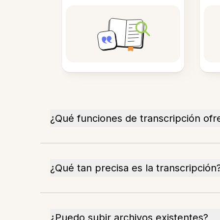
¿Qué funciones de transcripción ofr
¿Qué tan precisa es la transcripción
¿Puedo subir archivos existentes?