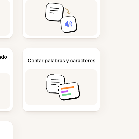
ado
Contar palabras y caracteres