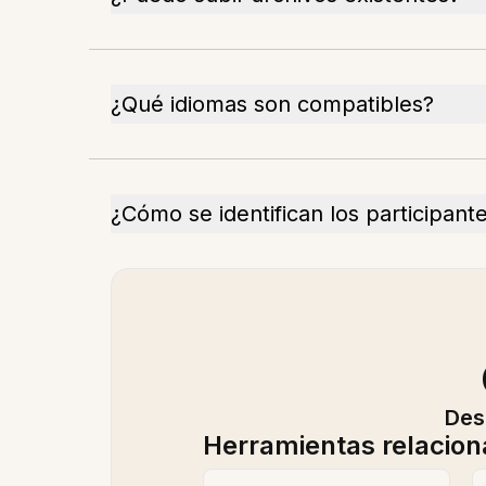
¿Qué idiomas son compatibles?
¿Cómo se identifican los participant
Des
Herramientas relacio