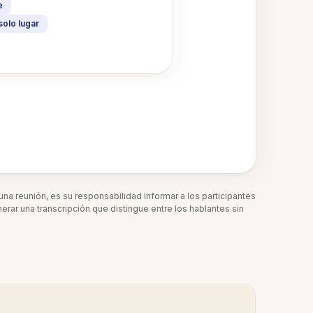
e
solo lugar
una reunión, es su responsabilidad informar a los participantes
rar una transcripción que distingue entre los hablantes sin