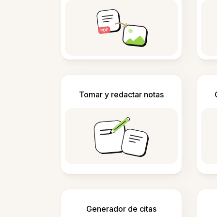
Tomar y redactar notas
Generador de citas