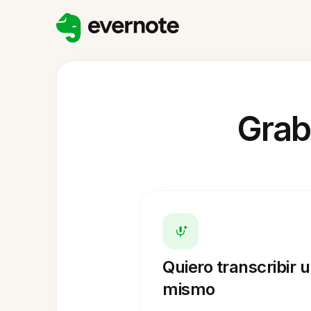
Grab
Quiero transcribir 
mismo