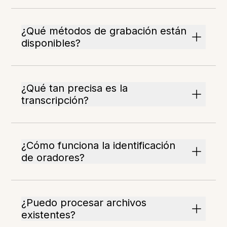
¿Qué métodos de grabación están
disponibles?
¿Qué tan precisa es la
transcripción?
¿Cómo funciona la identificación
de oradores?
¿Puedo procesar archivos
existentes?