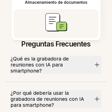
Almacenamiento de documentos
Preguntas Frecuentes
¿Qué es la grabadora de
reuniones con IA para
smartphone?
¿Por qué debería usar la
grabadora de reuniones con IA
para smartphone?