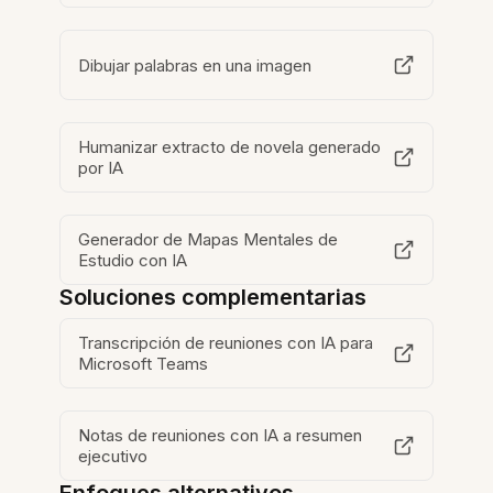
Dibujar palabras en una imagen
Humanizar extracto de novela generado
por IA
Generador de Mapas Mentales de
Estudio con IA
Soluciones complementarias
Transcripción de reuniones con IA para
Microsoft Teams
Notas de reuniones con IA a resumen
ejecutivo