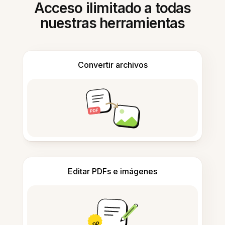
Acceso ilimitado a todas
nuestras herramientas
Convertir archivos
Editar PDFs e imágenes