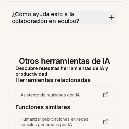
¿Cómo ayuda esto a la
colaboración en equipo?
Otros herramientas de IA
Descubre nuestras herramientas de IA y
productividad
Herramientas relacionadas
Asistente de reuniones con IA
Funciones similares
Humanizar publicaciones en redes
sociales generadas por IA