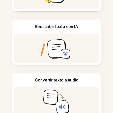
Reescribir texto con IA
Convertir texto a audio