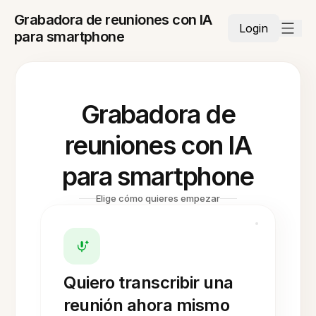
Grabadora de reuniones con IA
Login
para smartphone
Grabadora de
reuniones con IA
para smartphone
Elige cómo quieres empezar
Quiero transcribir una
reunión ahora mismo