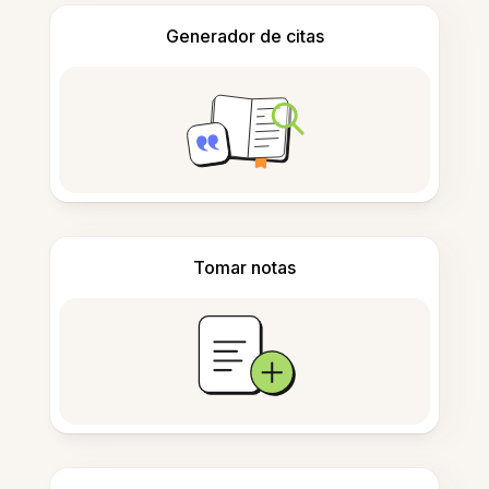
Generador de citas
Tomar notas