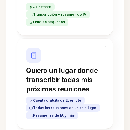
Al instante
Transcripción + resumen de IA
Listo en segundos
Quiero un lugar donde
transcribir todas mis
próximas reuniones
Cuenta gratuita de Evernote
Todas las reuniones en un solo lugar
Resúmenes de IA y más