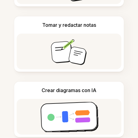
Tomar y redactar notas
Crear diagramas con IA