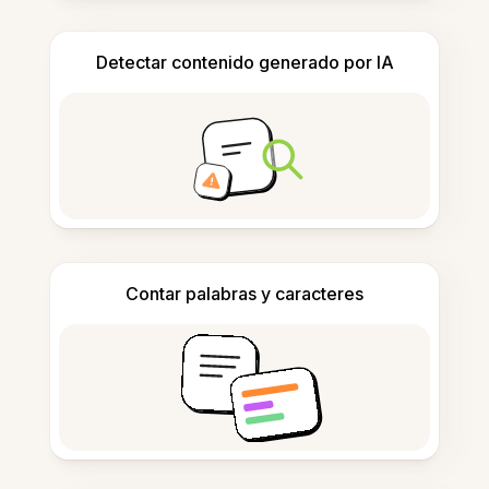
Detectar contenido generado por IA
Contar palabras y caracteres