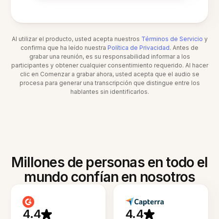
Al utilizar el producto, usted acepta nuestros
Términos de Servicio
y
confirma que ha leído nuestra
Política de Privacidad
. Antes de
grabar una reunión, es su responsabilidad informar a los
participantes y obtener cualquier consentimiento requerido. Al hacer
clic en Comenzar a grabar ahora, usted acepta que el audio se
procesa para generar una transcripción que distingue entre los
hablantes sin identificarlos.
Millones de personas en todo el
mundo confían en nosotros
4.4
4.4