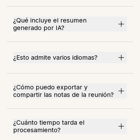
¿Qué incluye el resumen
generado por IA?
¿Esto admite varios idiomas?
¿Cómo puedo exportar y
compartir las notas de la reunión?
¿Cuánto tiempo tarda el
procesamiento?