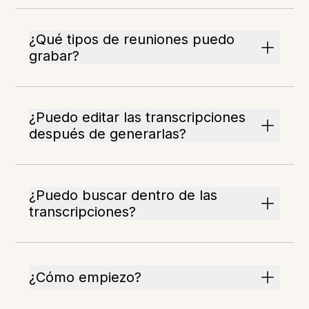
¿Qué tipos de reuniones puedo
grabar?
¿Puedo editar las transcripciones
después de generarlas?
¿Puedo buscar dentro de las
transcripciones?
¿Cómo empiezo?