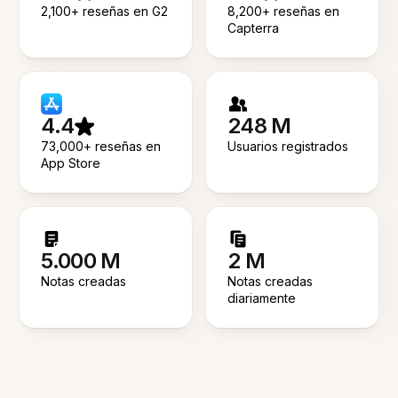
2,100+ reseñas en G2
8,200+ reseñas en
Capterra
4.4
248 M
73,000+ reseñas en
Usuarios registrados
App Store
5.000 M
2 M
Notas creadas
Notas creadas
diariamente