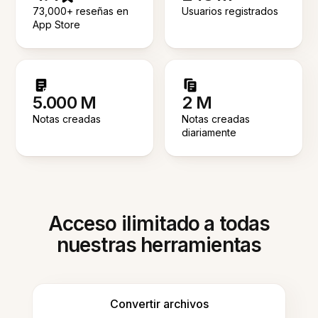
73,000+ reseñas en
Usuarios registrados
App Store
5.000 M
2 M
Notas creadas
Notas creadas
diariamente
Acceso ilimitado a todas
nuestras herramientas
Convertir archivos