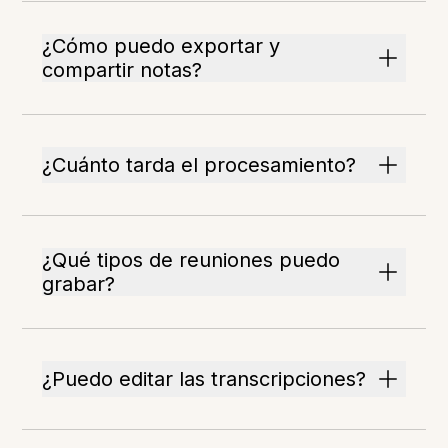
¿Cómo puedo exportar y
compartir notas?
¿Cuánto tarda el procesamiento?
¿Qué tipos de reuniones puedo
grabar?
¿Puedo editar las transcripciones?