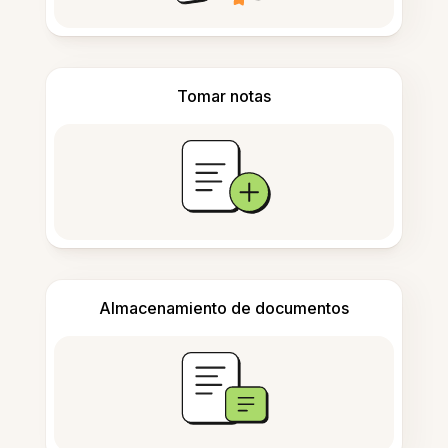
Tomar notas
Almacenamiento de documentos