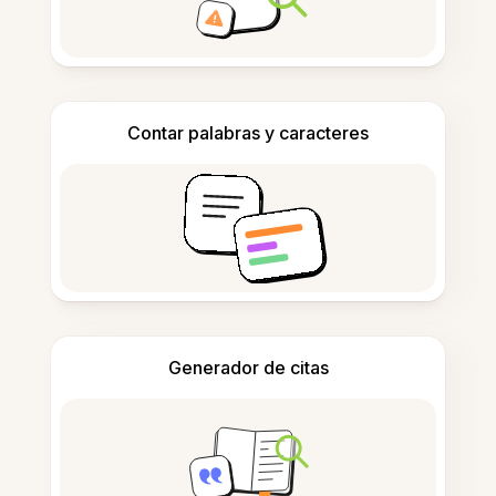
Contar palabras y caracteres
Generador de citas