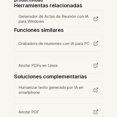
productividad
Herramientas relacionadas
Generador de Actas de Reunión con IA
para Windows
Funciones similares
Grabadora de reuniones con IA para PC
Anotar PDFs en Línea
Soluciones complementarias
Humanizar texto generado por IA en
smartphone
Anotar PDF