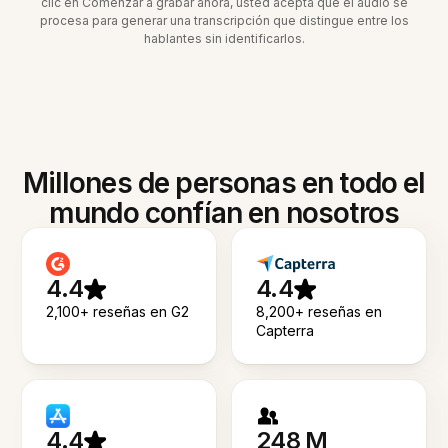
clic en Comenzar a grabar ahora, usted acepta que el audio se
procesa para generar una transcripción que distingue entre los
hablantes sin identificarlos.
Millones de personas en todo el
mundo confían en nosotros
4.4
4.4
2,100+ reseñas en G2
8,200+ reseñas en
Capterra
4.4
248 M