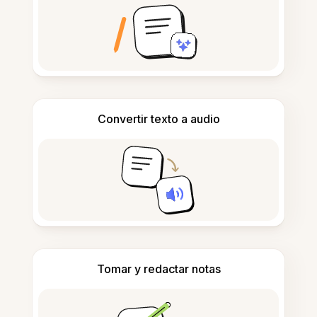
Convertir texto a audio
Tomar y redactar notas