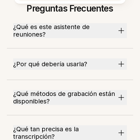
Preguntas Frecuentes
¿Qué es este asistente de
reuniones?
¿Por qué debería usarla?
¿Qué métodos de grabación están
disponibles?
¿Qué tan precisa es la
transcripción?