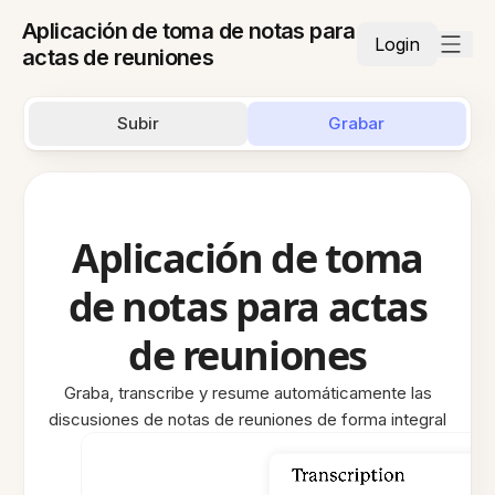
Aplicación de toma de notas para
Login
actas de reuniones
Subir
Grabar
Aplicación de toma
de notas para actas
de reuniones
Graba, transcribe y resume automáticamente las
discusiones de notas de reuniones de forma integral