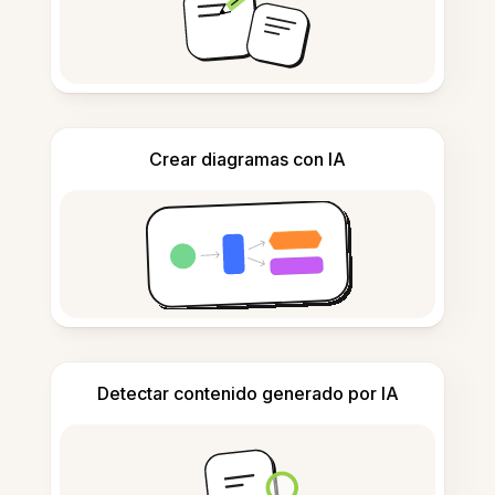
Crear diagramas con IA
Detectar contenido generado por IA