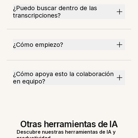
¿Puedo buscar dentro de las
transcripciones?
¿Cómo empiezo?
¿Cómo apoya esto la colaboración
en equipo?
Otras herramientas de IA
Descubre nuestras herramientas de IA y