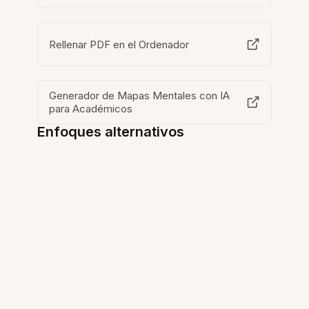
Rellenar PDF en el Ordenador
Generador de Mapas Mentales con IA
para Académicos
Enfoques alternativos