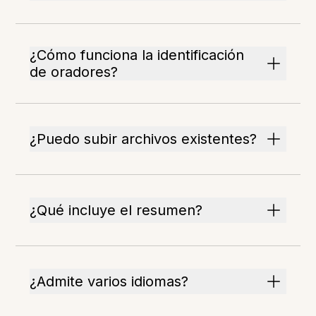
¿Cómo funciona la identificación
de oradores?
¿Puedo subir archivos existentes?
¿Qué incluye el resumen?
¿Admite varios idiomas?