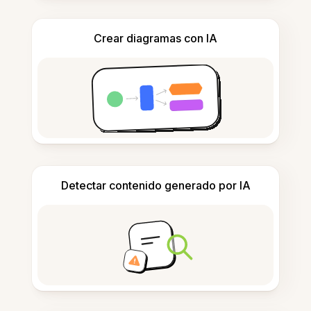
Crear diagramas con IA
Detectar contenido generado por IA