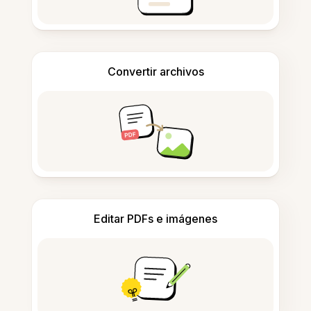
Convertir archivos
Editar PDFs e imágenes