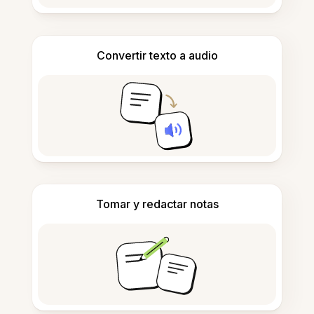
Convertir texto a audio
Tomar y redactar notas