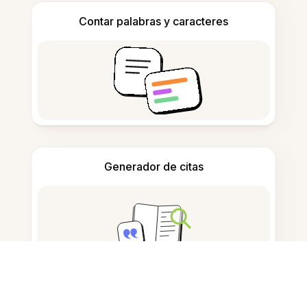
Contar palabras y caracteres
Generador de citas