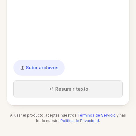
Subir archivos
Resumir texto
Al usar el producto, aceptas nuestros
Términos de Servicio
y has
leído nuestra
Política de Privacidad
.