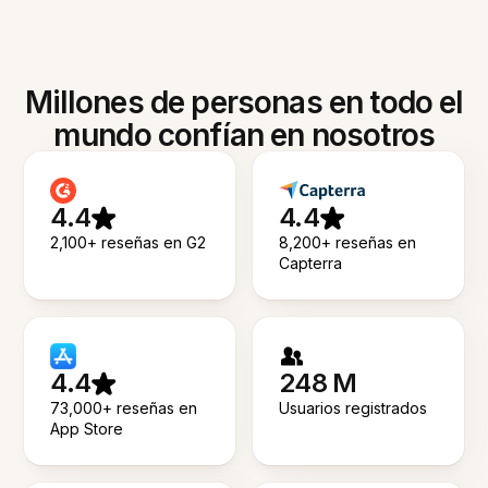
Millones de personas en todo el
mundo confían en nosotros
4.4
4.4
2,100+ reseñas en G2
8,200+ reseñas en
Capterra
4.4
248 M
73,000+ reseñas en
Usuarios registrados
App Store