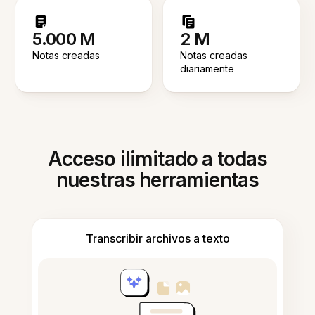
5.000 M
2 M
Notas creadas
Notas creadas
diariamente
Acceso ilimitado a todas
nuestras herramientas
Transcribir archivos a texto