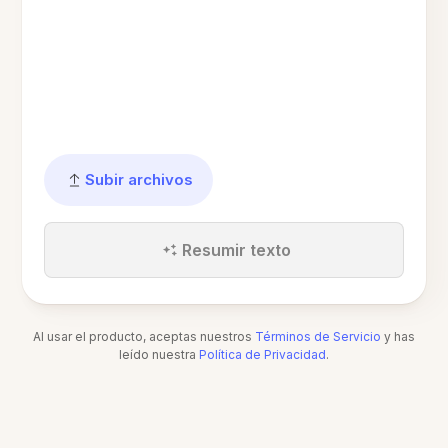
Subir archivos
Resumir texto
Al usar el producto, aceptas nuestros
Términos de Servicio
y has
leído nuestra
Política de Privacidad
.