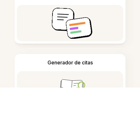
Generador de citas
Tomar notas