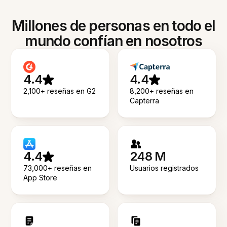
Millones de personas en todo el
mundo confían en nosotros
4.4
4.4
2,100+ reseñas en G2
8,200+ reseñas en
Capterra
4.4
248 M
73,000+ reseñas en
Usuarios registrados
App Store