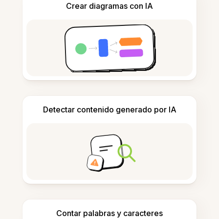
Crear diagramas con IA
Detectar contenido generado por IA
Contar palabras y caracteres