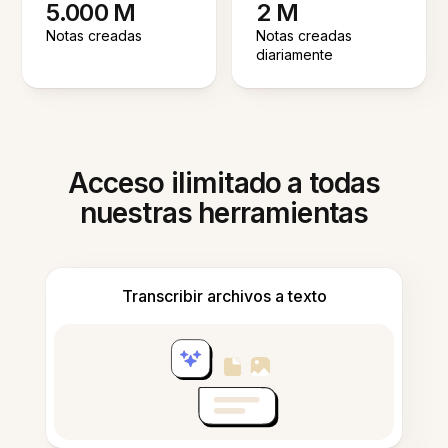
5.000 M
2 M
Notas creadas
Notas creadas
diariamente
Acceso ilimitado a todas
nuestras herramientas
Transcribir archivos a texto