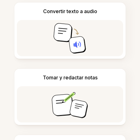
Convertir texto a audio
Tomar y redactar notas