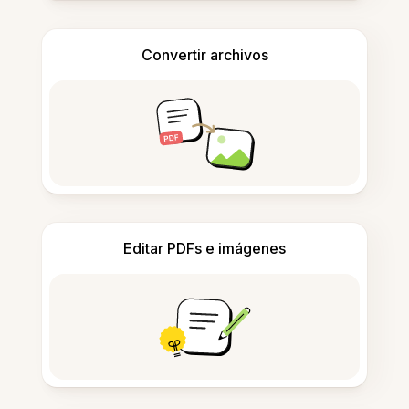
Convertir archivos
Editar PDFs e imágenes