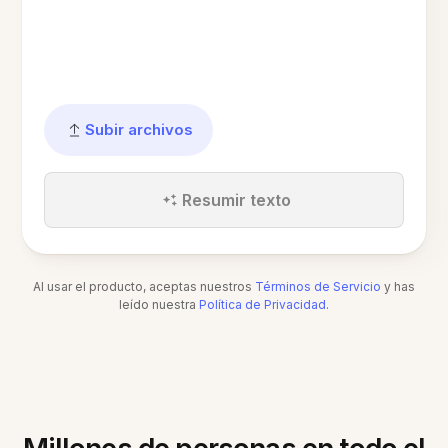
Subir archivos
Resumir texto
Al usar el producto, aceptas nuestros
Términos de Servicio
y has
leído nuestra
Política de Privacidad
.