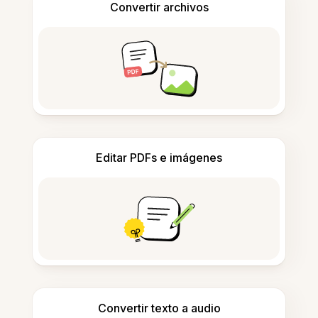
Convertir archivos
Editar PDFs e imágenes
Convertir texto a audio