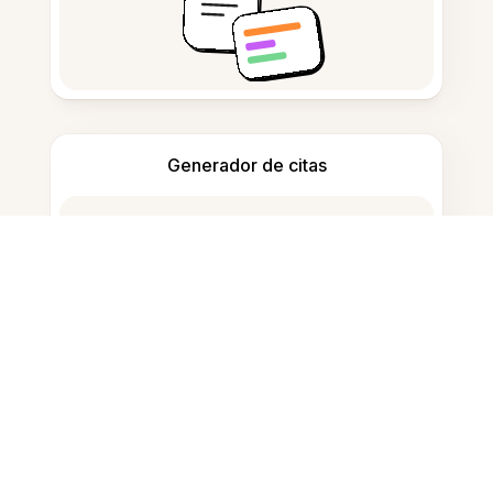
Generador de citas
Tomar notas