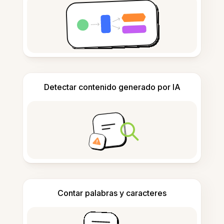
Detectar contenido generado por IA
Contar palabras y caracteres