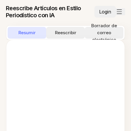
Reescribe Artículos en Estilo
Login
Periodístico con IA
Borrador de
Resumir
Reescribir
correo
electrónico