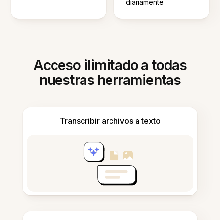
diariamente
Acceso ilimitado a todas
nuestras herramientas
Transcribir archivos a texto