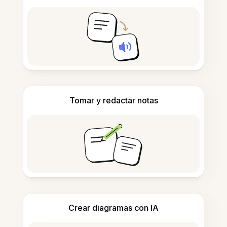
Tomar y redactar notas
Crear diagramas con IA