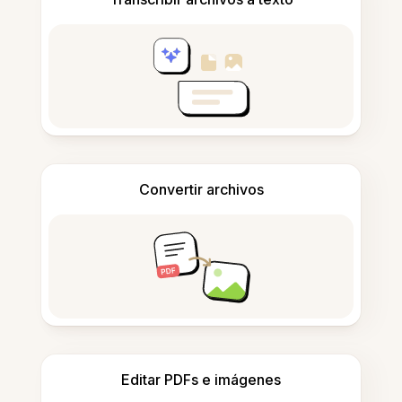
Convertir archivos
Editar PDFs e imágenes