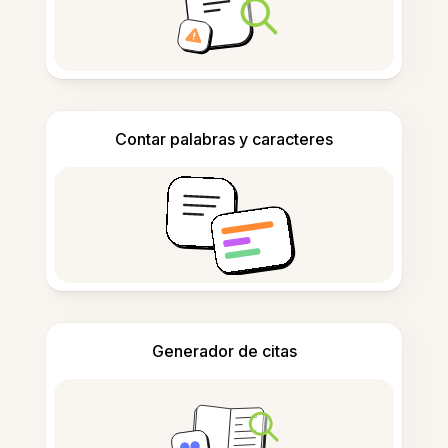
Contar palabras y caracteres
Generador de citas