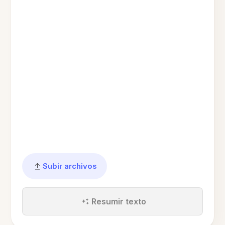
Subir archivos
Resumir texto