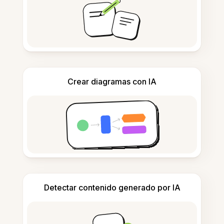
Crear diagramas con IA
Detectar contenido generado por IA