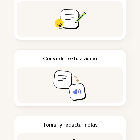
Convertir texto a audio
Tomar y redactar notas