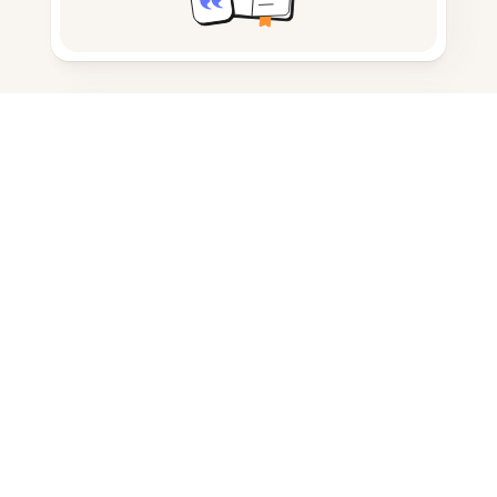
Tomar notas
Almacenamiento de documentos