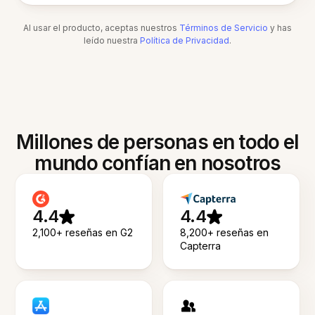
Al usar el producto, aceptas nuestros
Términos de Servicio
y has
leído nuestra
Política de Privacidad
.
Millones de personas en todo el
mundo confían en nosotros
4.4
4.4
2,100+ reseñas en G2
8,200+ reseñas en
Capterra