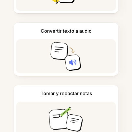
Convertir texto a audio
Tomar y redactar notas