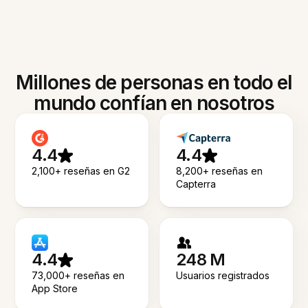
Millones de personas en todo el
mundo confían en nosotros
4.4
4.4
2,100+ reseñas en G2
8,200+ reseñas en
Capterra
4.4
248 M
73,000+ reseñas en
Usuarios registrados
App Store