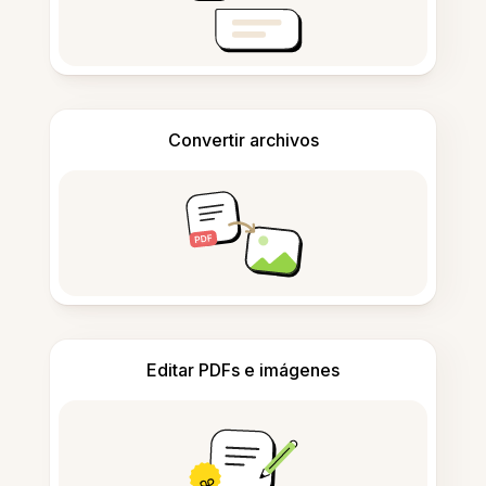
Convertir archivos
Editar PDFs e imágenes