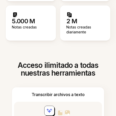
5.000 M
2 M
Notas creadas
Notas creadas
diariamente
Acceso ilimitado a todas
nuestras herramientas
Transcribir archivos a texto