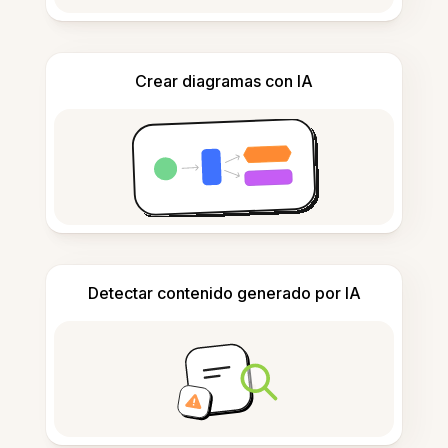
Crear diagramas con IA
Detectar contenido generado por IA