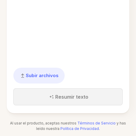
Subir archivos
Resumir texto
Al usar el producto, aceptas nuestros
Términos de Servicio
y has
leído nuestra
Política de Privacidad
.