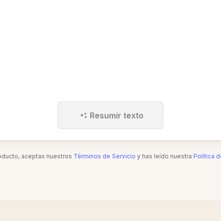
Resumir texto
roducto, aceptas nuestros
Términos de Servicio
y has leído nuestra
Política 