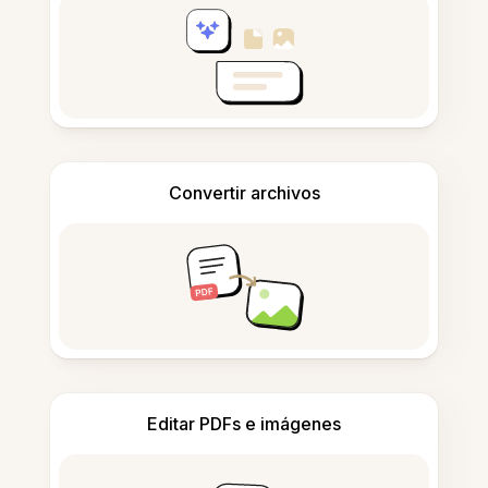
Convertir archivos
Editar PDFs e imágenes