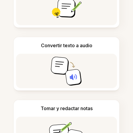
Convertir texto a audio
Tomar y redactar notas