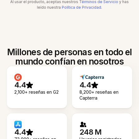
Al usar el producto, aceptas nuestros
Términos de Servicio
y has
leído nuestra
Política de Privacidad
.
Millones de personas en todo el
mundo confían en nosotros
4.4
4.4
2,100+ reseñas en G2
8,200+ reseñas en
Capterra
4.4
248 M