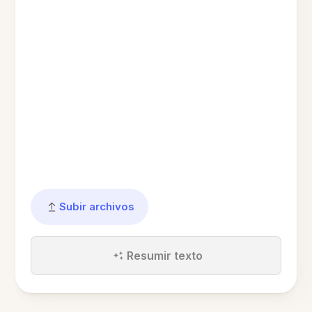
Subir archivos
Resumir texto