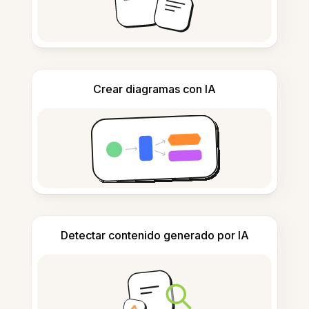
Crear diagramas con IA
Detectar contenido generado por IA