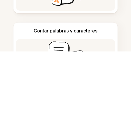
Contar palabras y caracteres
Generador de citas