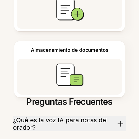
Almacenamiento de documentos
Preguntas Frecuentes
¿Qué es la voz IA para notas del
orador?