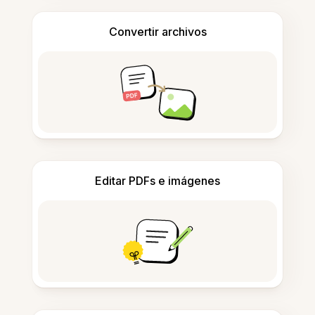
Convertir archivos
Editar PDFs e imágenes