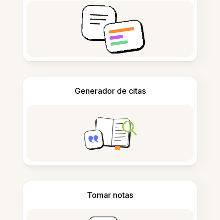
Generador de citas
Tomar notas