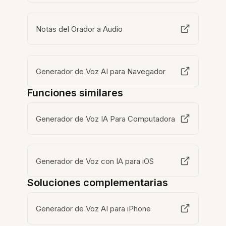
Notas del Orador a Audio
Generador de Voz AI para Navegador
Funciones similares
Generador de Voz IA Para Computadora
Generador de Voz con IA para iOS
Soluciones complementarias
Generador de Voz AI para iPhone