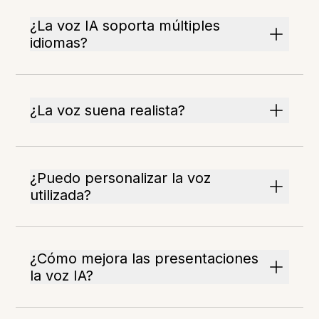
¿La voz IA soporta múltiples
idiomas?
¿La voz suena realista?
¿Puedo personalizar la voz
utilizada?
¿Cómo mejora las presentaciones
la voz IA?