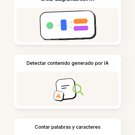
Detectar contenido generado por IA
Contar palabras y caracteres