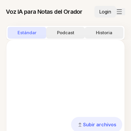
Voz IA para Notas del Orador
Login
Estándar
Podcast
Historia
Subir archivos