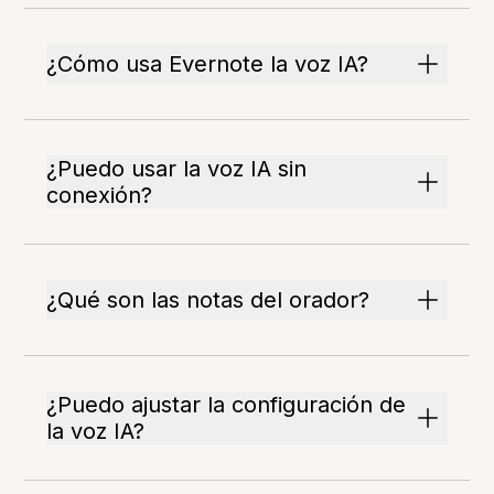
¿Cómo usa Evernote la voz IA?
¿Puedo usar la voz IA sin
conexión?
¿Qué son las notas del orador?
¿Puedo ajustar la configuración de
la voz IA?