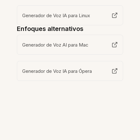
Generador de Voz IA para Linux
Enfoques alternativos
Generador de Voz AI para Mac
Generador de Voz IA para Ópera