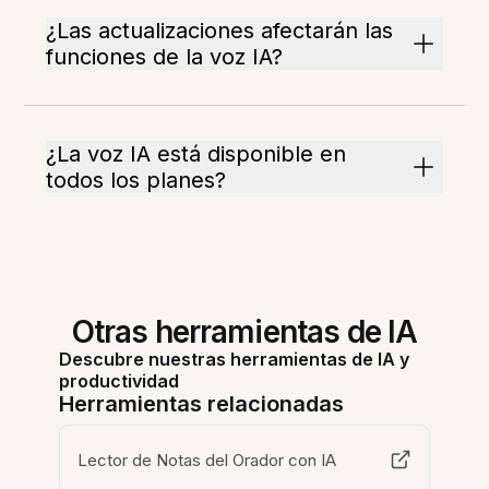
¿Las actualizaciones afectarán las
funciones de la voz IA?
¿La voz IA está disponible en
todos los planes?
Otras herramientas de IA
Descubre nuestras herramientas de IA y
productividad
Herramientas relacionadas
Lector de Notas del Orador con IA