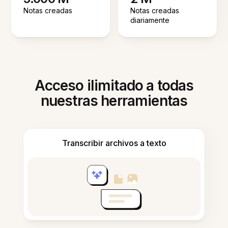
Notas creadas
Notas creadas
diariamente
Acceso ilimitado a todas
nuestras herramientas
Transcribir archivos a texto