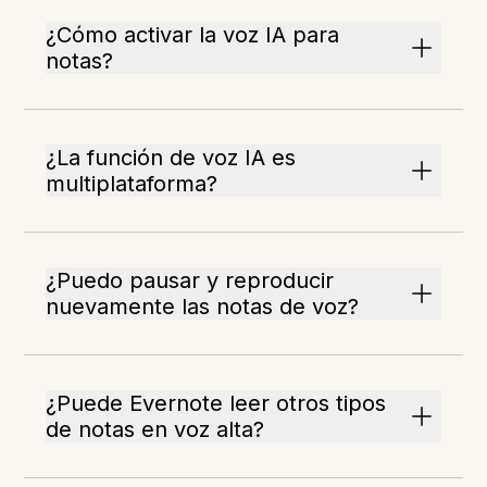
¿Cómo activar la voz IA para
notas?
¿La función de voz IA es
multiplataforma?
¿Puedo pausar y reproducir
nuevamente las notas de voz?
¿Puede Evernote leer otros tipos
de notas en voz alta?