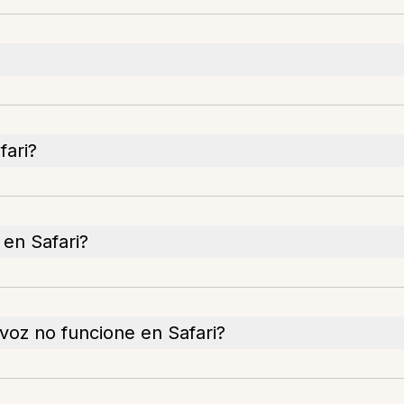
fari?
en Safari?
 voz no funcione en Safari?