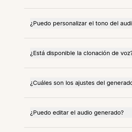
¿Puedo personalizar el tono del aud
¿Está disponible la clonación de voz
¿Cuáles son los ajustes del generado
¿Puedo editar el audio generado?