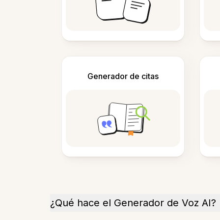
Generador de citas
¿Qué hace el Generador de Voz AI?