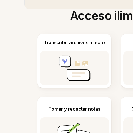
Acceso ilim
Transcribir archivos a texto
Tomar y redactar notas