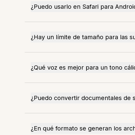
¿Puedo usarlo en Safari para Androi
¿Hay un límite de tamaño para las s
¿Qué voz es mejor para un tono cáli
¿Puedo convertir documentales de sa
¿En qué formato se generan los arch