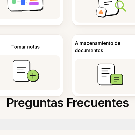
Almacenamiento de
Tomar notas
documentos
Preguntas Frecuentes