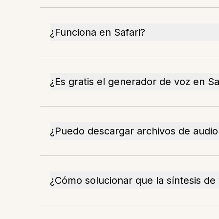
¿Funciona en Safari?
¿Es gratis el generador de voz en Sa
¿Puedo descargar archivos de audio 
¿Cómo solucionar que la síntesis de