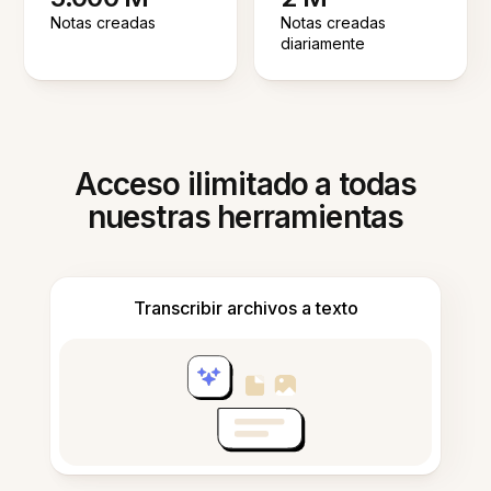
Notas creadas
Notas creadas
diariamente
Acceso ilimitado a todas
nuestras herramientas
Transcribir archivos a texto