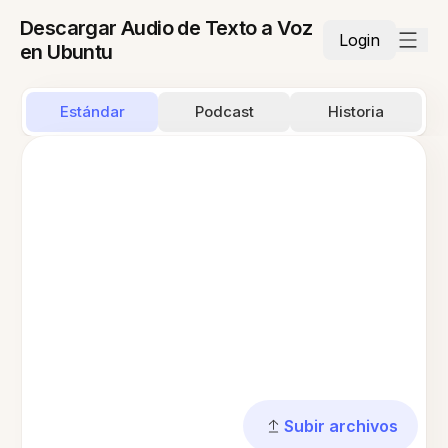
Descargar Audio de Texto a Voz
Login
en Ubuntu
Estándar
Podcast
Historia
Subir archivos