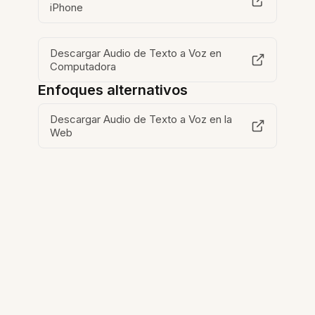
iPhone
Descargar Audio de Texto a Voz en
Computadora
Enfoques alternativos
Descargar Audio de Texto a Voz en la
Web