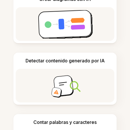
Detectar contenido generado por IA
Contar palabras y caracteres