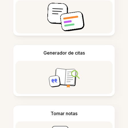
Generador de citas
Tomar notas