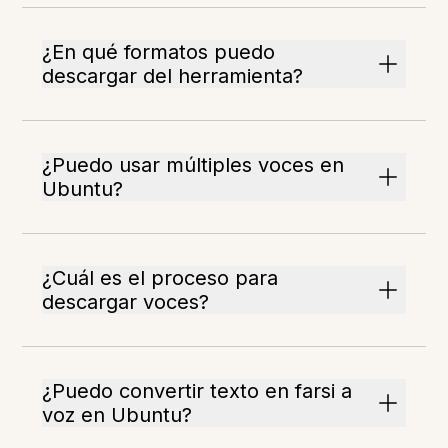
¿En qué formatos puedo
descargar del herramienta?
¿Puedo usar múltiples voces en
Ubuntu?
¿Cuál es el proceso para
descargar voces?
¿Puedo convertir texto en farsi a
voz en Ubuntu?