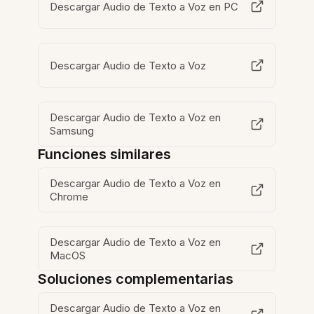
Descargar Audio de Texto a Voz en PC
Descargar Audio de Texto a Voz
Descargar Audio de Texto a Voz en
Samsung
Funciones similares
Descargar Audio de Texto a Voz en
Chrome
Descargar Audio de Texto a Voz en
MacOS
Soluciones complementarias
Descargar Audio de Texto a Voz en