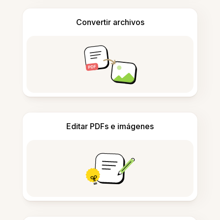
Convertir archivos
Editar PDFs e imágenes