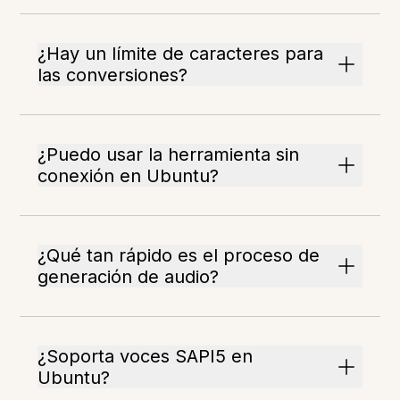
¿Hay un límite de caracteres para
las conversiones?
¿Puedo usar la herramienta sin
conexión en Ubuntu?
¿Qué tan rápido es el proceso de
generación de audio?
¿Soporta voces SAPI5 en
Ubuntu?