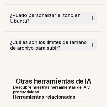
¿Puedo personalizar el tono en
Ubuntu?
¿Cuáles son los límites de tamaño
de archivo para subir?
Otras herramientas de IA
Descubre nuestras herramientas de IA y
productividad
Herramientas relacionadas