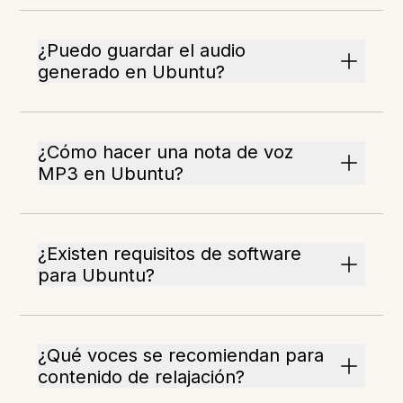
¿Puedo guardar el audio
generado en Ubuntu?
¿Cómo hacer una nota de voz
MP3 en Ubuntu?
¿Existen requisitos de software
para Ubuntu?
¿Qué voces se recomiendan para
contenido de relajación?