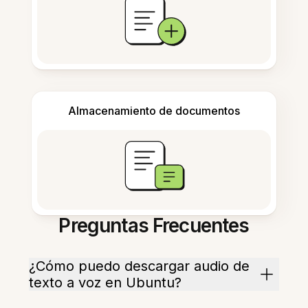
Almacenamiento de documentos
Preguntas Frecuentes
¿Cómo puedo descargar audio de
texto a voz en Ubuntu?