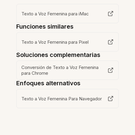
Texto a Voz Femenina para iMac
Funciones similares
Texto a Voz Femenina para Pixel
Soluciones complementarias
Conversión de Texto a Voz Femenina
para Chrome
Enfoques alternativos
Texto a Voz Femenina Para Navegador