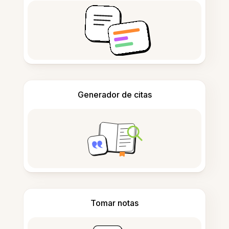
Generador de citas
Tomar notas