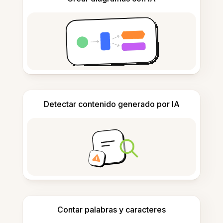
Detectar contenido generado por IA
Contar palabras y caracteres