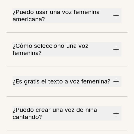
¿Puedo usar una voz femenina
americana?
¿Cómo selecciono una voz
femenina?
¿Es gratis el texto a voz femenina?
¿Puedo crear una voz de niña
cantando?