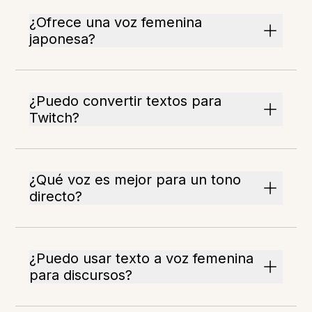
¿Ofrece una voz femenina
japonesa?
¿Puedo convertir textos para
Twitch?
¿Qué voz es mejor para un tono
directo?
¿Puedo usar texto a voz femenina
para discursos?