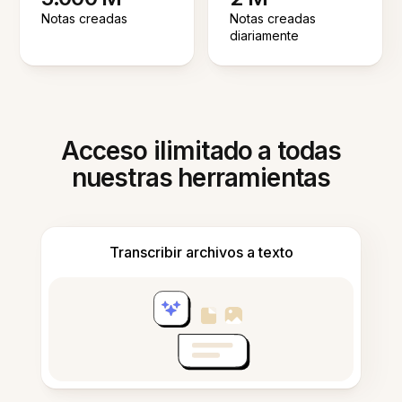
Notas creadas
Notas creadas
diariamente
Acceso ilimitado a todas
nuestras herramientas
Transcribir archivos a texto