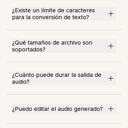
¿Existe un límite de caracteres
para la conversión de texto?
¿Qué tamaños de archivo son
soportados?
¿Cuánto puede durar la salida de
audio?
¿Puedo editar el audio generado?