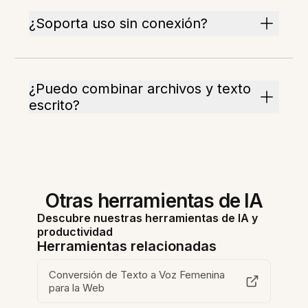
¿Soporta uso sin conexión?
¿Puedo combinar archivos y texto
escrito?
Otras herramientas de IA
Descubre nuestras herramientas de IA y
productividad
Herramientas relacionadas
Conversión de Texto a Voz Femenina
para la Web