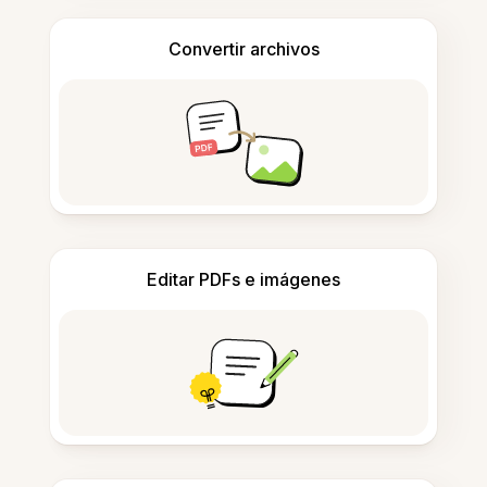
Convertir archivos
Editar PDFs e imágenes