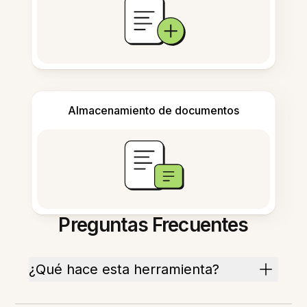
Almacenamiento de documentos
Preguntas Frecuentes
¿Qué hace esta herramienta?