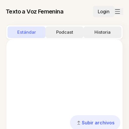
Texto a Voz Femenina
Login
Estándar
Podcast
Historia
Subir archivos