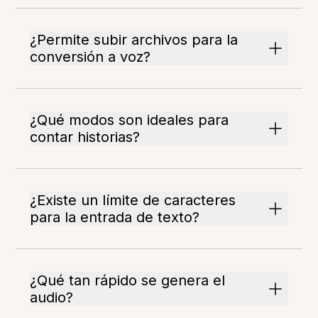
¿Permite subir archivos para la
conversión a voz?
¿Qué modos son ideales para
contar historias?
¿Existe un límite de caracteres
para la entrada de texto?
¿Qué tan rápido se genera el
audio?