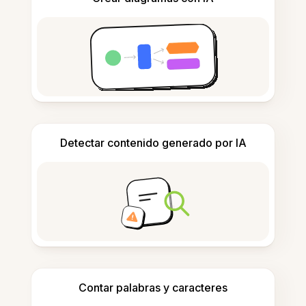
Detectar contenido generado por IA
Contar palabras y caracteres