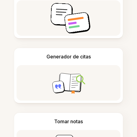
Generador de citas
Tomar notas