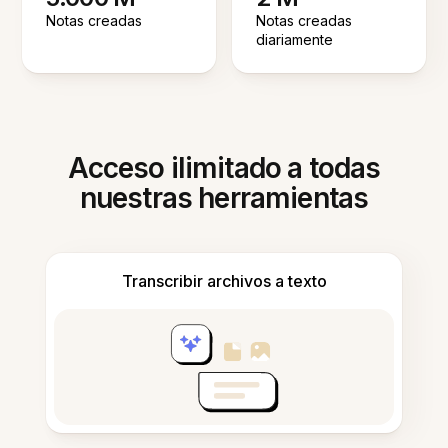
Notas creadas
Notas creadas
diariamente
Acceso ilimitado a todas
nuestras herramientas
Transcribir archivos a texto