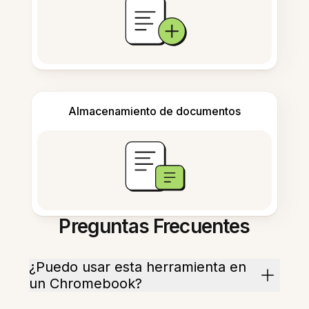
Almacenamiento de documentos
Preguntas Frecuentes
¿Puedo usar esta herramienta en
un Chromebook?