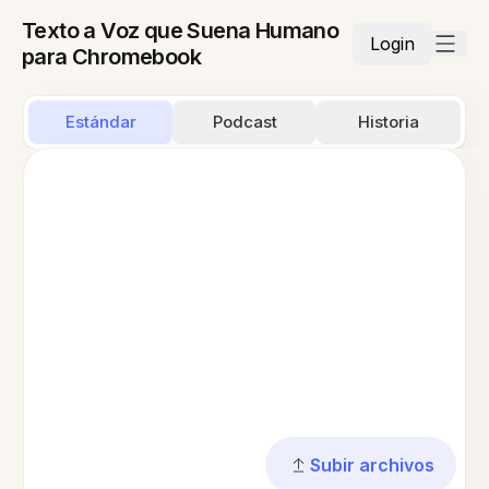
Texto a Voz que Suena Humano
Login
para Chromebook
Estándar
Podcast
Historia
Subir archivos