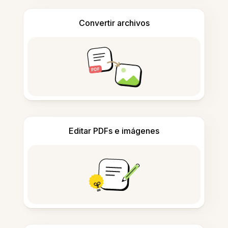
Convertir archivos
Editar PDFs e imágenes