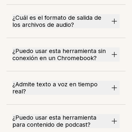
¿Cuál es el formato de salida de
los archivos de audio?
¿Puedo usar esta herramienta sin
conexión en un Chromebook?
¿Admite texto a voz en tiempo
real?
¿Puedo usar esta herramienta
para contenido de podcast?