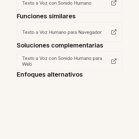
Texto a Voz con Sonido Humano
Funciones similares
Texto a Voz Humano para Navegador
Soluciones complementarias
Texto a Voz con Sonido Humano para
Web
Enfoques alternativos