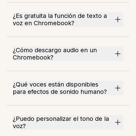
¿Es gratuita la función de texto a
voz en Chromebook?
¿Cómo descargo audio en un
Chromebook?
¿Qué voces están disponibles
para efectos de sonido humano?
¿Puedo personalizar el tono de la
voz?