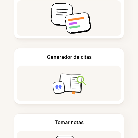
Generador de citas
Tomar notas