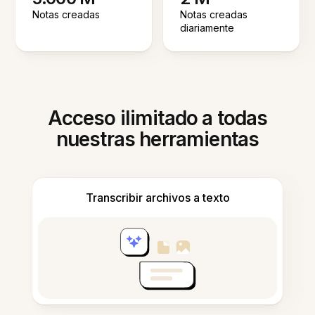
Notas creadas
Notas creadas
diariamente
Acceso ilimitado a todas
nuestras herramientas
Transcribir archivos a texto