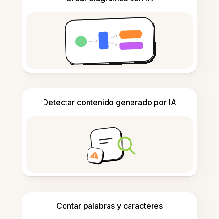
Detectar contenido generado por IA
Contar palabras y caracteres