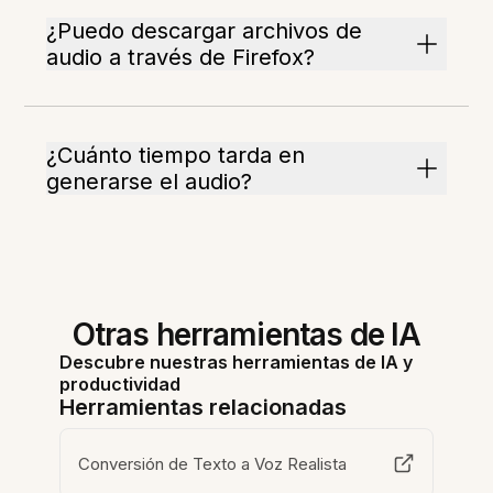
¿Puedo descargar archivos de
audio a través de Firefox?
¿Cuánto tiempo tarda en
generarse el audio?
Otras herramientas de IA
Descubre nuestras herramientas de IA y
productividad
Herramientas relacionadas
Conversión de Texto a Voz Realista