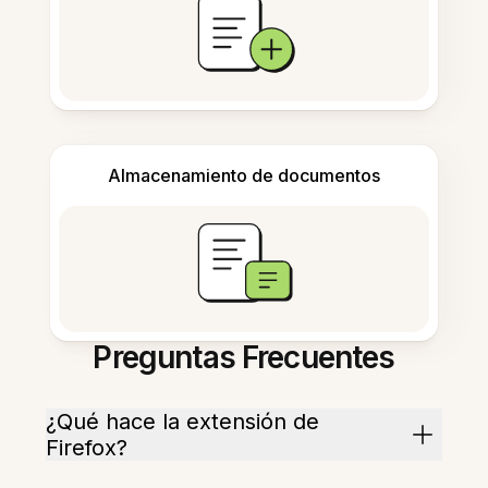
Almacenamiento de documentos
Preguntas Frecuentes
¿Qué hace la extensión de
Firefox?