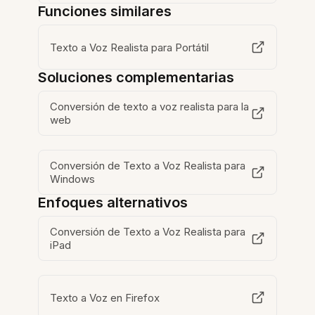
Funciones similares
Texto a Voz Realista para Portátil
Soluciones complementarias
Conversión de texto a voz realista para la
web
Conversión de Texto a Voz Realista para
Windows
Enfoques alternativos
Conversión de Texto a Voz Realista para
iPad
Texto a Voz en Firefox