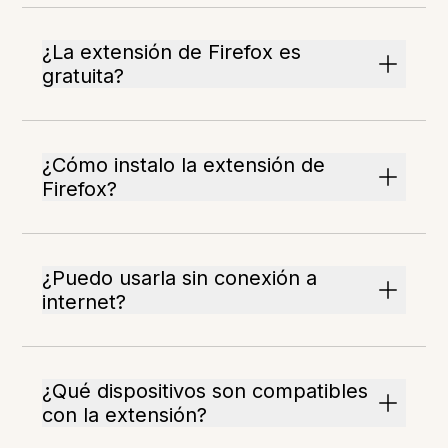
¿La extensión de Firefox es
gratuita?
¿Cómo instalo la extensión de
Firefox?
¿Puedo usarla sin conexión a
internet?
¿Qué dispositivos son compatibles
con la extensión?