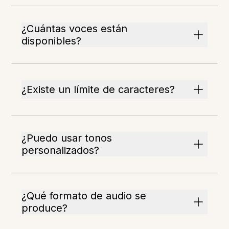
¿Cuántas voces están
disponibles?
¿Existe un límite de caracteres?
¿Puedo usar tonos
personalizados?
¿Qué formato de audio se
produce?