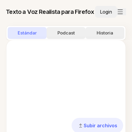
Texto a Voz Realista para Firefox
Login
Estándar
Podcast
Historia
Subir archivos