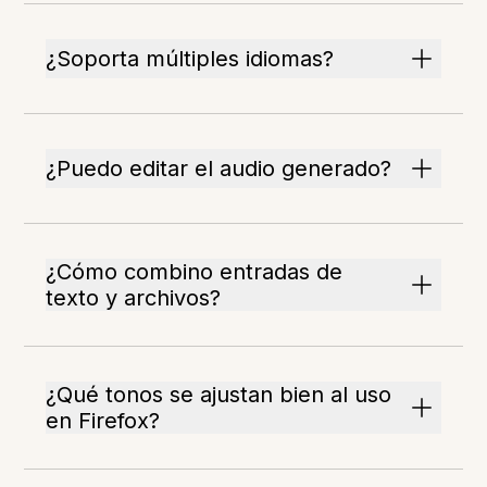
¿Soporta múltiples idiomas?
¿Puedo editar el audio generado?
¿Cómo combino entradas de
texto y archivos?
¿Qué tonos se ajustan bien al uso
en Firefox?