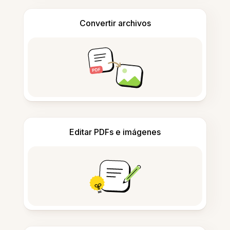
Convertir archivos
Editar PDFs e imágenes