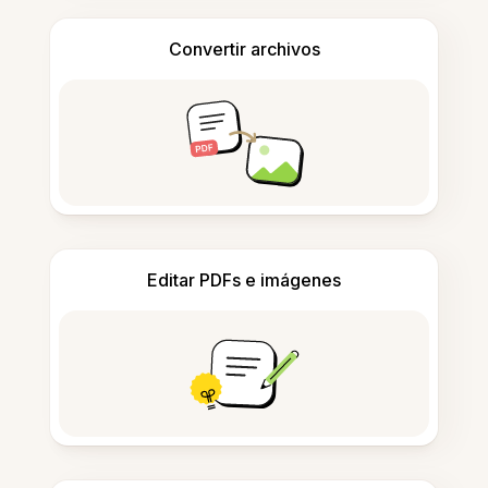
Convertir archivos
Editar PDFs e imágenes