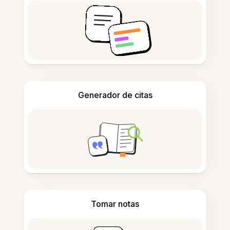
Generador de citas
Tomar notas