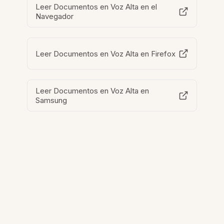
Leer Documentos en Voz Alta en el
Navegador
Leer Documentos en Voz Alta en Firefox
Leer Documentos en Voz Alta en
Samsung