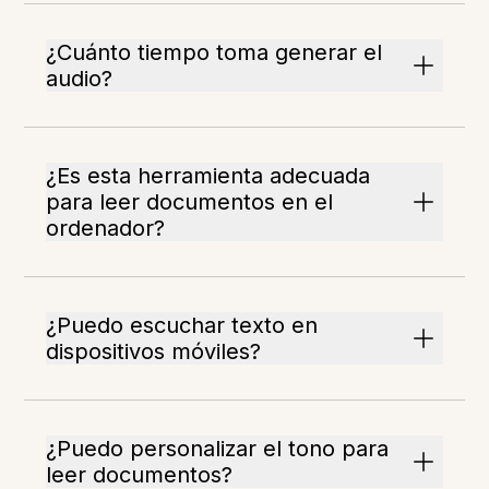
¿Cuánto tiempo toma generar el
audio?
¿Es esta herramienta adecuada
para leer documentos en el
ordenador?
¿Puedo escuchar texto en
dispositivos móviles?
¿Puedo personalizar el tono para
leer documentos?