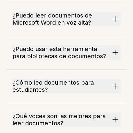
¿Puedo leer documentos de
Microsoft Word en voz alta?
¿Puedo usar esta herramienta
para bibliotecas de documentos?
¿Cómo leo documentos para
estudiantes?
¿Qué voces son las mejores para
leer documentos?