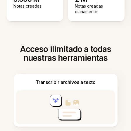
Notas creadas
Notas creadas
diariamente
Acceso ilimitado a todas
nuestras herramientas
Transcribir archivos a texto