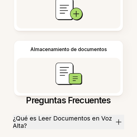
Almacenamiento de documentos
Preguntas Frecuentes
¿Qué es Leer Documentos en Voz
Alta?