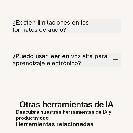
¿Existen limitaciones en los
formatos de audio?
¿Puedo usar leer en voz alta para
aprendizaje electrónico?
Otras herramientas de IA
Descubre nuestras herramientas de IA y
productividad
Herramientas relacionadas