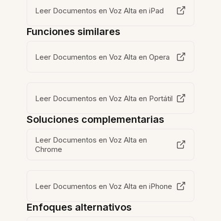
Leer Documentos en Voz Alta en iPad
Funciones similares
Leer Documentos en Voz Alta en Opera
Leer Documentos en Voz Alta en Portátil
Soluciones complementarias
Leer Documentos en Voz Alta en
Chrome
Leer Documentos en Voz Alta en iPhone
Enfoques alternativos