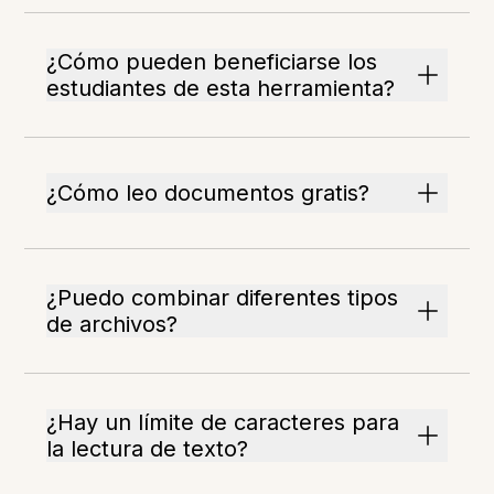
¿Cómo pueden beneficiarse los
estudiantes de esta herramienta?
¿Cómo leo documentos gratis?
¿Puedo combinar diferentes tipos
de archivos?
¿Hay un límite de caracteres para
la lectura de texto?