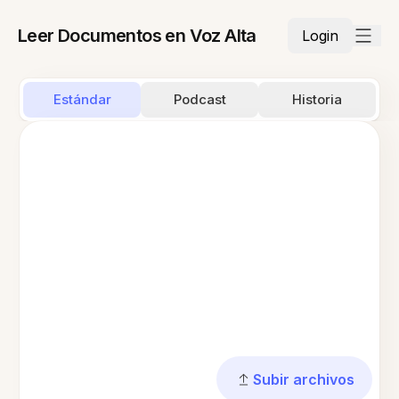
Leer Documentos en Voz Alta
Login
Estándar
Podcast
Historia
Subir archivos