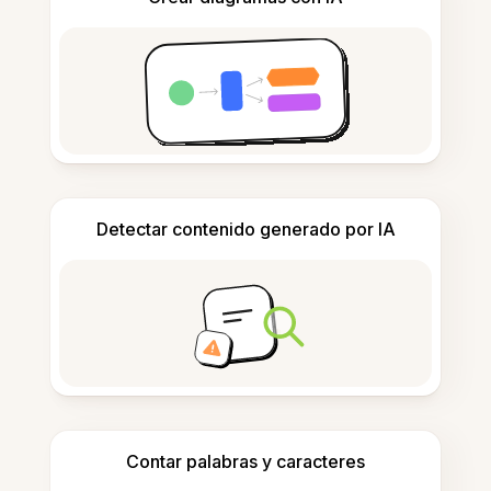
Detectar contenido generado por IA
Contar palabras y caracteres