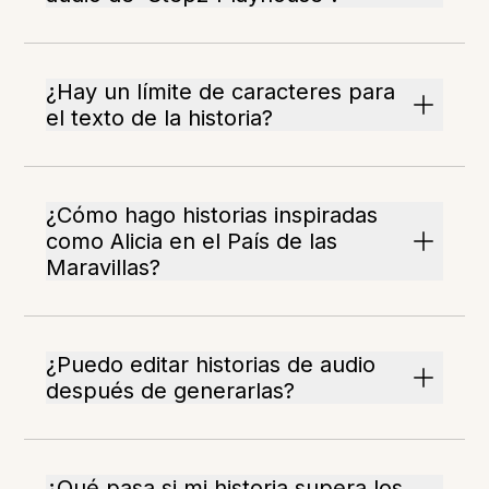
¿Hay un límite de caracteres para
el texto de la historia?
¿Cómo hago historias inspiradas
como Alicia en el País de las
Maravillas?
¿Puedo editar historias de audio
después de generarlas?
¿Qué pasa si mi historia supera los