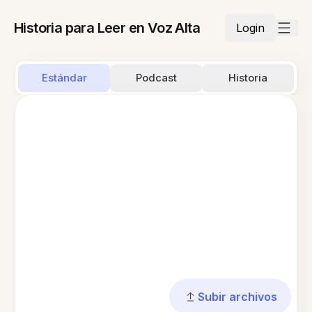
Historia para Leer en Voz Alta
Login
Estándar
Podcast
Historia
Subir archivos