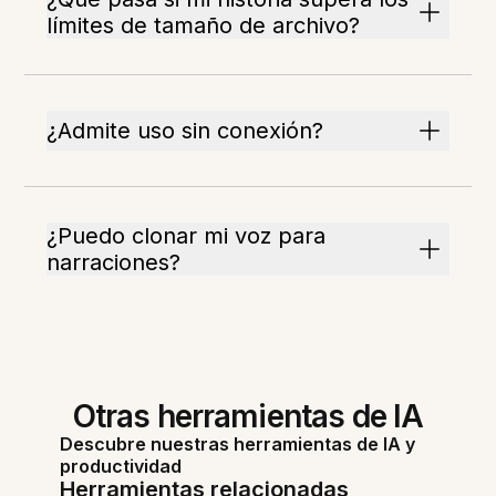
límites de tamaño de archivo?
¿Admite uso sin conexión?
¿Puedo clonar mi voz para
narraciones?
Otras herramientas de IA
Descubre nuestras herramientas de IA y
productividad
Herramientas relacionadas