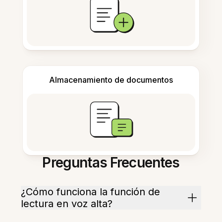
Almacenamiento de documentos
Preguntas Frecuentes
¿Cómo funciona la función de
lectura en voz alta?