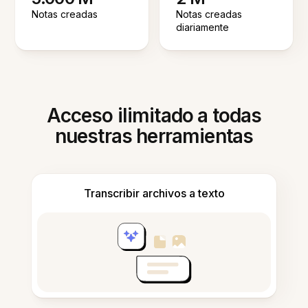
Notas creadas
Notas creadas
diariamente
Acceso ilimitado a todas
nuestras herramientas
Transcribir archivos a texto