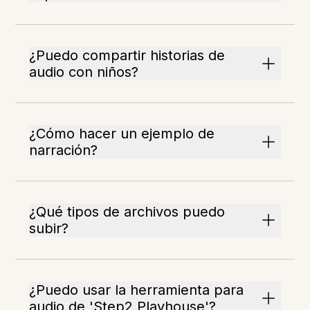
¿Puedo compartir historias de
audio con niños?
¿Cómo hacer un ejemplo de
narración?
¿Qué tipos de archivos puedo
subir?
¿Puedo usar la herramienta para
audio de 'Step2 Playhouse'?