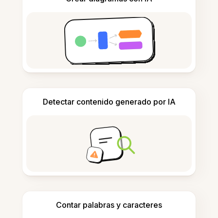
Detectar contenido generado por IA
Contar palabras y caracteres