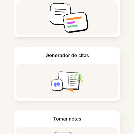
Generador de citas
Tomar notas