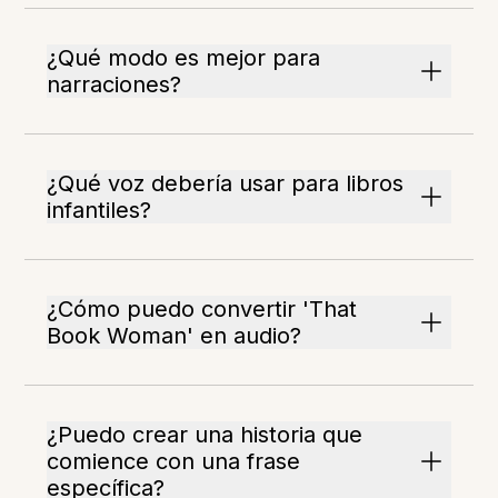
¿Qué modo es mejor para
narraciones?
¿Qué voz debería usar para libros
infantiles?
¿Cómo puedo convertir 'That
Book Woman' en audio?
¿Puedo crear una historia que
comience con una frase
específica?