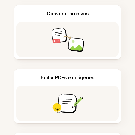
Convertir archivos
Editar PDFs e imágenes