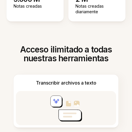
Notas creadas
Notas creadas
diariamente
Acceso ilimitado a todas
nuestras herramientas
Transcribir archivos a texto