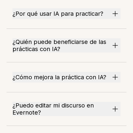
¿Por qué usar IA para practicar?
¿Quién puede beneficiarse de las
prácticas con IA?
¿Cómo mejora la práctica con IA?
¿Puedo editar mi discurso en
Evernote?