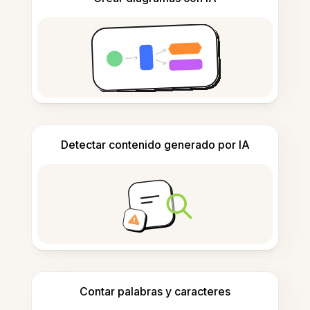
Detectar contenido generado por IA
Contar palabras y caracteres