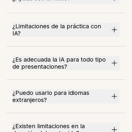
¿Limitaciones de la práctica con
IA?
¿Es adecuada la IA para todo tipo
de presentaciones?
¿Puedo usarlo para idiomas
extranjeros?
¿Existen limitaciones en la