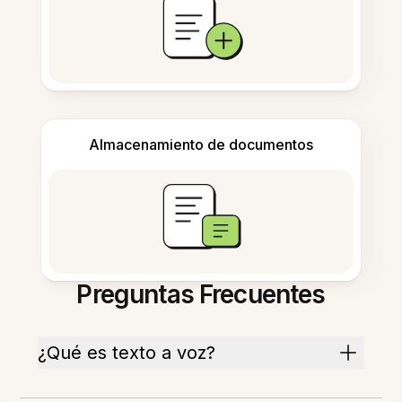
Almacenamiento de documentos
Preguntas Frecuentes
¿Qué es texto a voz?