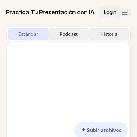
Practica Tu Presentación con IA
Login
Estándar
Podcast
Historia
Subir archivos