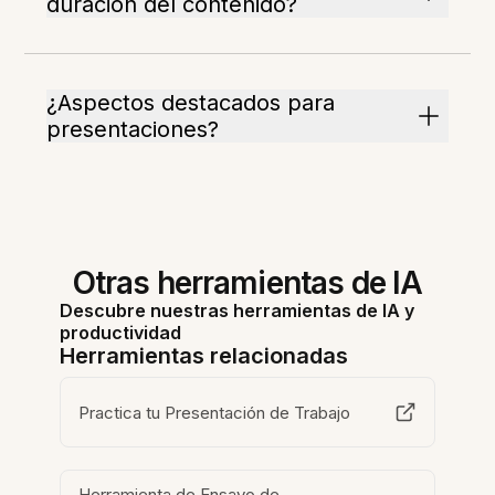
duración del contenido?
¿Aspectos destacados para
presentaciones?
Otras herramientas de IA
Descubre nuestras herramientas de IA y
productividad
Herramientas relacionadas
Practica tu Presentación de Trabajo
Herramienta de Ensayo de