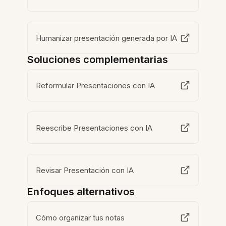
Humanizar presentación generada por IA
Soluciones complementarias
Reformular Presentaciones con IA
Reescribe Presentaciones con IA
Revisar Presentación con IA
Enfoques alternativos
Cómo organizar tus notas