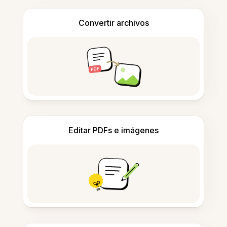
Convertir archivos
Editar PDFs e imágenes