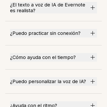
¿El texto a voz de IA de Evernote
es realista?
¿Puedo practicar sin conexión?
¿Cómo ayuda con el tiempo?
¿Puedo personalizar la voz de IA?
¿Ayuda con el ritmo?