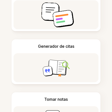
Generador de citas
Tomar notas