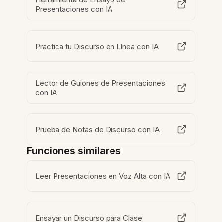
Presentaciones con IA
Practica tu Discurso en Línea con IA
Lector de Guiones de Presentaciones
con IA
Prueba de Notas de Discurso con IA
Funciones similares
Leer Presentaciones en Voz Alta con IA
Ensayar un Discurso para Clase