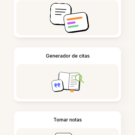
Generador de citas
Tomar notas