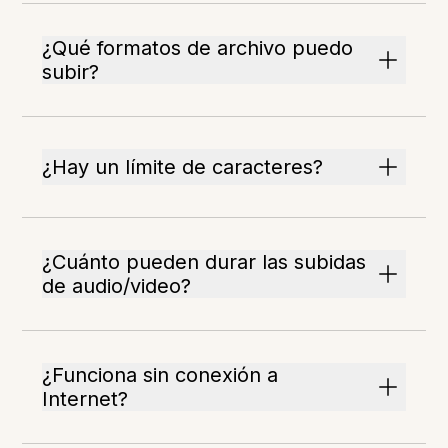
¿Qué formatos de archivo puedo
subir?
¿Hay un límite de caracteres?
¿Cuánto pueden durar las subidas
de audio/video?
¿Funciona sin conexión a
Internet?