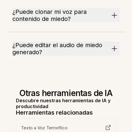
¿Puede clonar mi voz para
contenido de miedo?
¿Puede editar el audio de miedo
generado?
Otras herramientas de IA
Descubre nuestras herramientas de IA y
productividad
Herramientas relacionadas
Texto a Voz Terrorífico