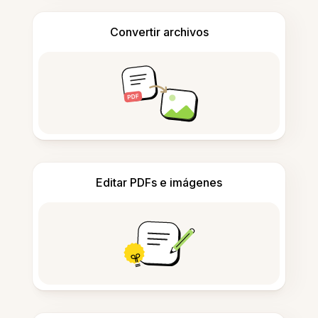
Convertir archivos
Editar PDFs e imágenes