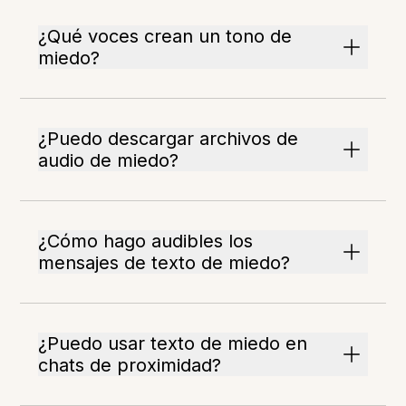
¿Qué voces crean un tono de
miedo?
¿Puedo descargar archivos de
audio de miedo?
¿Cómo hago audibles los
mensajes de texto de miedo?
¿Puedo usar texto de miedo en
chats de proximidad?