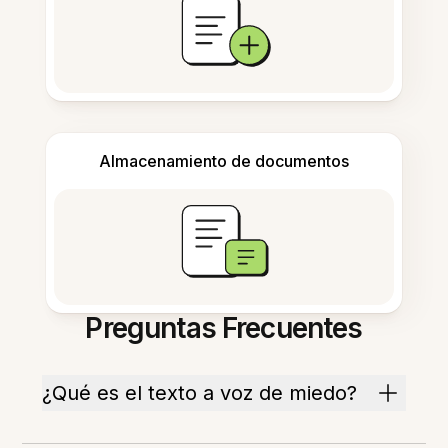
Almacenamiento de documentos
Preguntas Frecuentes
¿Qué es el texto a voz de miedo?