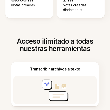
Notas creadas
Notas creadas
diariamente
Acceso ilimitado a todas
nuestras herramientas
Transcribir archivos a texto