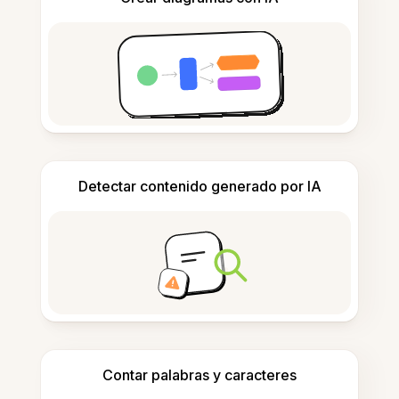
Detectar contenido generado por IA
Contar palabras y caracteres