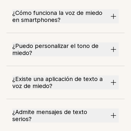
¿Cómo funciona la voz de miedo
en smartphones?
¿Puedo personalizar el tono de
miedo?
¿Existe una aplicación de texto a
voz de miedo?
¿Admite mensajes de texto
serios?