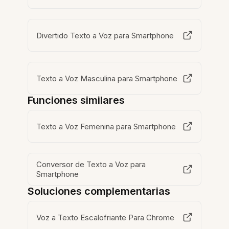
Divertido Texto a Voz para Smartphone
Texto a Voz Masculina para Smartphone
Funciones similares
Texto a Voz Femenina para Smartphone
Conversor de Texto a Voz para
Smartphone
Soluciones complementarias
Voz a Texto Escalofriante Para Chrome