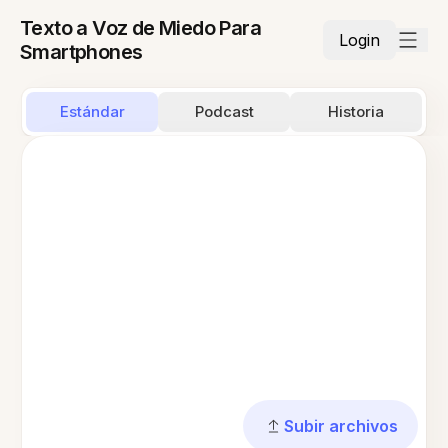
Texto a Voz de Miedo Para
Login
Smartphones
Estándar
Podcast
Historia
Subir archivos