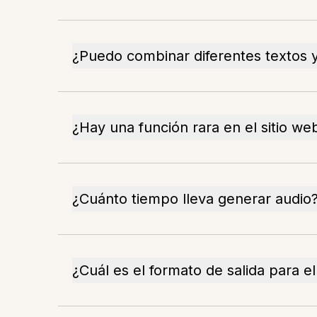
¿Puedo combinar diferentes textos y
¿Hay una función rara en el sitio we
¿Cuánto tiempo lleva generar audio
¿Cuál es el formato de salida para e