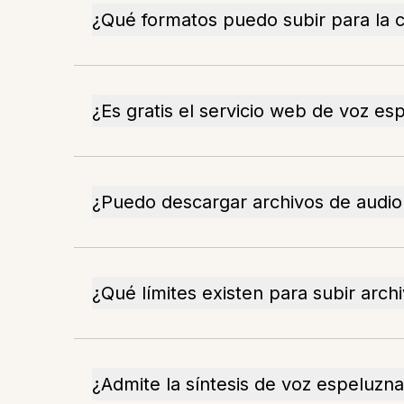
¿Qué formatos puedo subir para la 
¿Es gratis el servicio web de voz es
¿Puedo descargar archivos de audio
¿Qué límites existen para subir arch
¿Admite la síntesis de voz espeluzn