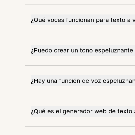
¿Qué voces funcionan para texto a 
¿Puedo crear un tono espeluznante 
¿Hay una función de voz espeluznant
¿Qué es el generador web de texto 