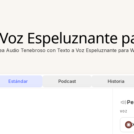
 Voz Espeluznante 
ea Audio Tenebroso con Texto a Voz Espeluznante para 
Estándar
Podcast
Historia
Pe
VOZ