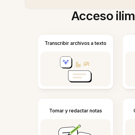
Acceso ilim
Transcribir archivos a texto
Tomar y redactar notas