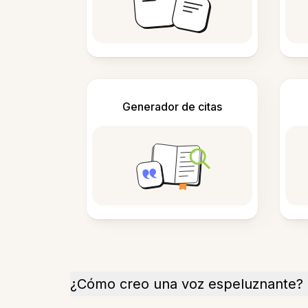
Generador de citas
¿Cómo creo una voz espeluznante?