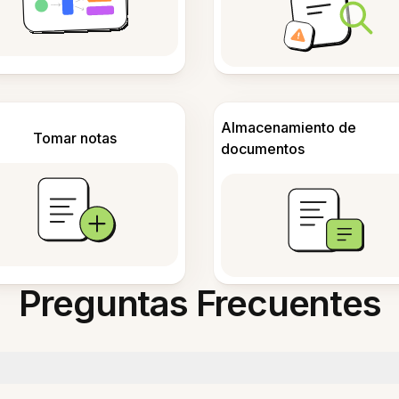
Almacenamiento de
Tomar notas
documentos
Preguntas Frecuentes