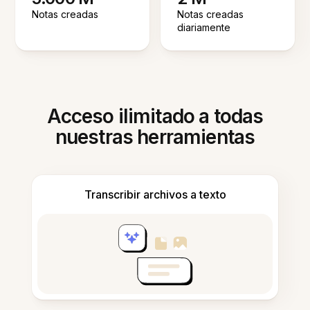
Notas creadas
Notas creadas
diariamente
Acceso ilimitado a todas
nuestras herramientas
Transcribir archivos a texto