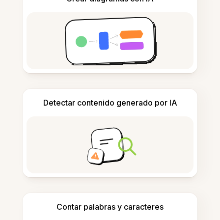
Detectar contenido generado por IA
Contar palabras y caracteres