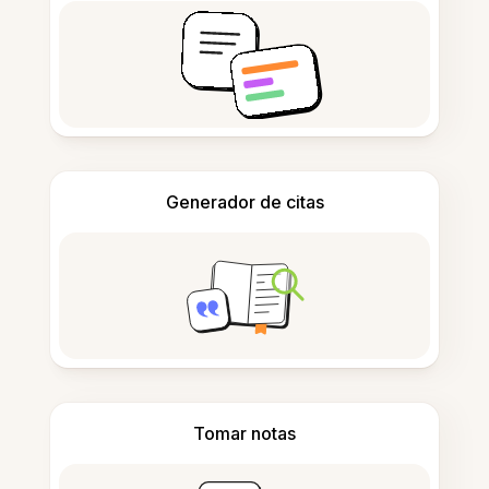
Generador de citas
Tomar notas