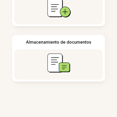
Almacenamiento de documentos