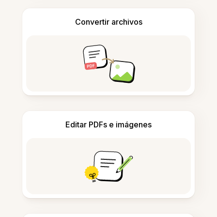
Convertir archivos
Editar PDFs e imágenes