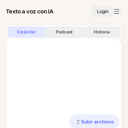
Texto a voz con IA
Login
Estándar
Podcast
Historia
Subir archivos