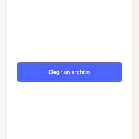
Elegir un archivo