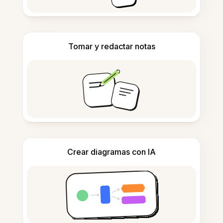
Tomar y redactar notas
Crear diagramas con IA