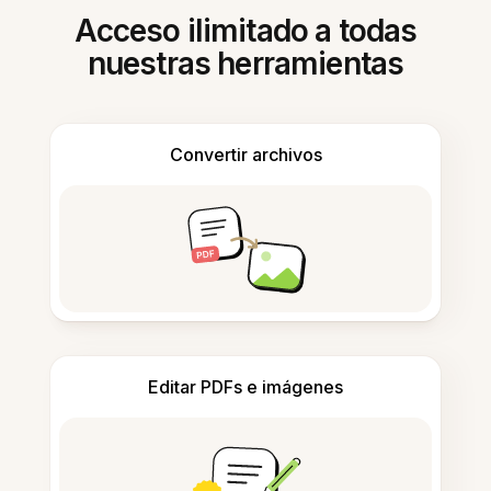
Acceso ilimitado a todas
nuestras herramientas
Convertir archivos
Editar PDFs e imágenes