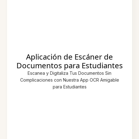
Aplicación de Escáner de
Documentos para Estudiantes
Escanea y Digitaliza Tus Documentos Sin
Complicaciones con Nuestra App OCR Amigable
para Estudiantes