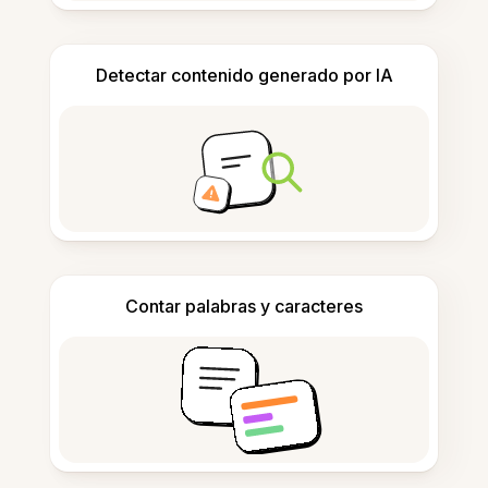
Detectar contenido generado por IA
Contar palabras y caracteres