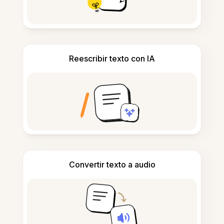
Reescribir texto con IA
Convertir texto a audio