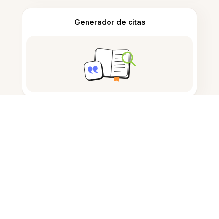
Generador de citas
Tomar notas