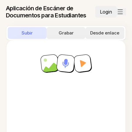
Aplicación de Escáner de
Login
Documentos para Estudiantes
Subir
Grabar
Desde enlace