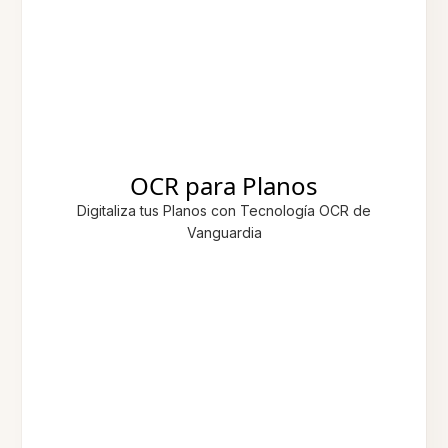
OCR para Planos
Digitaliza tus Planos con Tecnología OCR de
Vanguardia