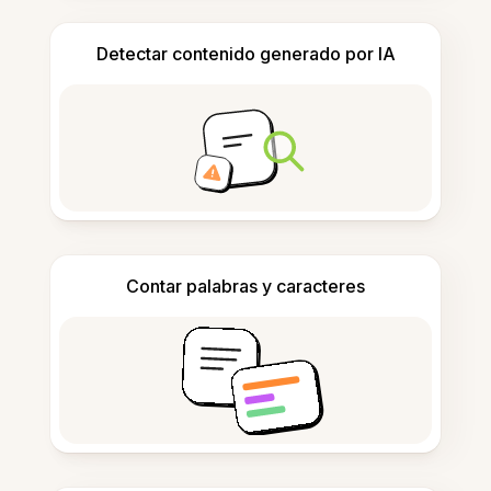
Detectar contenido generado por IA
Contar palabras y caracteres