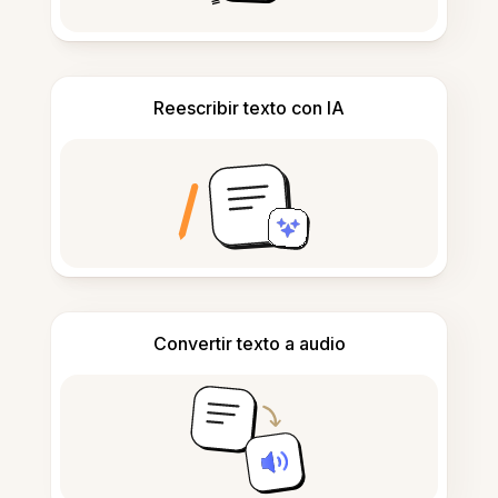
Reescribir texto con IA
Convertir texto a audio