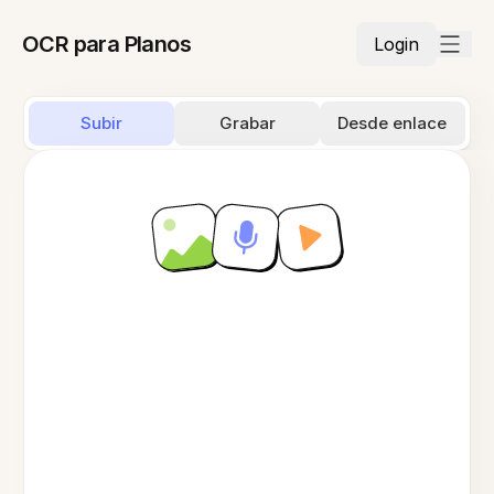
OCR para Planos
Login
Subir
Grabar
Desde enlace