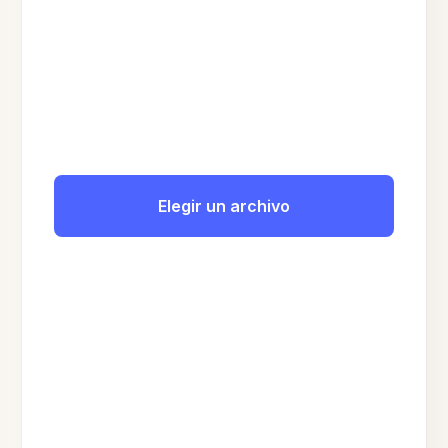
Elegir un archivo