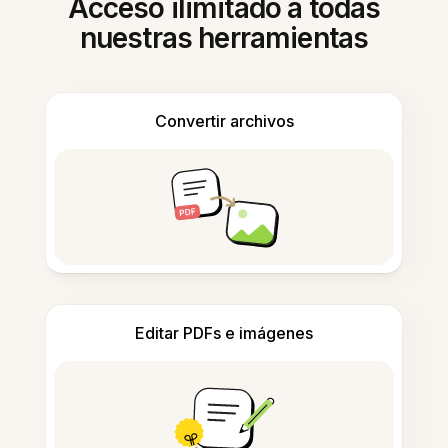
Acceso ilimitado a todas
nuestras herramientas
Convertir archivos
Editar PDFs e imágenes