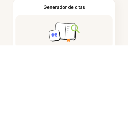
Generador de citas
Tomar notas