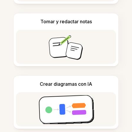
Tomar y redactar notas
Crear diagramas con IA