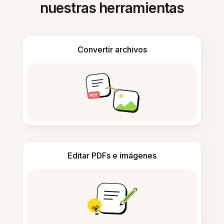
nuestras herramientas
Convertir archivos
Editar PDFs e imágenes