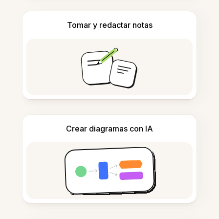
Tomar y redactar notas
Crear diagramas con IA