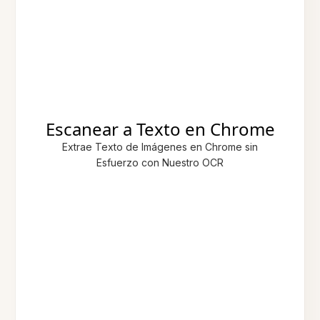
Escanear a Texto en Chrome
Extrae Texto de Imágenes en Chrome sin
Esfuerzo con Nuestro OCR