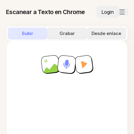
Escanear a Texto en Chrome
Login
Subir
Grabar
Desde enlace