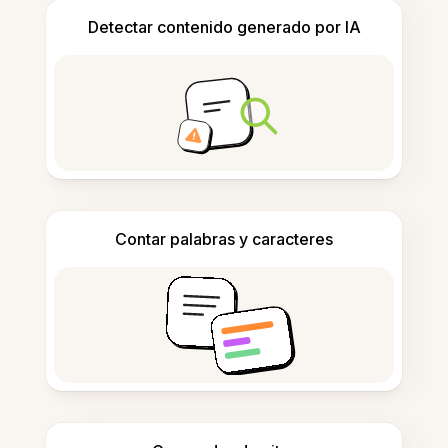
Detectar contenido generado por IA
Contar palabras y caracteres