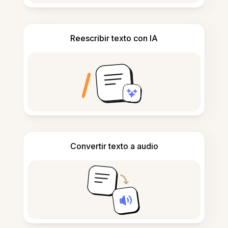
Reescribir texto con IA
Convertir texto a audio