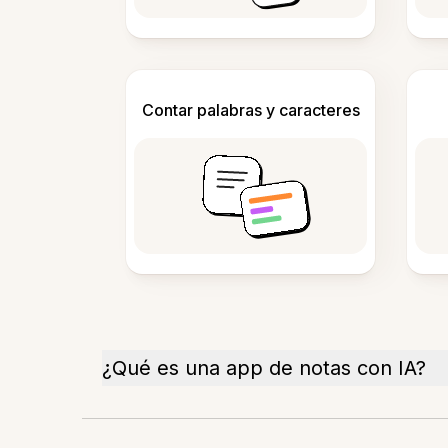
Contar palabras y caracteres
¿Qué es una app de notas con IA?