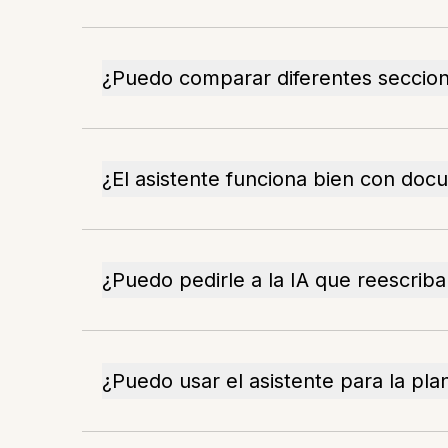
¿Puedo comparar diferentes seccion
¿El asistente funciona bien con doc
¿Puedo pedirle a la IA que reescrib
¿Puedo usar el asistente para la pla