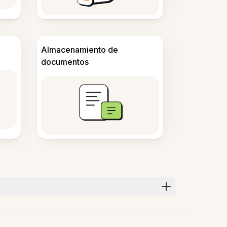
Almacenamiento de
documentos