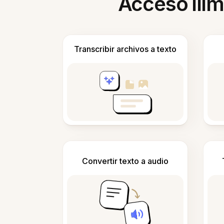
Acceso ilim
Transcribir archivos a texto
Convertir texto a audio