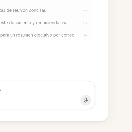
tas de reunión concisas
 este documento y recomienda una
 para un resumen ejecutivo por correo