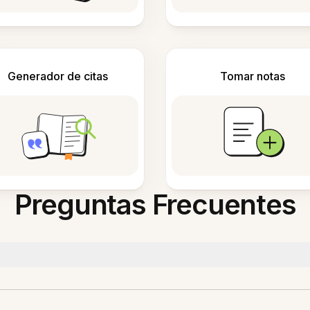
Generador de citas
Tomar notas
Preguntas Frecuentes