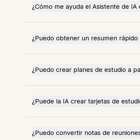
¿Cómo me ayuda el Asistente de IA 
¿Puedo obtener un resumen rápido 
¿Puedo crear planes de estudio a pa
¿Puede la IA crear tarjetas de estud
¿Puedo convertir notas de reuniones