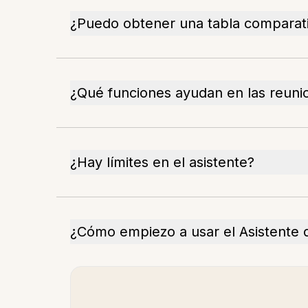
¿Puedo obtener una tabla comparat
¿Qué funciones ayudan en las reuni
¿Hay límites en el asistente?
¿Cómo empiezo a usar el Asistente 