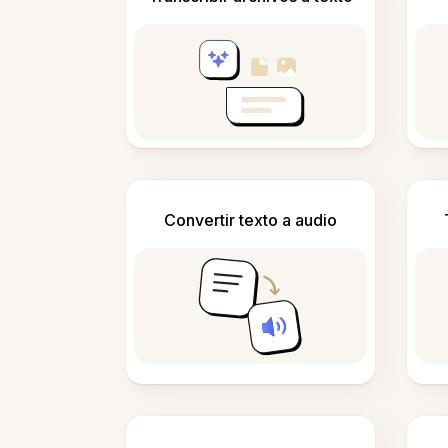
Convertir texto a audio