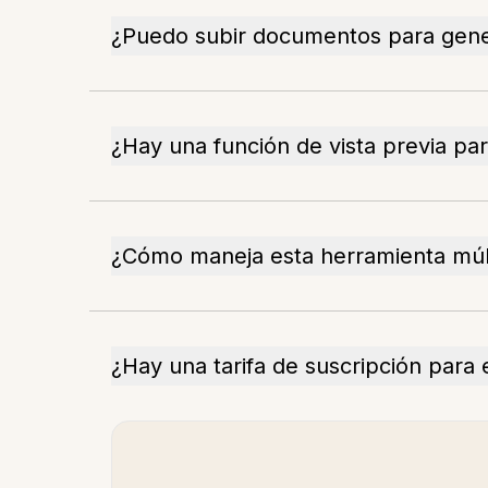
¿Puedo subir documentos para gener
¿Hay una función de vista previa para
¿Cómo maneja esta herramienta múlt
¿Hay una tarifa de suscripción para