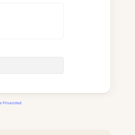
de Privacidad
.