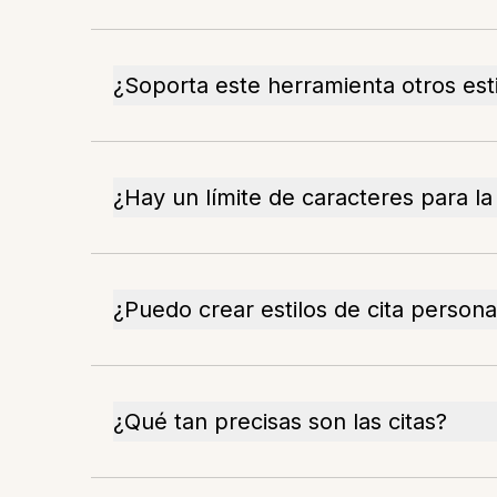
¿Soporta este herramienta otros esti
¿Hay un límite de caracteres para la
¿Puedo crear estilos de cita persona
¿Qué tan precisas son las citas?