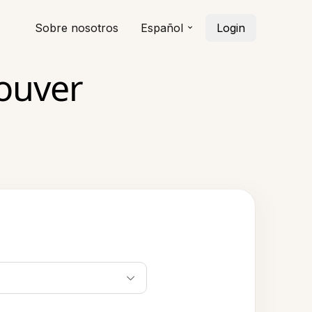
Sobre nosotros
Español
Login
ouver