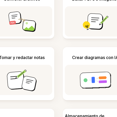
Tomar y redactar notas
Crear diagramas con I
Almacenamiento de