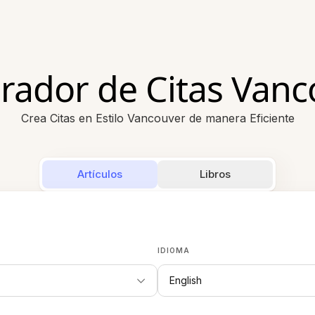
rador de Citas Vanc
Crea Citas en Estilo Vancouver de manera Eficiente
Artículos
Libros
IDIOMA
English