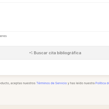
eres
Buscar cita bibliográfica
roducto, aceptas nuestros
Términos de Servicio
y has leído nuestra
Política 