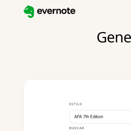
Gene
ESTILO
APA 7th Edition
BUSCAR