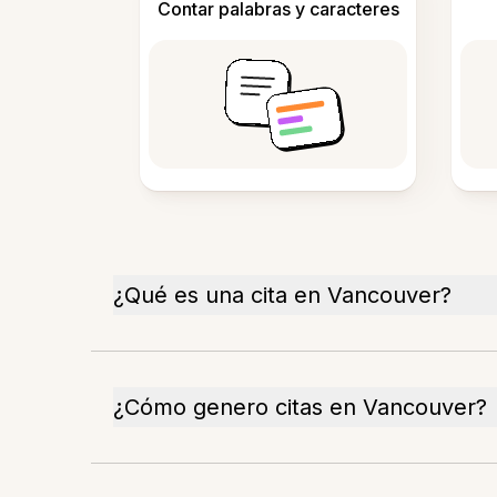
Contar palabras y caracteres
¿Qué es una cita en Vancouver?
¿Cómo genero citas en Vancouver?