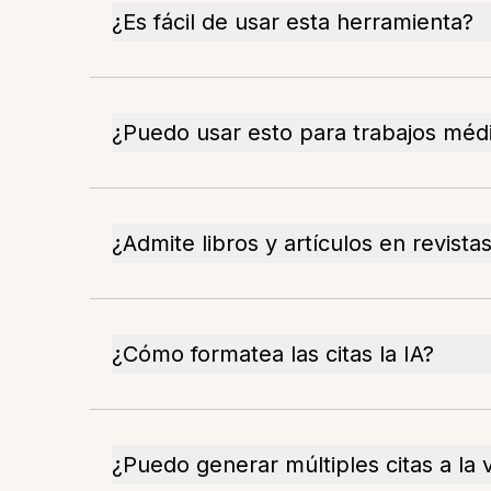
¿Es fácil de usar esta herramienta?
¿Puedo usar esto para trabajos méd
¿Admite libros y artículos en revista
¿Cómo formatea las citas la IA?
¿Puedo generar múltiples citas a la 