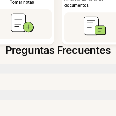
Tomar notas
documentos
Preguntas Frecuentes