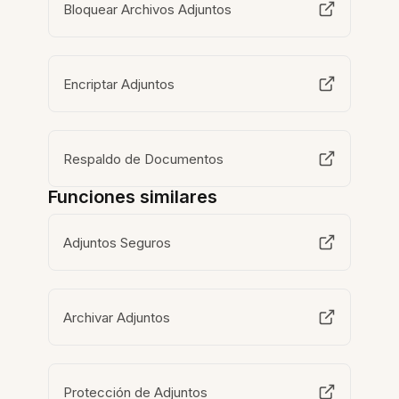
Bloquear Archivos Adjuntos
Encriptar Adjuntos
Respaldo de Documentos
Funciones similares
Adjuntos Seguros
Archivar Adjuntos
Protección de Adjuntos