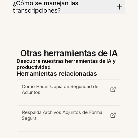
¿Cómo se manejan las
transcripciones?
Otras herramientas de IA
Descubre nuestras herramientas de IA y
productividad
Herramientas relacionadas
Cómo Hacer Copia de Seguridad de
Adjuntos
Respalda Archivos Adjuntos de Forma
Segura