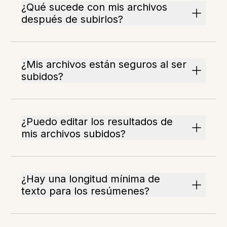
¿Qué sucede con mis archivos
después de subirlos?
¿Mis archivos están seguros al ser
subidos?
¿Puedo editar los resultados de
mis archivos subidos?
¿Hay una longitud mínima de
texto para los resúmenes?