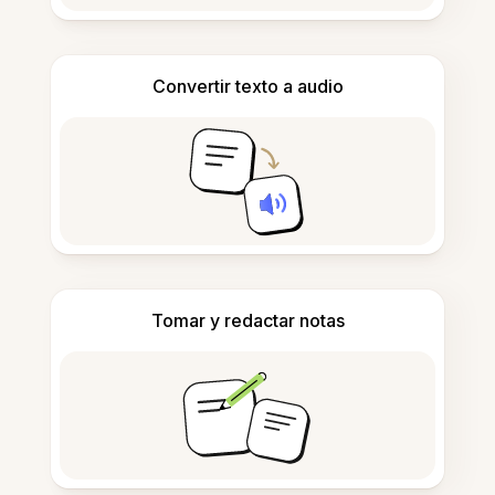
Convertir texto a audio
Tomar y redactar notas