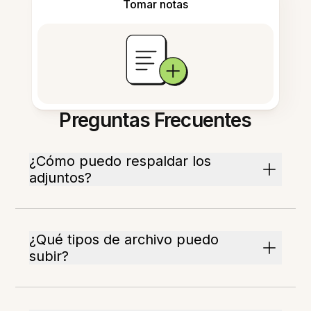
Tomar notas
Preguntas Frecuentes
¿Cómo puedo respaldar los
adjuntos?
¿Qué tipos de archivo puedo
subir?