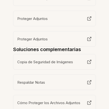
Proteger Adjuntos
Proteger Adjuntos
Soluciones complementarias
Copia de Seguridad de Imágenes
Respaldar Notas
Cómo Proteger los Archivos Adjuntos