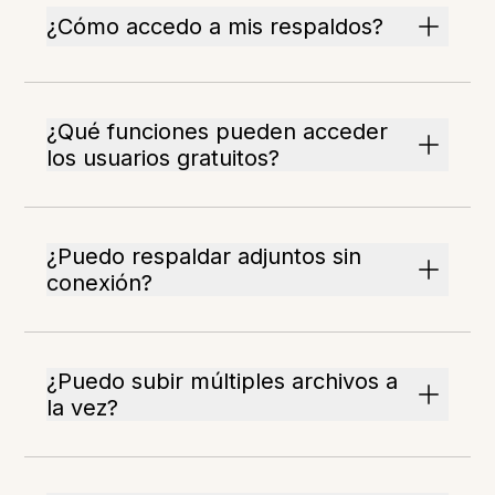
¿Cómo accedo a mis respaldos?
¿Qué funciones pueden acceder
los usuarios gratuitos?
¿Puedo respaldar adjuntos sin
conexión?
¿Puedo subir múltiples archivos a
la vez?