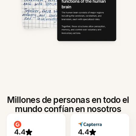
Millones de personas en todo el
mundo confían en nosotros
4.4
4.4