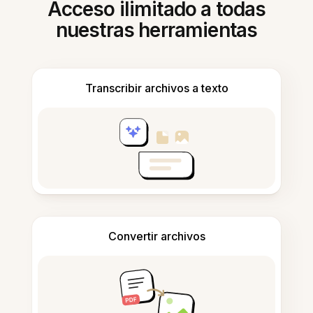
Acceso ilimitado a todas
nuestras herramientas
Transcribir archivos a texto
Convertir archivos