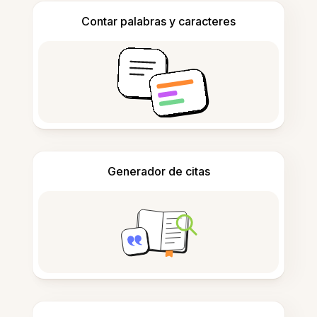
Contar palabras y caracteres
Generador de citas