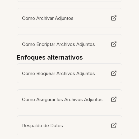
Cómo Archivar Adjuntos
Cómo Encriptar Archivos Adjuntos
Enfoques alternativos
Cómo Bloquear Archivos Adjuntos
Cómo Asegurar los Archivos Adjuntos
Respaldo de Datos