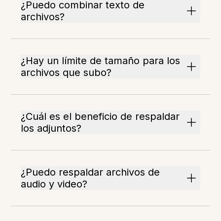
¿Puedo combinar texto de
archivos?
¿Hay un límite de tamaño para los
archivos que subo?
¿Cuál es el beneficio de respaldar
los adjuntos?
¿Puedo respaldar archivos de
audio y video?