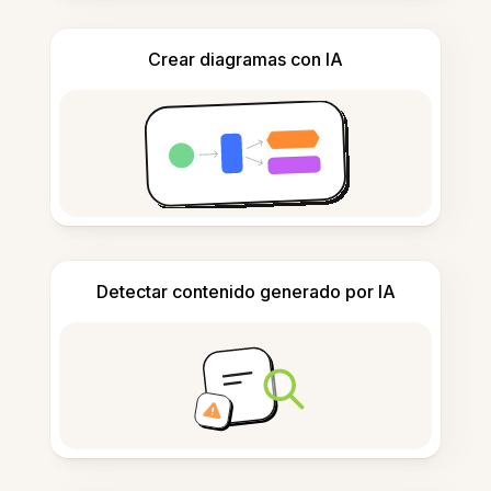
Crear diagramas con IA
Detectar contenido generado por IA