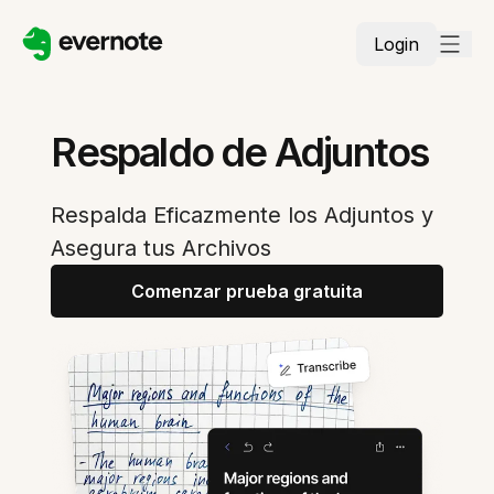
Login
Respaldo de Adjuntos
Respalda Eficazmente los Adjuntos y
Asegura tus Archivos
Comenzar prueba gratuita