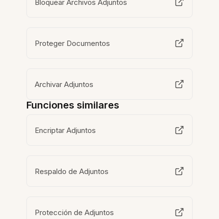
Bloquear Archivos Adjuntos
Proteger Documentos
Archivar Adjuntos
Funciones similares
Encriptar Adjuntos
Respaldo de Adjuntos
Protección de Adjuntos