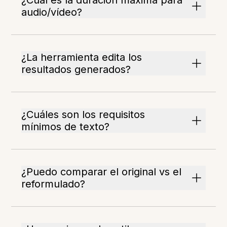
¿Cuál es la duración máxima para
audio/vídeo?
¿La herramienta edita los
resultados generados?
¿Cuáles son los requisitos
mínimos de texto?
¿Puedo comparar el original vs el
reformulado?