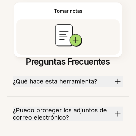
Tomar notas
Preguntas Frecuentes
¿Qué hace esta herramienta?
¿Puedo proteger los adjuntos de
correo electrónico?