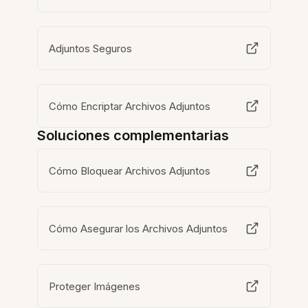
Adjuntos Seguros
Cómo Encriptar Archivos Adjuntos
Soluciones complementarias
Cómo Bloquear Archivos Adjuntos
Cómo Asegurar los Archivos Adjuntos
Proteger Imágenes