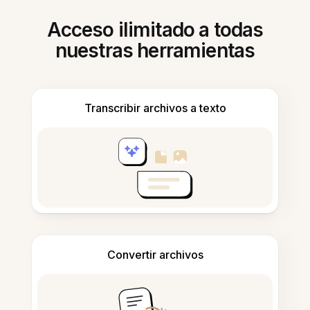
Acceso ilimitado a todas
nuestras herramientas
Transcribir archivos a texto
Convertir archivos