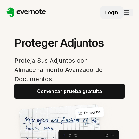
Login
Proteger Adjuntos
Proteja Sus Adjuntos con
Almacenamiento Avanzado de
Documentos
Comenzar prueba gratuita