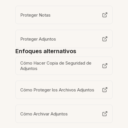
Proteger Notas
Proteger Adjuntos
Enfoques alternativos
Cómo Hacer Copia de Seguridad de
Adjuntos
Cómo Proteger los Archivos Adjuntos
Cómo Archivar Adjuntos