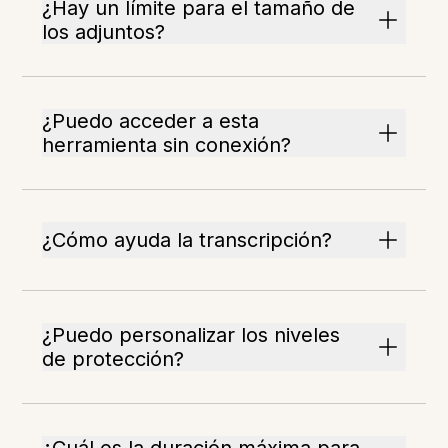
¿Hay un límite para el tamaño de
los adjuntos?
¿Puedo acceder a esta
herramienta sin conexión?
¿Cómo ayuda la transcripción?
¿Puedo personalizar los niveles
de protección?