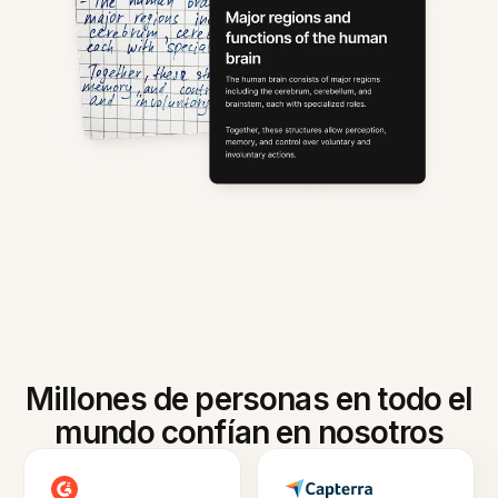
Millones de personas en todo el
mundo confían en nosotros