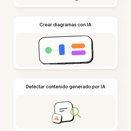
Crear diagramas con IA
Detectar contenido generado por IA