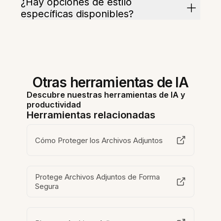
¿Hay opciones de estilo
específicas disponibles?
Otras herramientas de IA
Descubre nuestras herramientas de IA y
productividad
Herramientas relacionadas
Cómo Proteger los Archivos Adjuntos
Protege Archivos Adjuntos de Forma
Segura