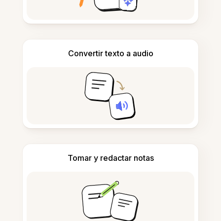
Convertir texto a audio
Tomar y redactar notas