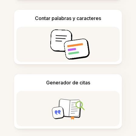
Contar palabras y caracteres
Generador de citas