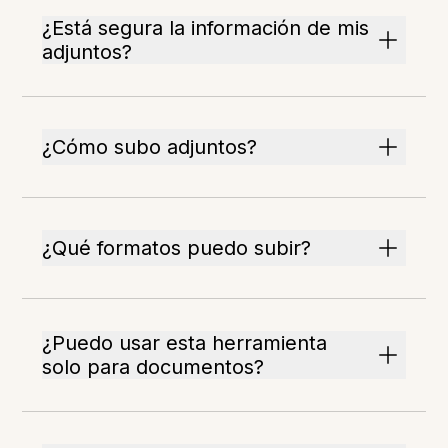
¿Está segura la información de mis
adjuntos?
¿Cómo subo adjuntos?
¿Qué formatos puedo subir?
¿Puedo usar esta herramienta
solo para documentos?