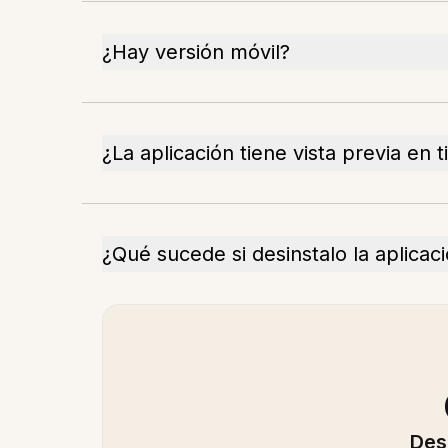
¿Hay versión móvil?
¿La aplicación tiene vista previa en 
¿Qué sucede si desinstalo la aplicac
Des