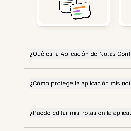
¿Qué es la Aplicación de Notas Conf
¿Cómo protege la aplicación mis no
¿Puedo editar mis notas en la aplica