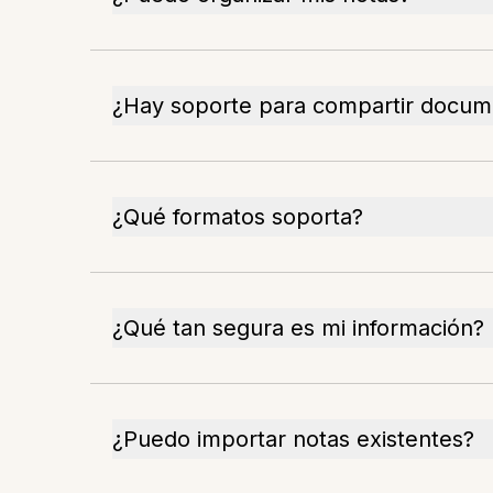
¿Hay soporte para compartir docum
¿Qué formatos soporta?
¿Qué tan segura es mi información?
¿Puedo importar notas existentes?