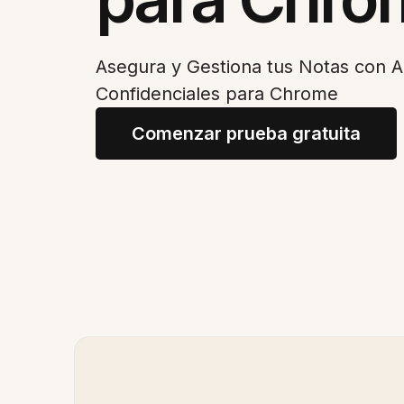
Asegura y Gestiona tus Notas con A
Confidenciales para Chrome
Comenzar prueba gratuita