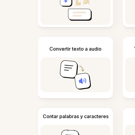
Convertir texto a audio
Contar palabras y caracteres