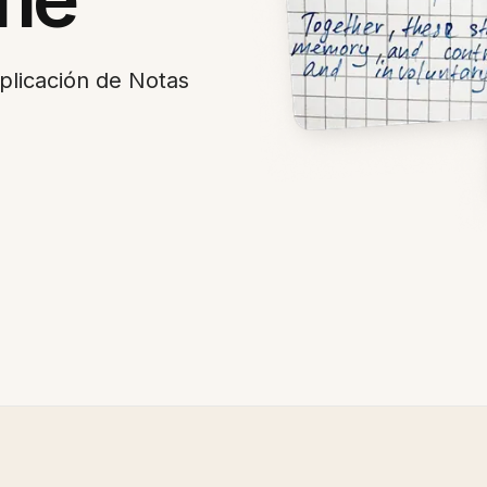
plicación de Notas