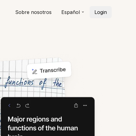
Sobre nosotros
Español
Login