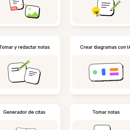
Tomar y redactar notas
Crear diagramas con I
Generador de citas
Tomar notas