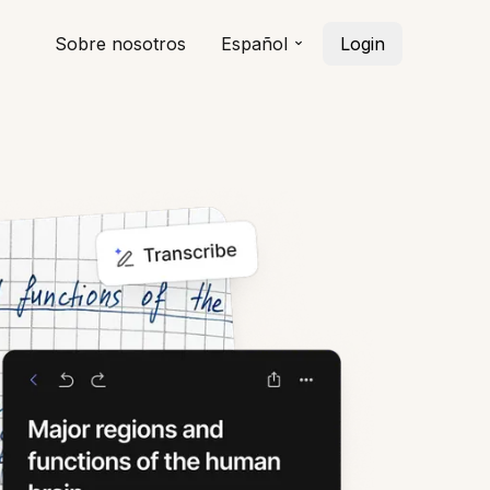
Sobre nosotros
Español
Login