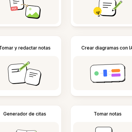
Tomar y redactar notas
Crear diagramas con I
Generador de citas
Tomar notas