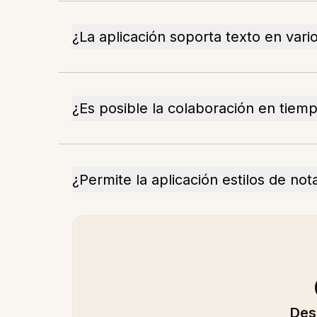
¿La aplicación soporta texto en vari
¿Es posible la colaboración en tiemp
¿Permite la aplicación estilos de no
Des