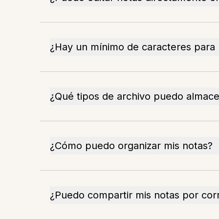
¿Hay un mínimo de caracteres para 
¿Qué tipos de archivo puedo almac
¿Cómo puedo organizar mis notas?
¿Puedo compartir mis notas por cor