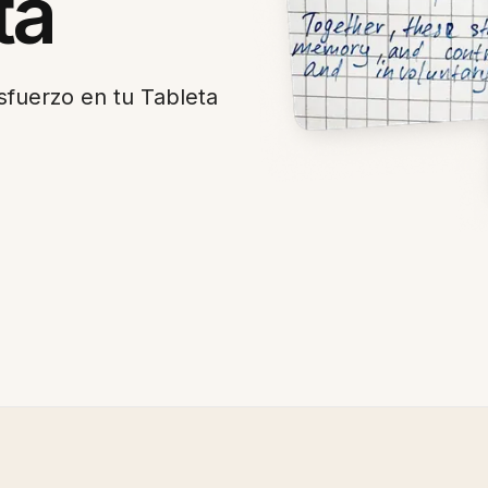
ta
sfuerzo en tu Tableta