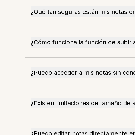
¿Qué tan seguras están mis notas en
¿Cómo funciona la función de subir 
¿Puedo acceder a mis notas sin con
¿Existen limitaciones de tamaño de 
¿Puedo editar notas directamente en