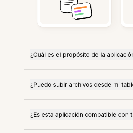
¿Cuál es el propósito de la aplicació
¿Puedo subir archivos desde mi tabl
¿Es esta aplicación compatible con t