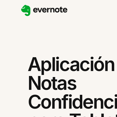
Aplicación
Notas
Confidenci