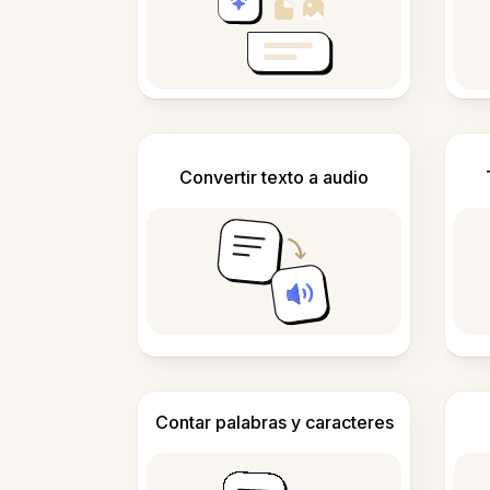
Convertir texto a audio
Contar palabras y caracteres