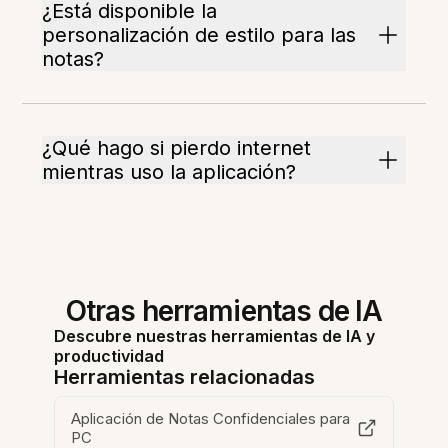
¿Está disponible la
personalización de estilo para las
notas?
¿Qué hago si pierdo internet
mientras uso la aplicación?
Otras herramientas de IA
Descubre nuestras herramientas de IA y
productividad
Herramientas relacionadas
Aplicación de Notas Confidenciales para
PC