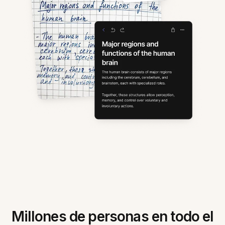
Millones de personas en todo el