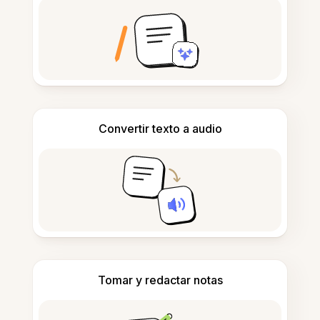
Convertir texto a audio
Tomar y redactar notas