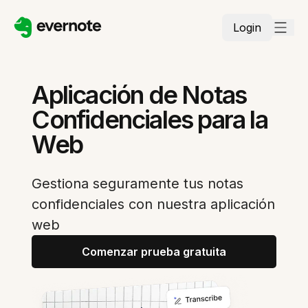
Login
Aplicación de Notas
Confidenciales para la
Web
Gestiona seguramente tus notas
confidenciales con nuestra aplicación
web
Comenzar prueba gratuita