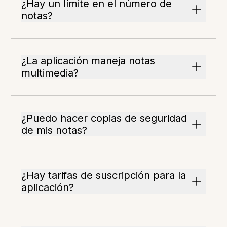
¿Hay un límite en el número de
notas?
¿La aplicación maneja notas
multimedia?
¿Puedo hacer copias de seguridad
de mis notas?
¿Hay tarifas de suscripción para la
aplicación?