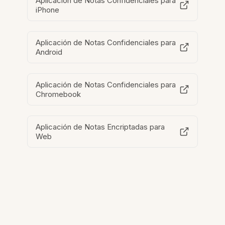
Aplicación de Notas Confidenciales para
iPhone
Aplicación de Notas Confidenciales para
Android
Aplicación de Notas Confidenciales para
Chromebook
Aplicación de Notas Encriptadas para
Web