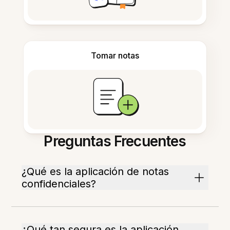
Tomar notas
Preguntas Frecuentes
¿Qué es la aplicación de notas
confidenciales?
¿Qué tan segura es la aplicación