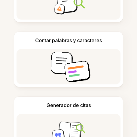
Contar palabras y caracteres
Generador de citas