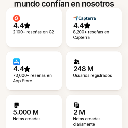
mundo confían en nosotros
4.4
4.4
2,100+ reseñas en G2
8,200+ reseñas en
Capterra
4.4
248 M
73,000+ reseñas en
Usuarios registrados
App Store
5.000 M
2 M
Notas creadas
Notas creadas
diariamente