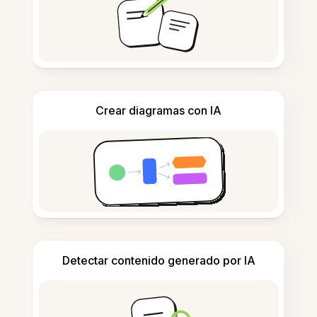
Crear diagramas con IA
Detectar contenido generado por IA