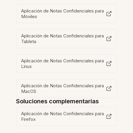
Aplicación de Notas Confidenciales para
Móviles
Aplicación de Notas Confidenciales para
Tableta
Aplicación de Notas Confidenciales para
Linux
Aplicación de Notas Confidenciales para
MacOS
Soluciones complementarias
Aplicación de Notas Confidenciales para
Firefox