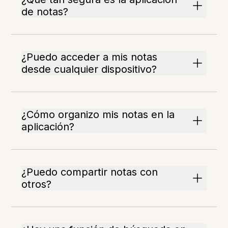
de notas?
¿Puedo acceder a mis notas
desde cualquier dispositivo?
¿Cómo organizo mis notas en la
aplicación?
¿Puedo compartir notas con
otros?