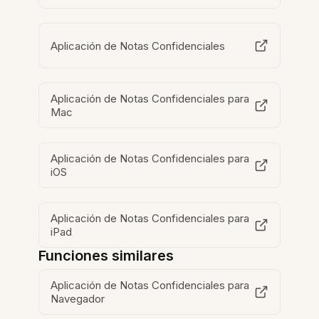
Aplicación de Notas Confidenciales
Aplicación de Notas Confidenciales para
Mac
Aplicación de Notas Confidenciales para
iOS
Aplicación de Notas Confidenciales para
iPad
Funciones similares
Aplicación de Notas Confidenciales para
Navegador