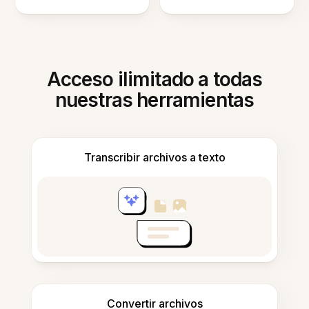
Acceso ilimitado a todas
nuestras herramientas
Transcribir archivos a texto
Convertir archivos