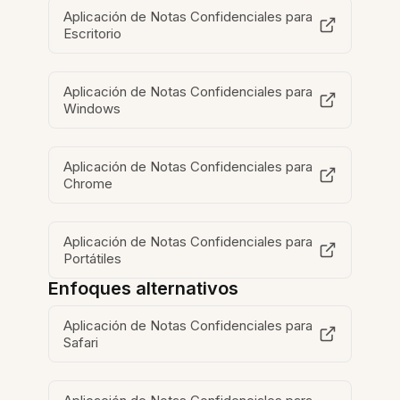
Aplicación de Notas Confidenciales para
Escritorio
Aplicación de Notas Confidenciales para
Windows
Aplicación de Notas Confidenciales para
Chrome
Aplicación de Notas Confidenciales para
Portátiles
Enfoques alternativos
Aplicación de Notas Confidenciales para
Safari