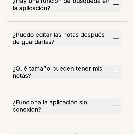
¿Hay una función de búsqueda en
la aplicación?
¿Puedo editar las notas después
de guardarlas?
¿Qué tamaño pueden tener mis
notas?
¿Funciona la aplicación sin
conexión?