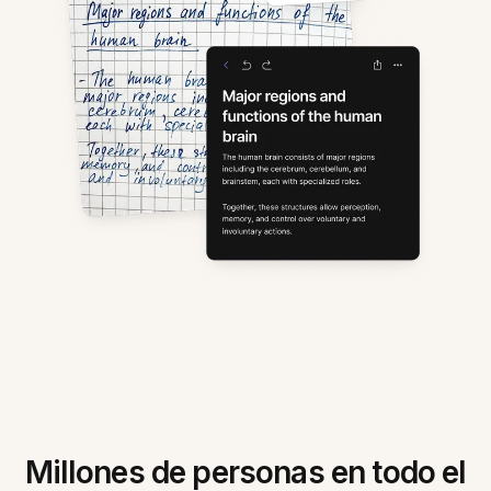
Millones de personas en todo el