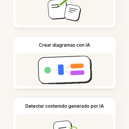
Crear diagramas con IA
Detectar contenido generado por IA