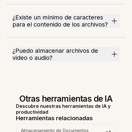
¿Existe un mínimo de caracteres
para el contenido de los archivos?
¿Puedo almacenar archivos de
video o audio?
Otras herramientas de IA
Descubre nuestras herramientas de IA y
productividad
Herramientas relacionadas
Almacenamiento de Documentos