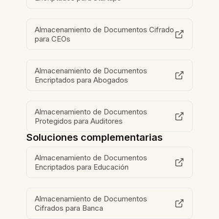
Almacenamiento de Documentos Cifrado
para CEOs
Almacenamiento de Documentos
Encriptados para Abogados
Almacenamiento de Documentos
Protegidos para Auditores
Soluciones complementarias
Almacenamiento de Documentos
Encriptados para Educación
Almacenamiento de Documentos
Cifrados para Banca