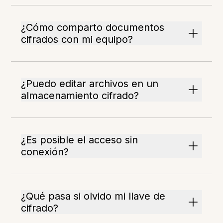
¿Cómo comparto documentos
cifrados con mi equipo?
¿Puedo editar archivos en un
almacenamiento cifrado?
¿Es posible el acceso sin
conexión?
¿Qué pasa si olvido mi llave de
cifrado?