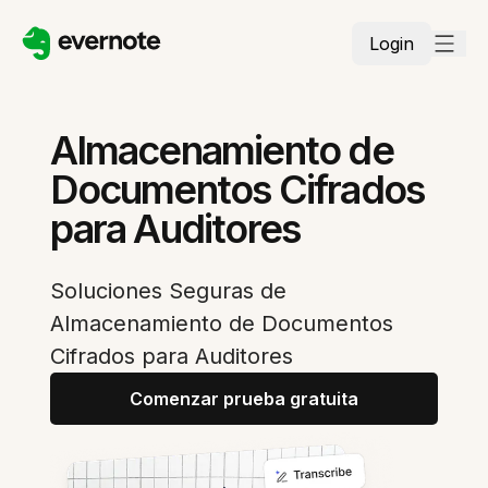
Login
Almacenamiento de
Documentos Cifrados
para Auditores
Soluciones Seguras de
Almacenamiento de Documentos
Cifrados para Auditores
Comenzar prueba gratuita