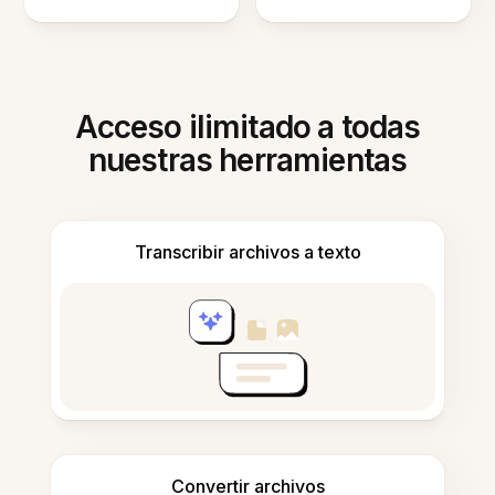
Acceso ilimitado a todas
nuestras herramientas
Transcribir archivos a texto
Convertir archivos