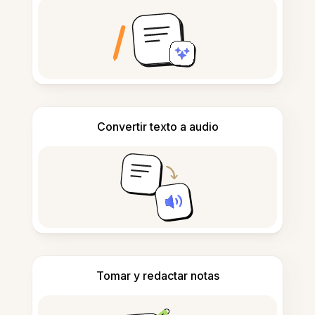
Convertir texto a audio
Tomar y redactar notas