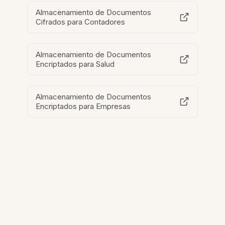
Almacenamiento de Documentos
Cifrados para Contadores
Almacenamiento de Documentos
Encriptados para Salud
Almacenamiento de Documentos
Encriptados para Empresas