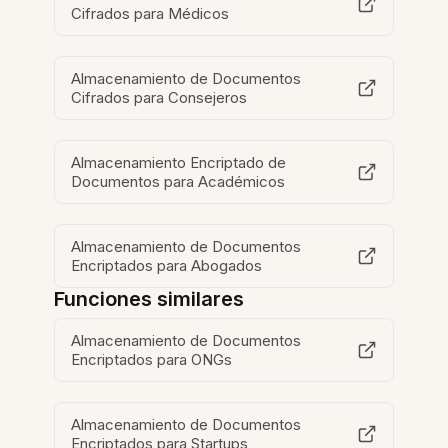
Cifrados para Médicos
Almacenamiento de Documentos
Cifrados para Consejeros
Almacenamiento Encriptado de
Documentos para Académicos
Almacenamiento de Documentos
Encriptados para Abogados
Funciones similares
Almacenamiento de Documentos
Encriptados para ONGs
Almacenamiento de Documentos
Encriptados para Startups