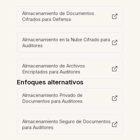
Almacenamiento de Documentos
Cifrados para Defensa
Almacenamiento en la Nube Cifrado para
Auditores
Almacenamiento de Archivos
Encriptados para Auditores
Enfoques alternativos
Almacenamiento Privado de
Documentos para Auditores
Almacenamiento Seguro de Documentos
para Auditores