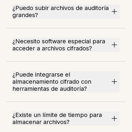
¿Puedo subir archivos de auditoría
grandes?
¿Necesito software especial para
acceder a archivos cifrados?
¿Puede integrarse el
almacenamiento cifrado con
herramientas de auditoría?
¿Existe un límite de tiempo para
almacenar archivos?