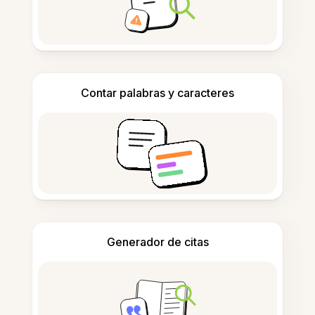
Contar palabras y caracteres
Generador de citas