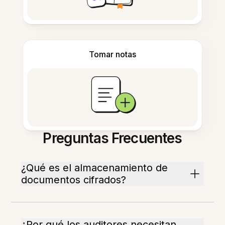
Tomar notas
Preguntas Frecuentes
¿Qué es el almacenamiento de
documentos cifrados?
¿Por qué los auditores necesitan