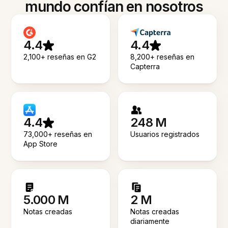
mundo confían en nosotros
4.4
4.4
2,100+ reseñas en G2
8,200+ reseñas en
Capterra
4.4
248 M
73,000+ reseñas en
Usuarios registrados
App Store
5.000 M
2 M
Notas creadas
Notas creadas
diariamente