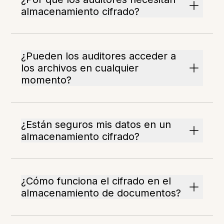
almacenamiento cifrado?
¿Pueden los auditores acceder a
los archivos en cualquier
momento?
¿Están seguros mis datos en un
almacenamiento cifrado?
¿Cómo funciona el cifrado en el
almacenamiento de documentos?