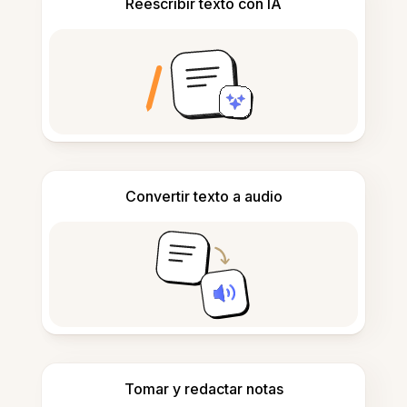
Reescribir texto con IA
Convertir texto a audio
Tomar y redactar notas