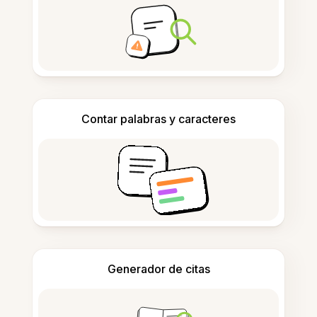
Contar palabras y caracteres
Generador de citas