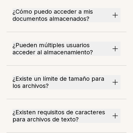
¿Cómo puedo acceder a mis
documentos almacenados?
¿Pueden múltiples usuarios
acceder al almacenamiento?
¿Existe un límite de tamaño para
los archivos?
¿Existen requisitos de caracteres
para archivos de texto?