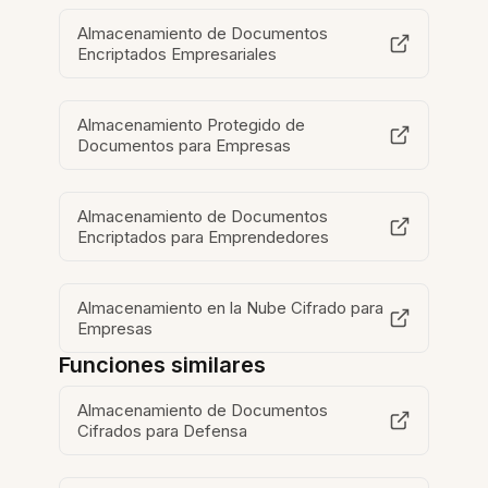
Almacenamiento de Documentos
Encriptados Empresariales
Almacenamiento Protegido de
Documentos para Empresas
Almacenamiento de Documentos
Encriptados para Emprendedores
Almacenamiento en la Nube Cifrado para
Empresas
Funciones similares
Almacenamiento de Documentos
Cifrados para Defensa