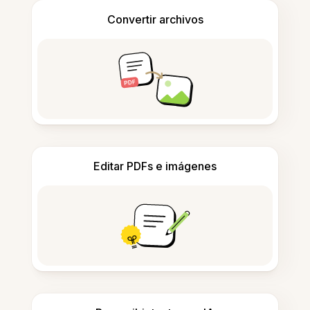
Convertir archivos
Editar PDFs e imágenes