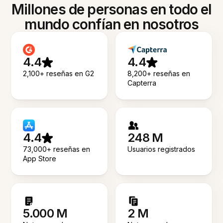
Millones de personas en todo el
mundo confían en nosotros
4.4
4.4
2,100+ reseñas en G2
8,200+ reseñas en
Capterra
4.4
248 M
73,000+ reseñas en
Usuarios registrados
App Store
5.000 M
2 M