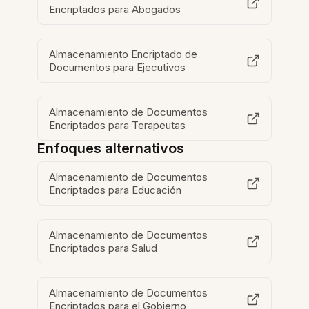
Encriptados para Abogados
Almacenamiento Encriptado de
Documentos para Ejecutivos
Almacenamiento de Documentos
Encriptados para Terapeutas
Enfoques alternativos
Almacenamiento de Documentos
Encriptados para Educación
Almacenamiento de Documentos
Encriptados para Salud
Almacenamiento de Documentos
Encriptados para el Gobierno