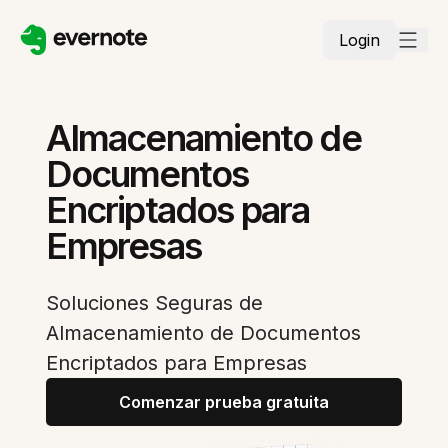
Login
Almacenamiento de
Documentos
Encriptados para
Empresas
Soluciones Seguras de
Almacenamiento de Documentos
Encriptados para Empresas
Comenzar prueba gratuita