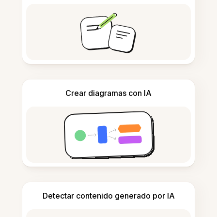
Crear diagramas con IA
Detectar contenido generado por IA