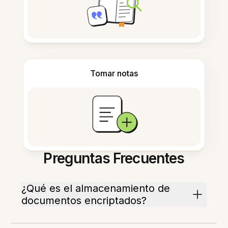
Tomar notas
Preguntas Frecuentes
¿Qué es el almacenamiento de
documentos encriptados?