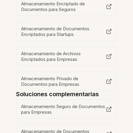
Almacenamiento Encriptado de
Documentos para Seguros
Almacenamiento de Documentos
Encriptados para Startups
Almacenamiento de Archivos
Encriptados para Empresas
Almacenamiento Privado de
Documentos para Empresas
Soluciones complementarias
Almacenamiento Seguro de Documentos
para Empresas
Almacenamiento de Documentos