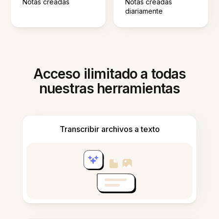
Notas creadas
Notas creadas
diariamente
Acceso ilimitado a todas
nuestras herramientas
Transcribir archivos a texto