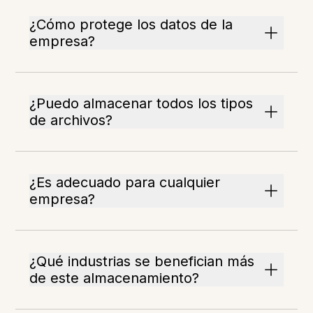
¿Cómo protege los datos de la
empresa?
¿Puedo almacenar todos los tipos
de archivos?
¿Es adecuado para cualquier
empresa?
¿Qué industrias se benefician más
de este almacenamiento?