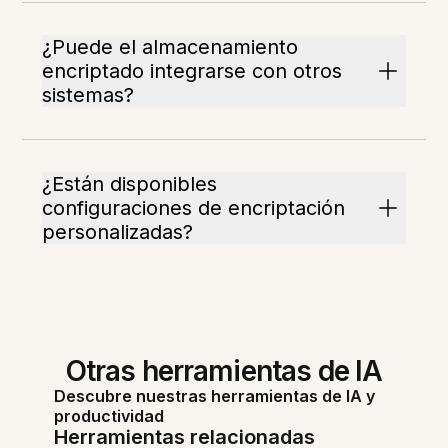
¿Puede el almacenamiento
encriptado integrarse con otros
sistemas?
¿Están disponibles
configuraciones de encriptación
personalizadas?
Otras herramientas de IA
Descubre nuestras herramientas de IA y
productividad
Herramientas relacionadas