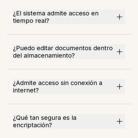
¿El sistema admite acceso en
tiempo real?
¿Puedo editar documentos dentro
del almacenamiento?
¿Admite acceso sin conexión a
internet?
¿Qué tan segura es la
encriptación?