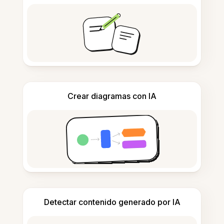
Crear diagramas con IA
Detectar contenido generado por IA