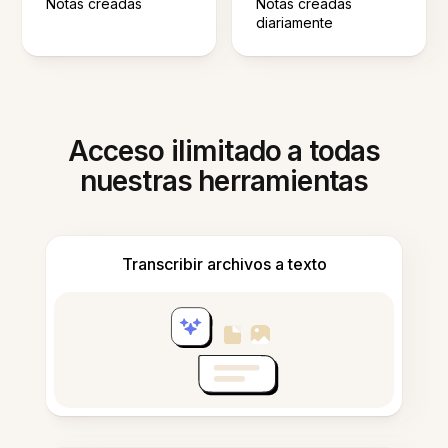
Notas creadas
Notas creadas
diariamente
Acceso ilimitado a todas
nuestras herramientas
Transcribir archivos a texto