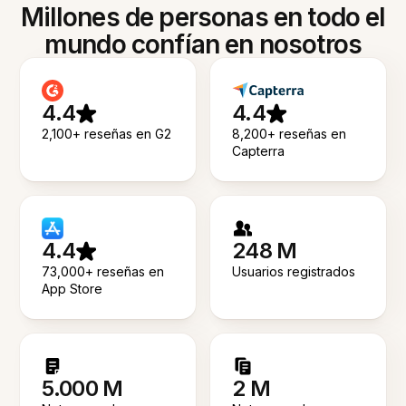
Millones de personas en todo el
mundo confían en nosotros
4.4
4.4
2,100+ reseñas en G2
8,200+ reseñas en
Capterra
4.4
248 M
73,000+ reseñas en
Usuarios registrados
App Store
5.000 M
2 M