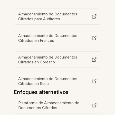
Almacenamiento de Documentos
Cifrados para Auditores
Almacenamiento de Documentos
Cifrados en Francés
Almacenamiento de Documentos
Cifrados en Coreano
Almacenamiento de Documentos
Cifrados en Ruso
Enfoques alternativos
Plataforma de Almacenamiento de
Documentos Cifrados