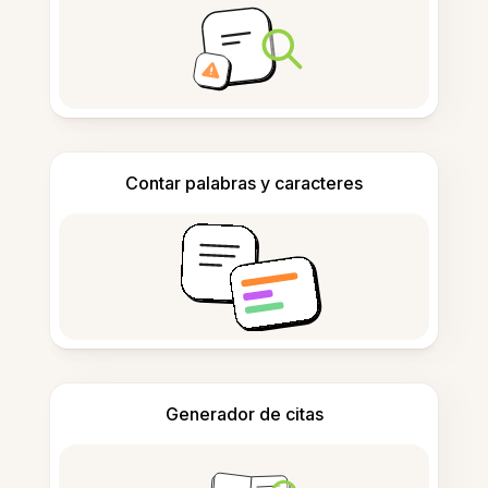
Contar palabras y caracteres
Generador de citas