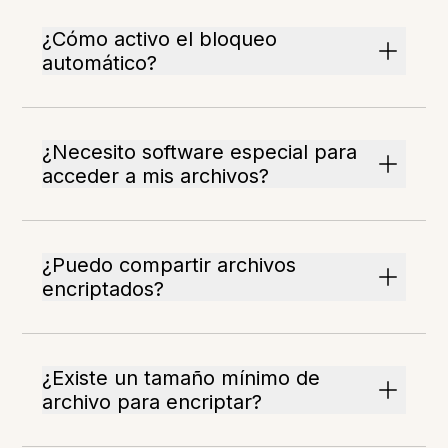
¿Cómo activo el bloqueo
automático?
¿Necesito software especial para
acceder a mis archivos?
¿Puedo compartir archivos
encriptados?
¿Existe un tamaño mínimo de
archivo para encriptar?