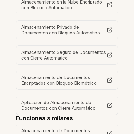
Almacenamiento en la Nube Encriptado
con Bloqueo Automático
Almacenamiento Privado de
Documentos con Bloqueo Automático
Almacenamiento Seguro de Documentos
con Cierre Automático
Almacenamiento de Documentos
Encriptados con Bloqueo Biométrico
Aplicación de Almacenamiento de
Documentos con Cierre Automático
Funciones similares
Almacenamiento de Documentos