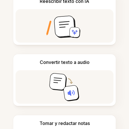
Reescribir texto con IA
Convertir texto a audio
Tomar y redactar notas