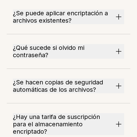
¿Se puede aplicar encriptación a
archivos existentes?
¿Qué sucede si olvido mi
contraseña?
¿Se hacen copias de seguridad
automáticas de los archivos?
¿Hay una tarifa de suscripción
para el almacenamiento
encriptado?