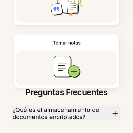
Tomar notas
Preguntas Frecuentes
¿Qué es el almacenamiento de
documentos encriptados?