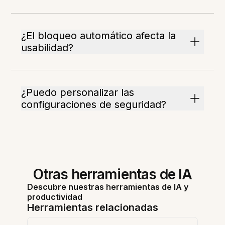
¿El bloqueo automático afecta la
usabilidad?
¿Puedo personalizar las
configuraciones de seguridad?
Otras herramientas de IA
Descubre nuestras herramientas de IA y
productividad
Herramientas relacionadas