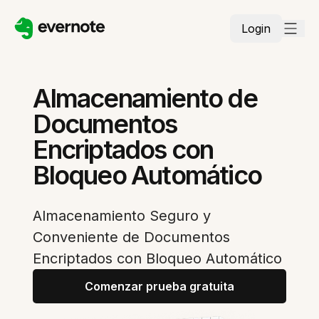
Login
Almacenamiento de
Documentos
Encriptados con
Bloqueo Automático
Almacenamiento Seguro y
Conveniente de Documentos
Encriptados con Bloqueo Automático
Comenzar prueba gratuita