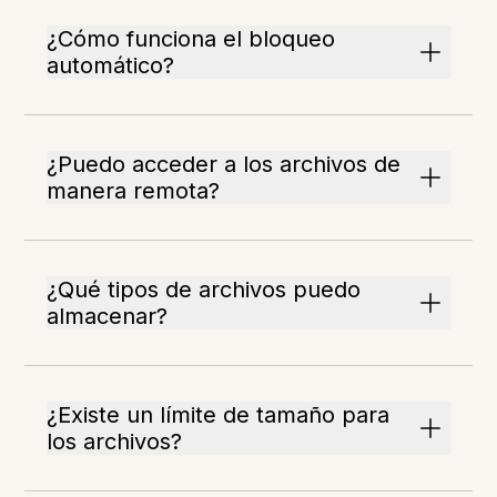
¿Cómo funciona el bloqueo
automático?
¿Puedo acceder a los archivos de
manera remota?
¿Qué tipos de archivos puedo
almacenar?
¿Existe un límite de tamaño para
los archivos?