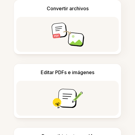
Convertir archivos
Editar PDFs e imágenes