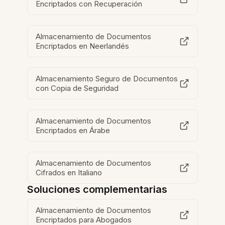
Encriptados con Recuperación
Almacenamiento de Documentos
Encriptados en Neerlandés
Almacenamiento Seguro de Documentos
con Copia de Seguridad
Almacenamiento de Documentos
Encriptados en Árabe
Almacenamiento de Documentos
Cifrados en Italiano
Soluciones complementarias
Almacenamiento de Documentos
Encriptados para Abogados