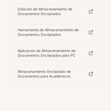
Solución de Almacenamiento de
Documentos Encriptados
Herramienta de Almacenamiento de
Documentos Encriptados
Aplicación de Almacenamiento de
Documentos Encriptados para PC
Almacenamiento Encriptado de
Documentos para Académicos