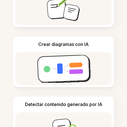
Crear diagramas con IA
Detectar contenido generado por IA