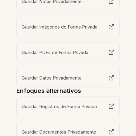
Guardar Notas Privadamente
Guardar Imágenes de Forma Privada
Guardar PDFs de Forma Privada
Guardar Datos Privadamente
Enfoques alternativos
Guardar Registros de Forma Privada
Guardar Documentos Privadamente