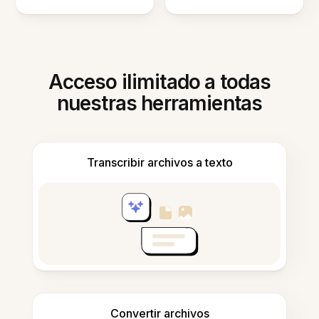
Acceso ilimitado a todas
nuestras herramientas
Transcribir archivos a texto
Convertir archivos