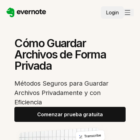
Login
Cómo Guardar
Archivos de Forma
Privada
Métodos Seguros para Guardar
Archivos Privadamente y con
Eficiencia
Comenzar prueba gratuita