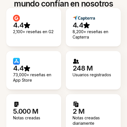
mundo confían en nosotros
4.4
4.4
2,100+ reseñas en G2
8,200+ reseñas en
Capterra
4.4
248 M
73,000+ reseñas en
Usuarios registrados
App Store
5.000 M
2 M
Notas creadas
Notas creadas
diariamente