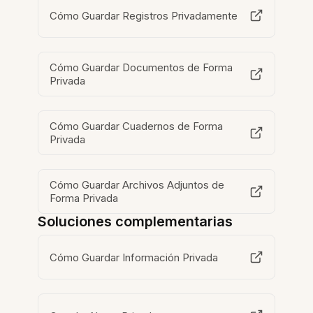
Cómo Guardar Registros Privadamente
Cómo Guardar Documentos de Forma
Privada
Cómo Guardar Cuadernos de Forma
Privada
Cómo Guardar Archivos Adjuntos de
Forma Privada
Soluciones complementarias
Cómo Guardar Información Privada