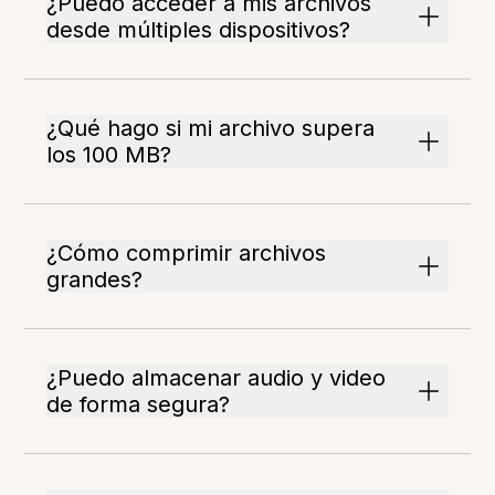
¿Puedo acceder a mis archivos
desde múltiples dispositivos?
¿Qué hago si mi archivo supera
los 100 MB?
¿Cómo comprimir archivos
grandes?
¿Puedo almacenar audio y video
de forma segura?