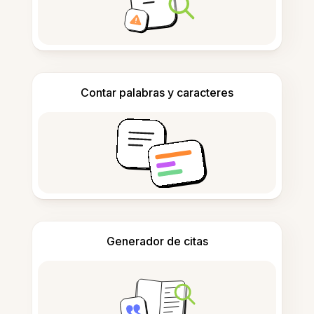
Contar palabras y caracteres
Generador de citas