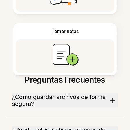
Tomar notas
Preguntas Frecuentes
¿Cómo guardar archivos de forma
segura?
¿Puedo subir archivos grandes de