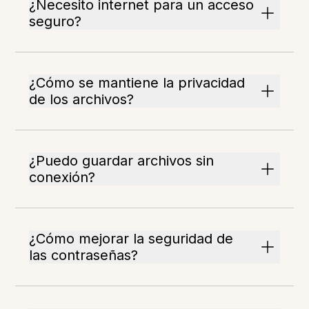
¿Necesito internet para un acceso
seguro?
¿Cómo se mantiene la privacidad
de los archivos?
¿Puedo guardar archivos sin
conexión?
¿Cómo mejorar la seguridad de
las contraseñas?