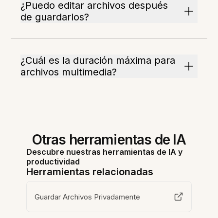
¿Puedo editar archivos después
de guardarlos?
¿Cuál es la duración máxima para
archivos multimedia?
Otras herramientas de IA
Descubre nuestras herramientas de IA y
productividad
Herramientas relacionadas
Guardar Archivos Privadamente