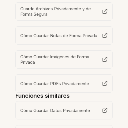
Guarde Archivos Privadamente y de
Forma Segura
Cómo Guardar Notas de Forma Privada
Cómo Guardar Imágenes de Forma
Privada
Cómo Guardar PDFs Privadamente
Funciones similares
Cómo Guardar Datos Privadamente