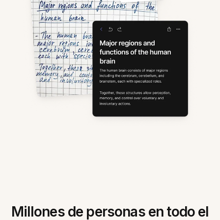
Millones de personas en todo el