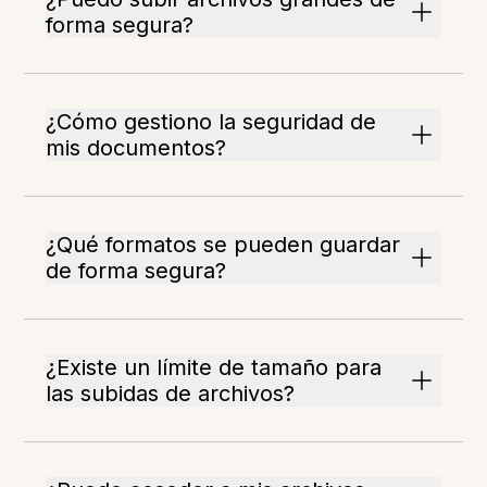
forma segura?
¿Cómo gestiono la seguridad de
mis documentos?
¿Qué formatos se pueden guardar
de forma segura?
¿Existe un límite de tamaño para
las subidas de archivos?