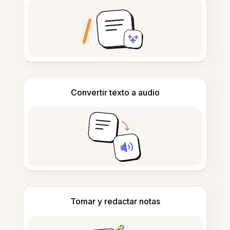
Convertir texto a audio
Tomar y redactar notas