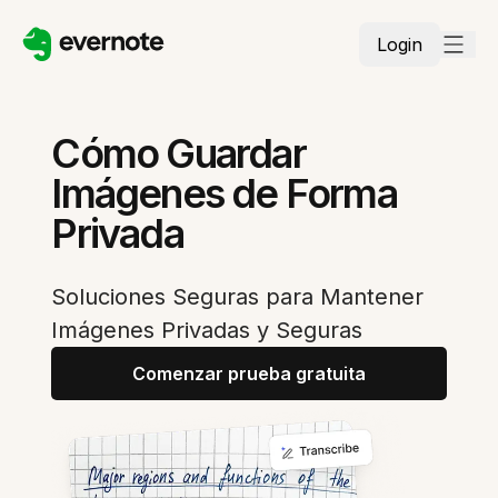
Login
Cómo Guardar
Imágenes de Forma
Privada
Soluciones Seguras para Mantener
Imágenes Privadas y Seguras
Comenzar prueba gratuita