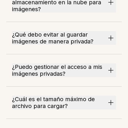
almacenamiento en la nube para
imágenes?
¿Qué debo evitar al guardar
imágenes de manera privada?
¿Puedo gestionar el acceso a mis
imágenes privadas?
¿Cuál es el tamaño máximo de
archivo para cargar?