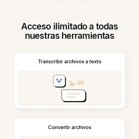
Acceso ilimitado a todas
nuestras herramientas
Transcribir archivos a texto
Convertir archivos