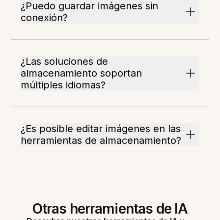
¿Puedo guardar imágenes sin
conexión?
¿Las soluciones de
almacenamiento soportan
múltiples idiomas?
¿Es posible editar imágenes en las
herramientas de almacenamiento?
Otras herramientas de IA