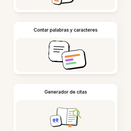
Contar palabras y caracteres
Generador de citas