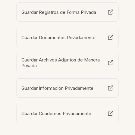
Guardar Registros de Forma Privada
Guardar Documentos Privadamente
Guardar Archivos Adjuntos de Manera
Privada
Guardar Información Privadamente
Guardar Cuadernos Privadamente