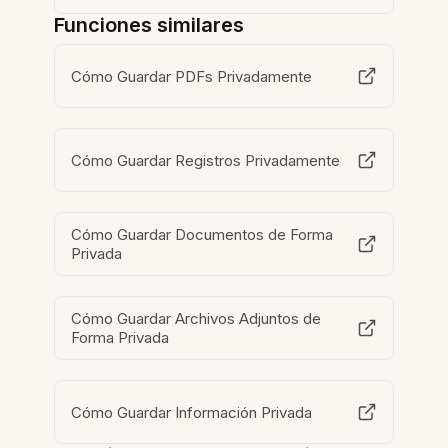
Funciones similares
Cómo Guardar PDFs Privadamente
Cómo Guardar Registros Privadamente
Cómo Guardar Documentos de Forma
Privada
Cómo Guardar Archivos Adjuntos de
Forma Privada
Cómo Guardar Información Privada