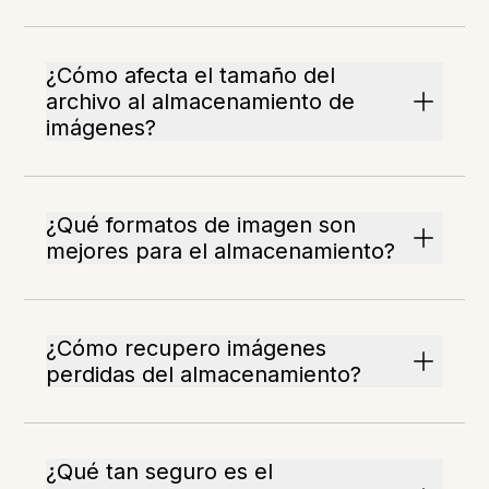
¿Cómo afecta el tamaño del
archivo al almacenamiento de
imágenes?
¿Qué formatos de imagen son
mejores para el almacenamiento?
¿Cómo recupero imágenes
perdidas del almacenamiento?
¿Qué tan seguro es el