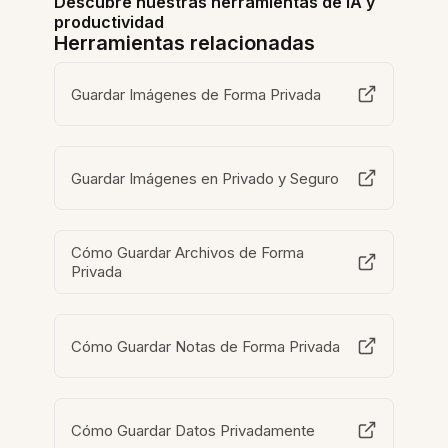
Descubre nuestras herramientas de IA y
productividad
Herramientas relacionadas
Guardar Imágenes de Forma Privada
Guardar Imágenes en Privado y Seguro
Cómo Guardar Archivos de Forma
Privada
Cómo Guardar Notas de Forma Privada
Cómo Guardar Datos Privadamente