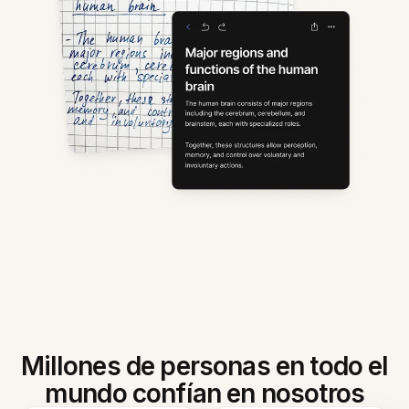
Millones de personas en todo el
mundo confían en nosotros