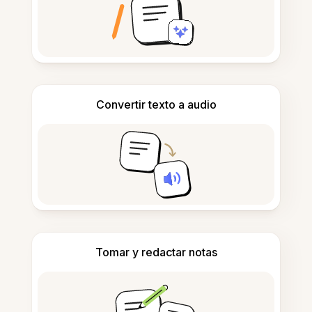
Convertir texto a audio
Tomar y redactar notas