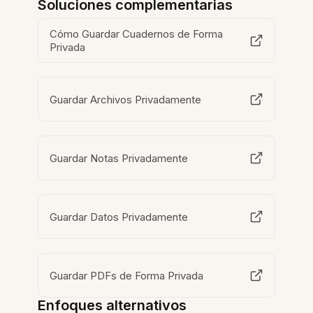
Soluciones complementarias
Cómo Guardar Cuadernos de Forma
Privada
Guardar Archivos Privadamente
Guardar Notas Privadamente
Guardar Datos Privadamente
Guardar PDFs de Forma Privada
Enfoques alternativos