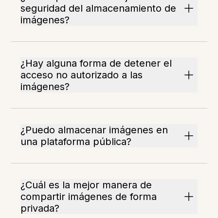
seguridad del almacenamiento de
imágenes?
¿Hay alguna forma de detener el
acceso no autorizado a las
imágenes?
¿Puedo almacenar imágenes en
una plataforma pública?
¿Cuál es la mejor manera de
compartir imágenes de forma
privada?