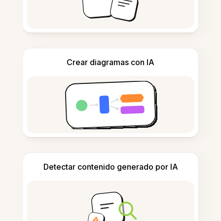
Crear diagramas con IA
Detectar contenido generado por IA