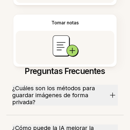
Tomar notas
Preguntas Frecuentes
¿Cuáles son los métodos para
guardar imágenes de forma
privada?
¿Cómo puede la IA mejorar la