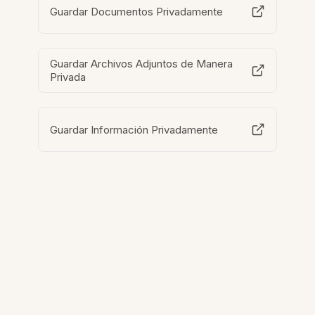
Guardar Documentos Privadamente
Guardar Archivos Adjuntos de Manera
Privada
Guardar Información Privadamente