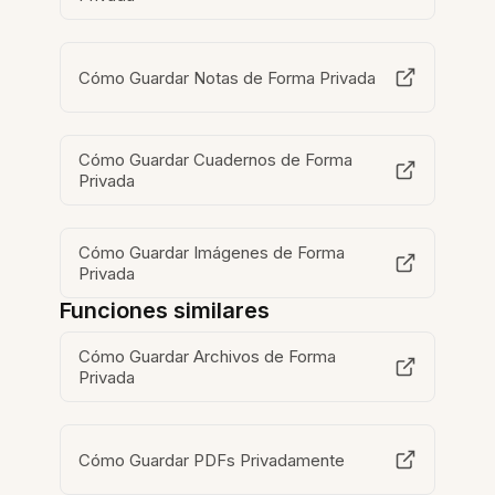
Cómo Guardar Notas de Forma Privada
Cómo Guardar Cuadernos de Forma
Privada
Cómo Guardar Imágenes de Forma
Privada
Funciones similares
Cómo Guardar Archivos de Forma
Privada
Cómo Guardar PDFs Privadamente