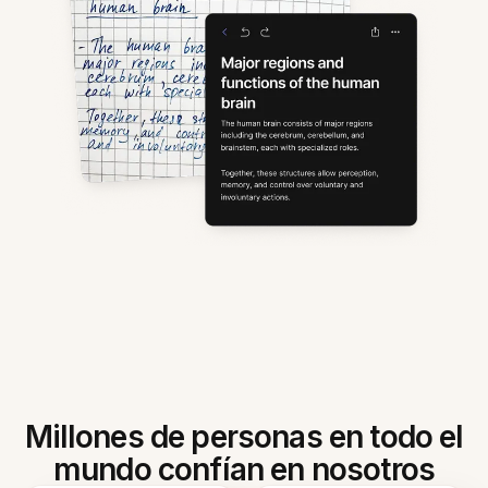
Millones de personas en todo el
mundo confían en nosotros