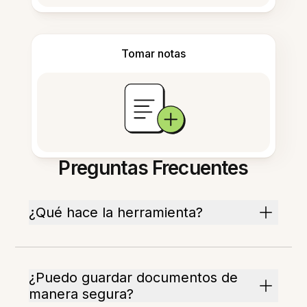
Tomar notas
Preguntas Frecuentes
¿Qué hace la herramienta?
¿Puedo guardar documentos de
manera segura?