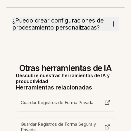
¿Puedo crear configuraciones de
procesamiento personalizadas?
Otras herramientas de IA
Descubre nuestras herramientas de IA y
productividad
Herramientas relacionadas
Guardar Registros de Forma Privada
Guardar Registros de Forma Segura y
Privada