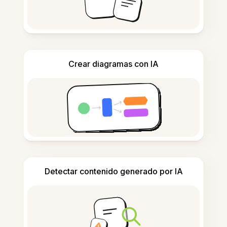
Crear diagramas con IA
Detectar contenido generado por IA