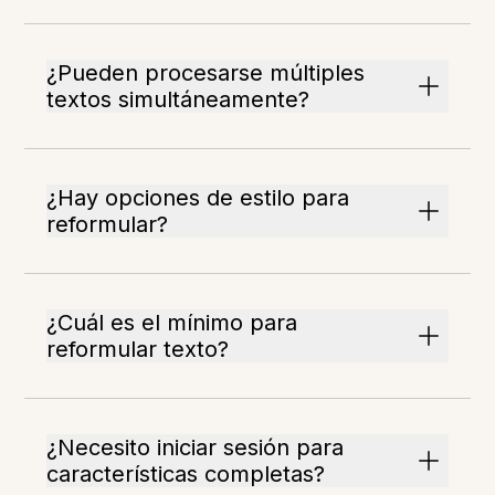
¿Pueden procesarse múltiples
textos simultáneamente?
¿Hay opciones de estilo para
reformular?
¿Cuál es el mínimo para
reformular texto?
¿Necesito iniciar sesión para
características completas?