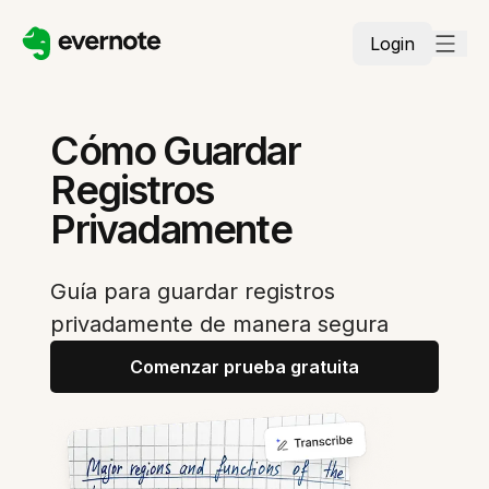
Login
Cómo Guardar
Registros
Privadamente
Guía para guardar registros
privadamente de manera segura
Comenzar prueba gratuita