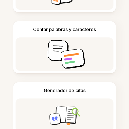
Contar palabras y caracteres
Generador de citas