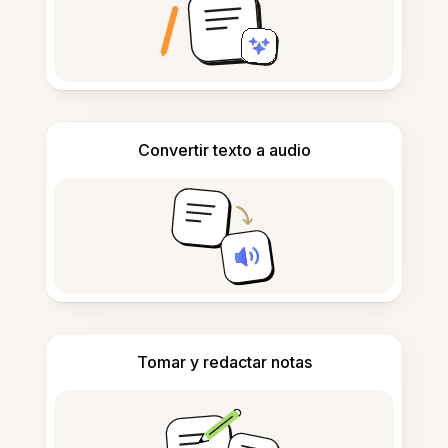
Convertir texto a audio
Tomar y redactar notas