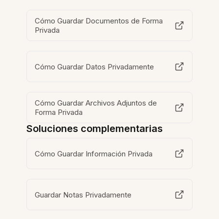
Cómo Guardar Documentos de Forma
Privada
Cómo Guardar Datos Privadamente
Cómo Guardar Archivos Adjuntos de
Forma Privada
Soluciones complementarias
Cómo Guardar Información Privada
Guardar Notas Privadamente