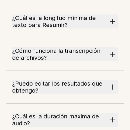
¿Cuál es la longitud mínima de
texto para Resumir?
¿Cómo funciona la transcripción
de archivos?
¿Puedo editar los resultados que
obtengo?
¿Cuál es la duración máxima de
audio?