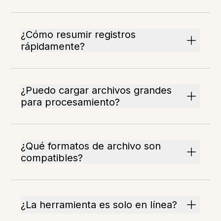
¿Cómo resumir registros
rápidamente?
¿Puedo cargar archivos grandes
para procesamiento?
¿Qué formatos de archivo son
compatibles?
¿La herramienta es solo en línea?