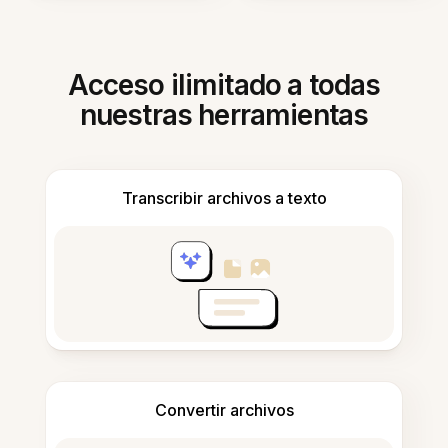
Acceso ilimitado a todas
nuestras herramientas
Transcribir archivos a texto
Convertir archivos