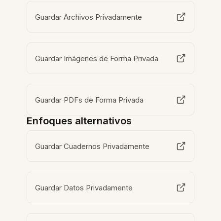
Guardar Archivos Privadamente
Guardar Imágenes de Forma Privada
Guardar PDFs de Forma Privada
Enfoques alternativos
Guardar Cuadernos Privadamente
Guardar Datos Privadamente