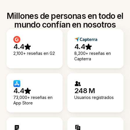
Millones de personas en todo el
mundo confían en nosotros
4.4
4.4
2,100+ reseñas en G2
8,200+ reseñas en
Capterra
4.4
248 M
73,000+ reseñas en
Usuarios registrados
App Store