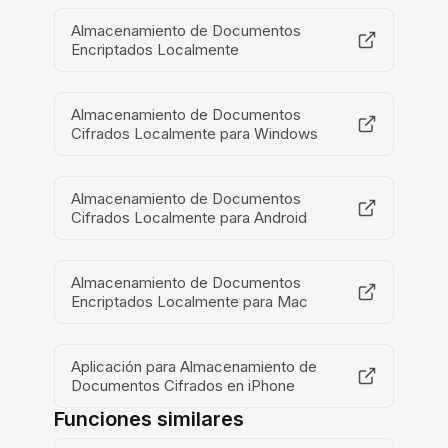
Almacenamiento de Documentos
Encriptados Localmente
Almacenamiento de Documentos
Cifrados Localmente para Windows
Almacenamiento de Documentos
Cifrados Localmente para Android
Almacenamiento de Documentos
Encriptados Localmente para Mac
Aplicación para Almacenamiento de
Documentos Cifrados en iPhone
Funciones similares