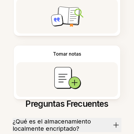
Tomar notas
Preguntas Frecuentes
¿Qué es el almacenamiento
localmente encriptado?