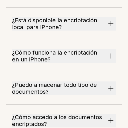
¿Está disponible la encriptación
local para iPhone?
¿Cómo funciona la encriptación
en un iPhone?
¿Puedo almacenar todo tipo de
documentos?
¿Cómo accedo a los documentos
encriptados?