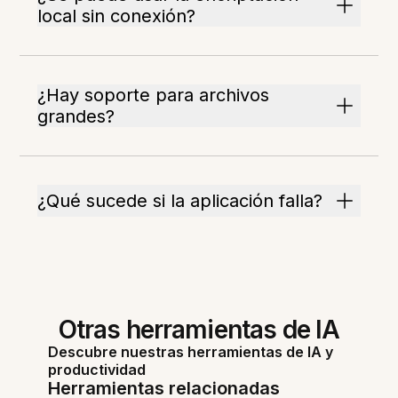
local sin conexión?
¿Hay soporte para archivos
grandes?
¿Qué sucede si la aplicación falla?
Otras herramientas de IA
Descubre nuestras herramientas de IA y
productividad
Herramientas relacionadas