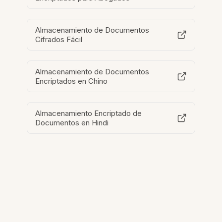
Almacenamiento de Documentos
Cifrados Fácil
Almacenamiento de Documentos
Encriptados en Chino
Almacenamiento Encriptado de
Documentos en Hindi