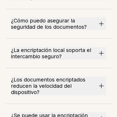
¿Cómo puedo asegurar la
seguridad de los documentos?
¿La encriptación local soporta el
intercambio seguro?
¿Los documentos encriptados
reducen la velocidad del
dispositivo?
¿Se puede usar la encriptación