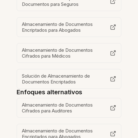
Documentos para Seguros
Almacenamiento de Documentos
Encriptados para Abogados
Almacenamiento de Documentos
Cifrados para Médicos
Solución de Almacenamiento de
Documentos Encriptados
Enfoques alternativos
Almacenamiento de Documentos
Cifrados para Auditores
Almacenamiento de Documentos
Encriptados para Abogados