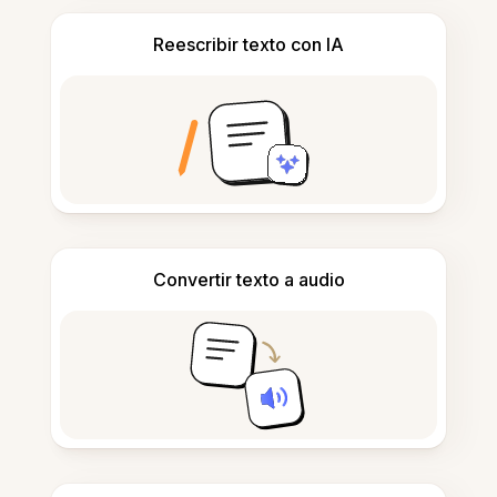
Reescribir texto con IA
Convertir texto a audio