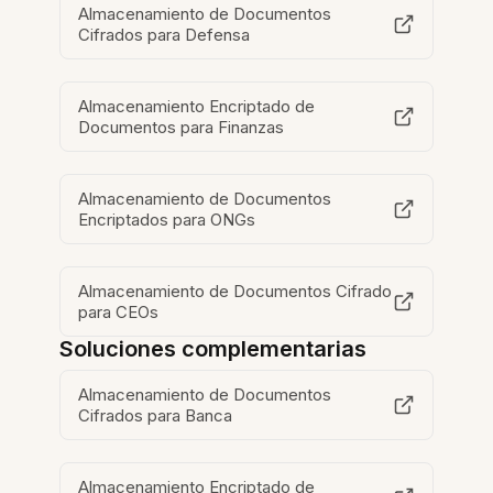
Almacenamiento de Documentos
Cifrados para Defensa
Almacenamiento Encriptado de
Documentos para Finanzas
Almacenamiento de Documentos
Encriptados para ONGs
Almacenamiento de Documentos Cifrado
para CEOs
Soluciones complementarias
Almacenamiento de Documentos
Cifrados para Banca
Almacenamiento Encriptado de