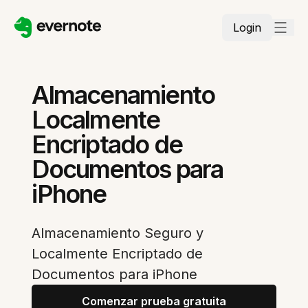
Login
Almacenamiento
Localmente
Encriptado de
Documentos para
iPhone
Almacenamiento Seguro y
Localmente Encriptado de
Documentos para iPhone
Comenzar prueba gratuita