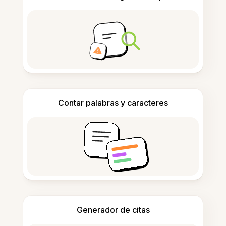
Contar palabras y caracteres
Generador de citas