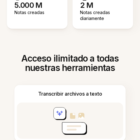
5.000 M
2 M
Notas creadas
Notas creadas
diariamente
Acceso ilimitado a todas
nuestras herramientas
Transcribir archivos a texto