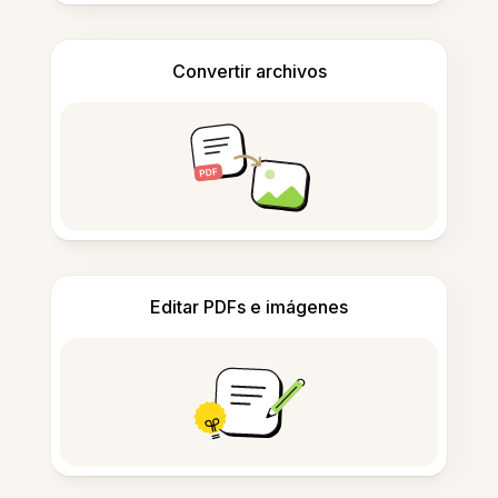
Convertir archivos
Editar PDFs e imágenes