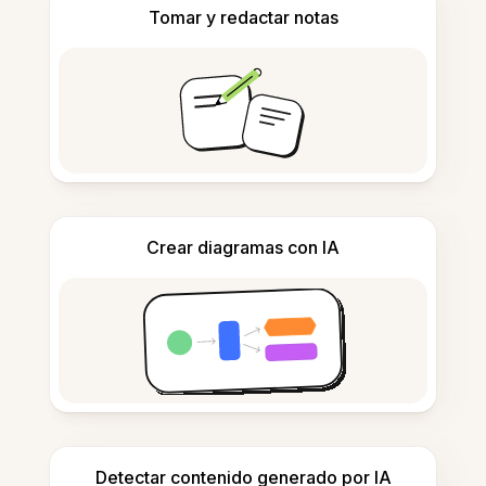
Tomar y redactar notas
Crear diagramas con IA
Detectar contenido generado por IA