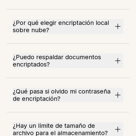
¿Por qué elegir encriptación local
sobre nube?
¿Puedo respaldar documentos
encriptados?
¿Qué pasa si olvido mi contraseña
de encriptación?
¿Hay un límite de tamaño de
archivo para el almacenamiento?